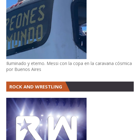
Iluminado y eterno. Messi con la copa en la caravana cósmica
por Buenos Aires
ROCK AND WRESTLING