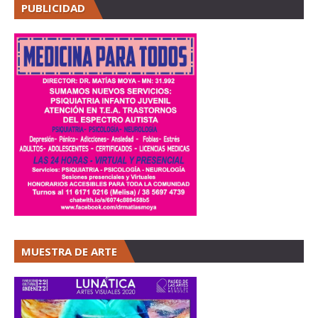
PUBLICIDAD
MUESTRA DE ARTE