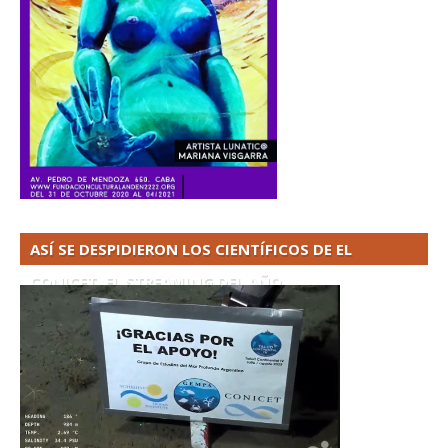
ASÍ SE DESPIDIERON LOS CIENTÍFICOS DE EL
CONICET. EL STREAMING DEL AÑO