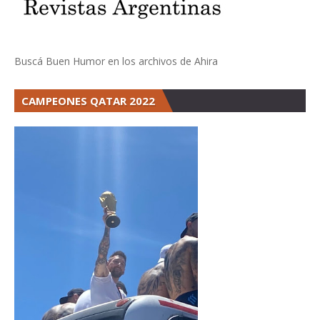
Buscá Buen Humor en los archivos de Ahira
CAMPEONES QATAR 2022