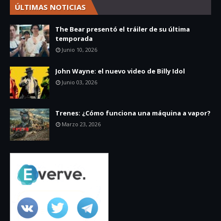
ÚLTIMAS NOTICIAS
The Bear presentó el tráiler de su última
temporada
Junio 10, 2026
John Wayne: el nuevo video de Billy Idol
Junio 03, 2026
Trenes: ¿Cómo funciona una máquina a vapor?
Marzo 23, 2026