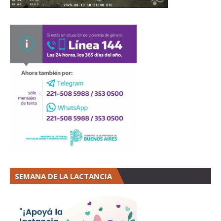
SEMANA DE LA LACTANCIA