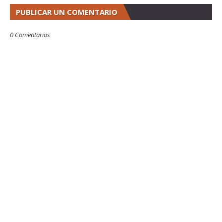
PUBLICAR UN COMENTARIO
0 Comentarios