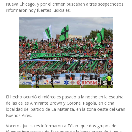
Nueva Chicago, y por el crimen buscaban a tres sospechosos,
informaron hoy fuentes judiciales.
El hecho ocurrió el miércoles pasado a la noche en la esquina
de las calles Almirante Brown y Coronel Pagola, en dicha
localidad del partido de La Matanza, en la zona oeste del Gran
Buenos Aires.
Voceros judiciales informaron a Télam que dos grupos de
jóvenes integrantes de facciones de la barra brava de Nueva