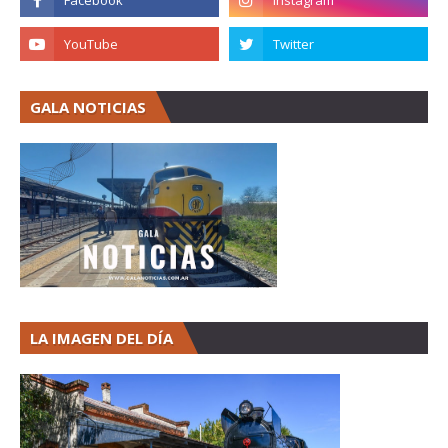
GALA NOTICIAS
LA IMAGEN DEL DÍA