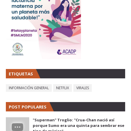
ETIQUETAS
INFORMACIÓN GENERAL
NETFLIX
VIRALES
POST POPULARES
"Superman" Troglio: "Crua-Chan nació así
porque Sumo era una quinta para sembrar ese