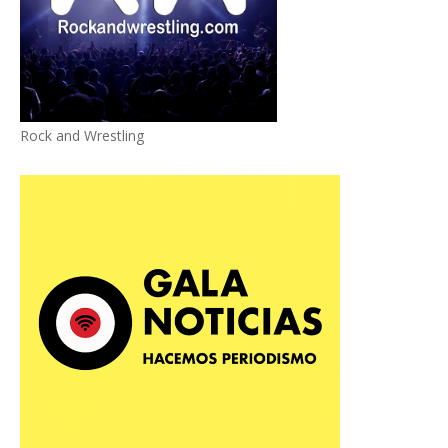
Rock and Wrestling