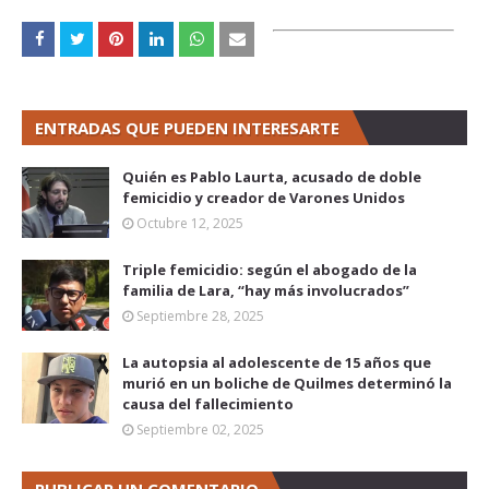
ENTRADAS QUE PUEDEN INTERESARTE
Quién es Pablo Laurta, acusado de doble
femicidio y creador de Varones Unidos
Octubre 12, 2025
Triple femicidio: según el abogado de la
familia de Lara, “hay más involucrados”
Septiembre 28, 2025
La autopsia al adolescente de 15 años que
murió en un boliche de Quilmes determinó la
causa del fallecimiento
Septiembre 02, 2025