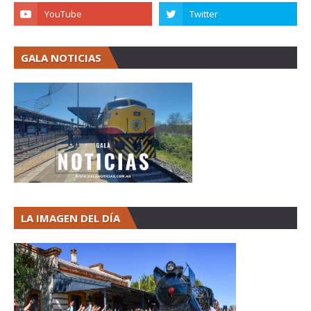
GALA NOTICIAS
LA IMAGEN DEL DÍA