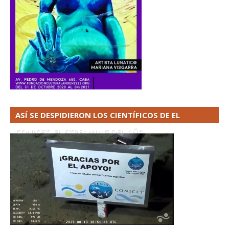
ASÍ SE DESPIDIERON LOS CIENTÍFICOS DE EL
CONICET. EL STREAMING DEL AÑO