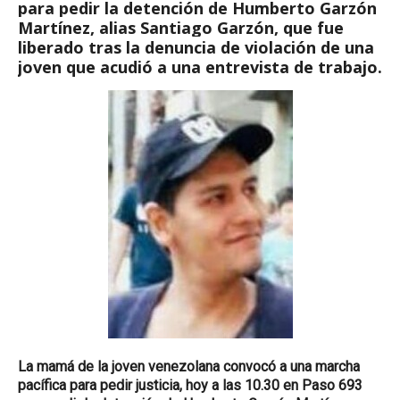
para pedir la detención de Humberto Garzón
Martínez, alias Santiago Garzón, que fue
liberado tras la denuncia de violación de una
joven que acudió a una entrevista de trabajo.
La mamá de la joven venezolana convocó a una marcha
pacífica para pedir justicia, hoy a las
10.30
en Paso 693