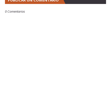
PUBLICAR UN COMENTARIO
0 Comentarios