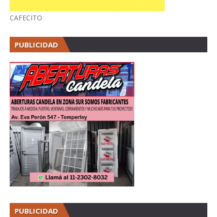
CAFECITO
PUBLICIDAD
PUBLICIDAD