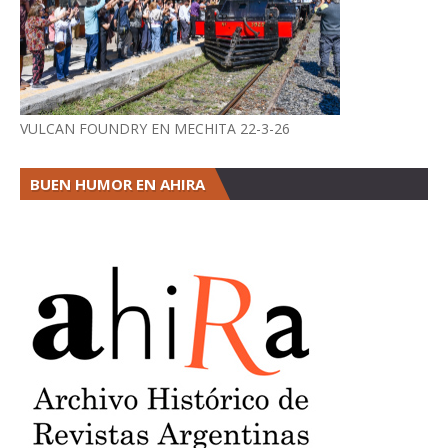
VULCAN FOUNDRY EN MECHITA 22-3-26
BUEN HUMOR EN AHIRA