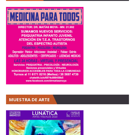
MUESTRA DE ARTE