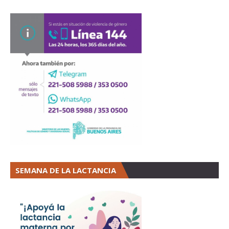
SEMANA DE LA LACTANCIA