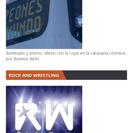
Iluminado y eterno. Messi con la copa en la caravana cósmica
por Buenos Aires
ROCK AND WRESTLING