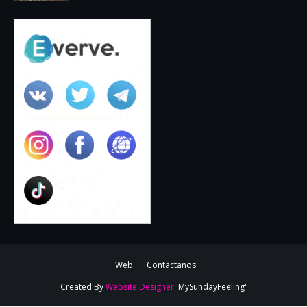
Web
Contactanos
Created By
Website Designer
'MySundayFeeling'