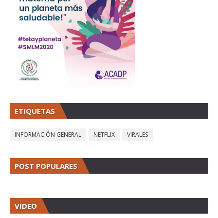
ETIQUETAS
INFORMACIÓN GENERAL
NETFLIX
VIRALES
POST POPULARES
VIDEO