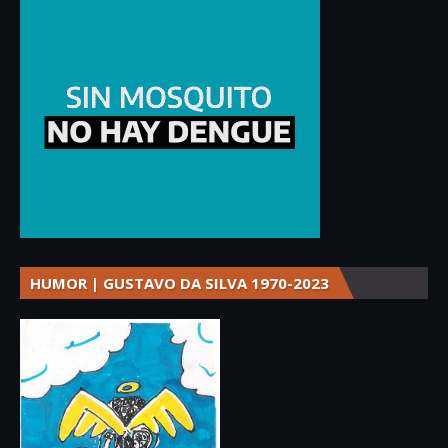
HUMOR | GUSTAVO DA SILVA 1970-2023