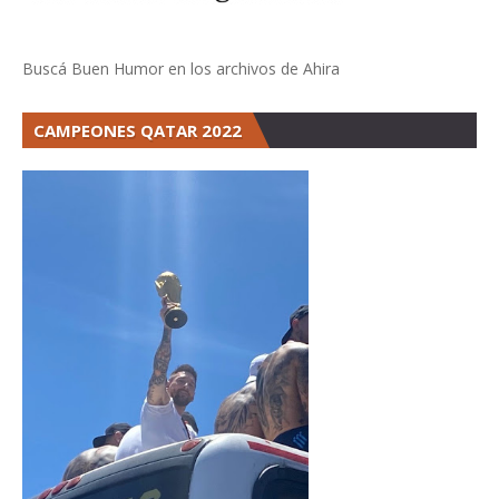
Buscá Buen Humor en los archivos de Ahira
CAMPEONES QATAR 2022