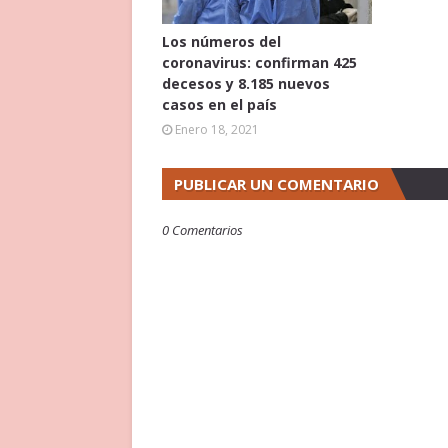
Los números del
coronavirus: confirman 425
decesos y 8.185 nuevos
casos en el país
Enero 18, 2021
PUBLICAR UN COMENTARIO
0 Comentarios