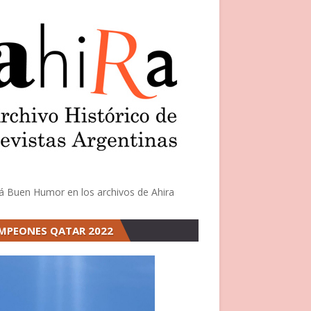
á Buen Humor en los archivos de Ahira
MPEONES QATAR 2022