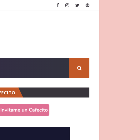
FECITO