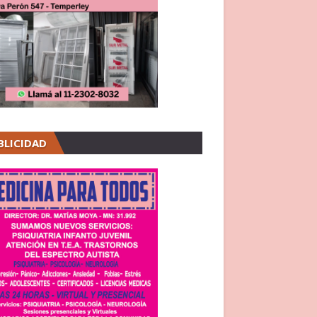
BLICIDAD