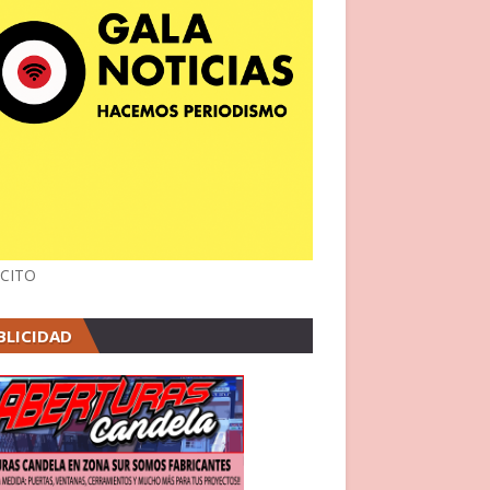
CITO
BLICIDAD