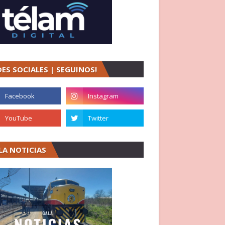
DES SOCIALES | SEGUINOS!
LA NOTICIAS