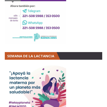
SEMANA DE LA LACTANCIA