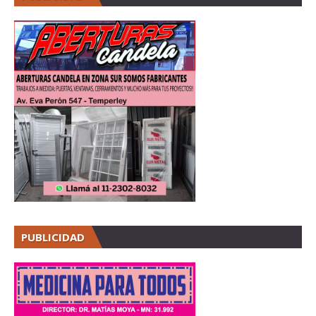
PUBLICIDAD