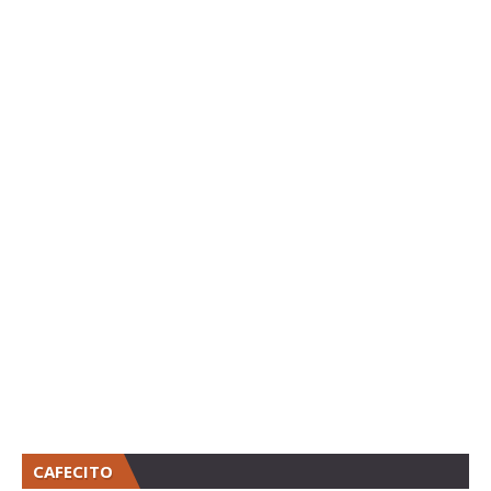
CAFECITO