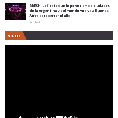
BRESH: La fiesta que le pone ritmo a ciudades
de la Argentina y del mundo vuelve a Buenos
Aires para cerrar el año.
18:28
VIDEO