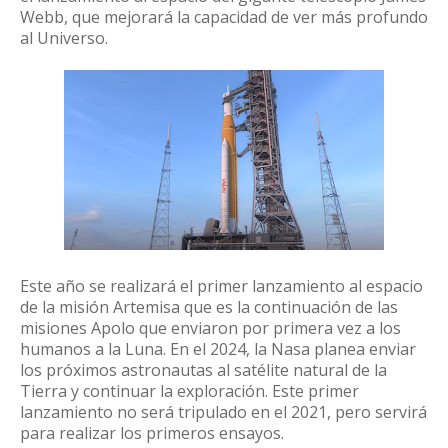
Webb, que mejorará la capacidad de ver más profundo
al Universo.
Este año se realizará el primer lanzamiento al espacio
de la misión Artemisa que es la continuación de las
misiones Apolo que enviaron por primera vez a los
humanos a la Luna. En el 2024, la Nasa planea enviar
los próximos astronautas al satélite natural de la
Tierra y continuar la exploración. Este primer
lanzamiento no será tripulado en el 2021, pero servirá
para realizar los primeros ensayos.