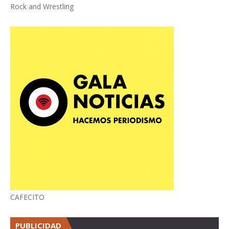
Rock and Wrestling
CAFECITO
PUBLICIDAD