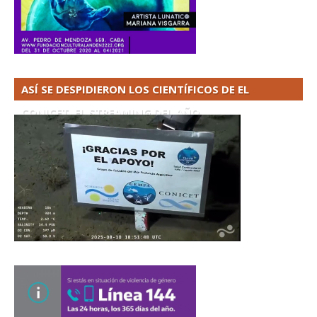
ASÍ SE DESPIDIERON LOS CIENTÍFICOS DE EL
CONICET. EL STREAMING DEL AÑO