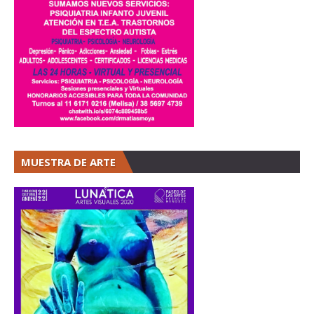
MUESTRA DE ARTE