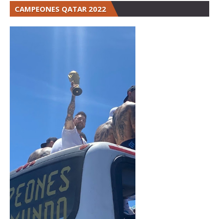
CAMPEONES QATAR 2022