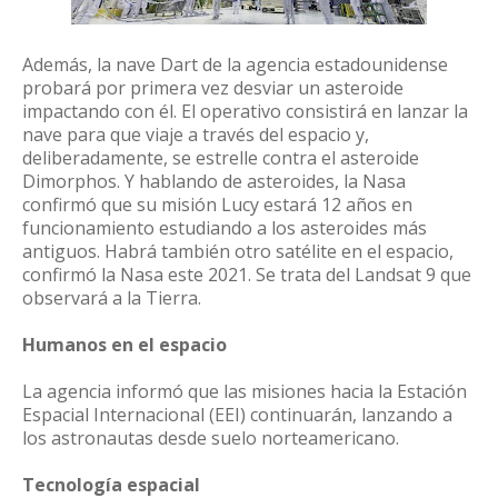
Además, la nave Dart de la agencia estadounidense
probará por primera vez desviar un asteroide
impactando con él. El operativo consistirá en lanzar la
nave para que viaje a través del espacio y,
deliberadamente, se estrelle contra el asteroide
Dimorphos. Y hablando de asteroides, la Nasa
confirmó que su misión Lucy estará 12 años en
funcionamiento estudiando a los asteroides más
antiguos. Habrá también otro satélite en el espacio,
confirmó la Nasa este 2021. Se trata del Landsat 9 que
observará a la Tierra.
Humanos en el espacio
La agencia informó que las misiones hacia la Estación
Espacial Internacional (EEI) continuarán, lanzando a
los astronautas desde suelo norteamericano.
Tecnología espacial