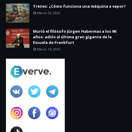
Trenes: ¿Cómo funciona una máquina a vapor?
Marzo 23, 2026
Murió el filósofo Jürgen Habermas a los 96
años: adiós al último gran gigante de la
Escuela de Frankfurt
Marzo 14, 2026