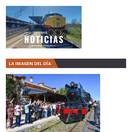
LA IMAGEN DEL DÍA