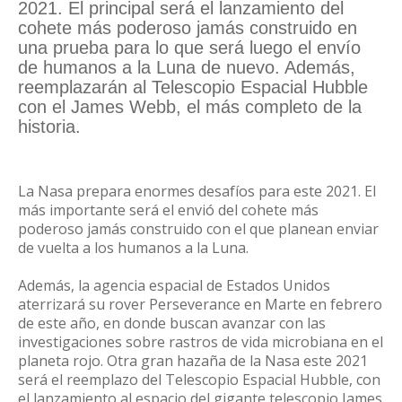
2021. El principal será el lanzamiento del
cohete más poderoso jamás construido en
una prueba para lo que será luego el envío
de humanos a la Luna de nuevo. Además,
reemplazarán al Telescopio Espacial Hubble
con el James Webb, el más completo de la
historia.
La Nasa prepara enormes desafíos para este 2021. El
más importante será el envió del cohete más
poderoso jamás construido con el que planean enviar
de vuelta a los humanos a la Luna.
Además, la agencia espacial de Estados Unidos
aterrizará su rover Perseverance en Marte en febrero
de este año, en donde buscan avanzar con las
investigaciones sobre rastros de vida microbiana en el
planeta rojo. Otra gran hazaña de la Nasa este 2021
será el reemplazo del Telescopio Espacial Hubble, con
el lanzamiento al espacio del gigante telescopio James