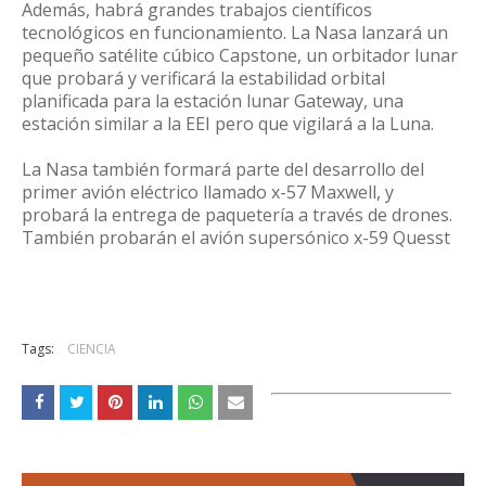
Además, habrá grandes trabajos científicos
tecnológicos en funcionamiento. La Nasa lanzará un
pequeño satélite cúbico Capstone, un orbitador lunar
que probará y verificará la estabilidad orbital
planificada para la estación lunar Gateway, una
estación similar a la EEI pero que vigilará a la Luna.
La Nasa también formará parte del desarrollo del
primer avión eléctrico llamado x-57 Maxwell, y
probará la entrega de paquetería a través de drones.
También probarán el avión supersónico x-59 Quesst
Tags:
CIENCIA