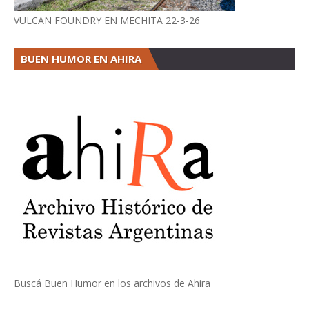
VULCAN FOUNDRY EN MECHITA 22-3-26
BUEN HUMOR EN AHIRA
Buscá Buen Humor en los archivos de Ahira