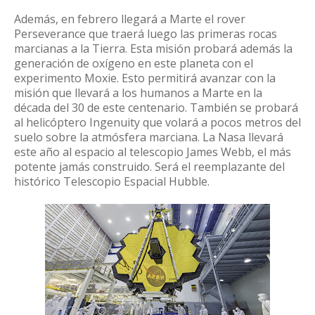
Además, en febrero llegará a Marte el rover
Perseverance que traerá luego las primeras rocas
marcianas a la Tierra. Esta misión probará además la
generación de oxígeno en este planeta con el
experimento Moxie. Esto permitirá avanzar con la
misión que llevará a los humanos a Marte en la
década del 30 de este centenario. También se probará
al helicóptero Ingenuity que volará a pocos metros del
suelo sobre la atmósfera marciana. La Nasa llevará
este año al espacio al telescopio James Webb, el más
potente jamás construido. Será el reemplazante del
histórico Telescopio Espacial Hubble.