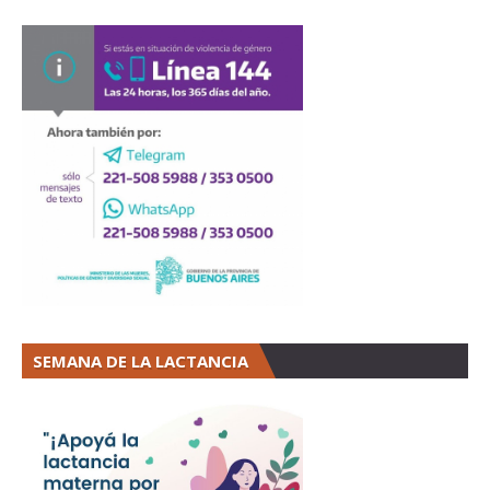
SEMANA DE LA LACTANCIA