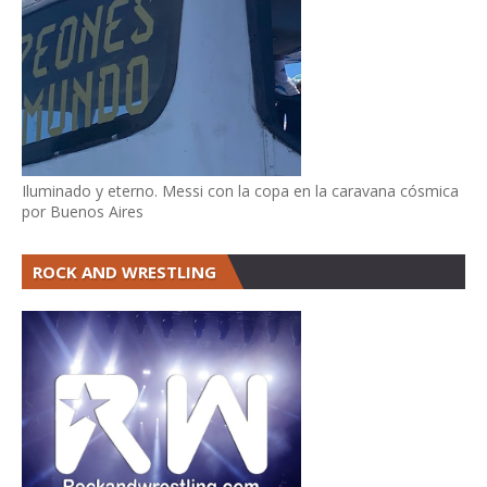
Iluminado y eterno. Messi con la copa en la caravana cósmica
por Buenos Aires
ROCK AND WRESTLING