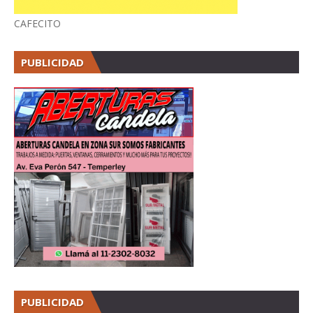
CAFECITO
PUBLICIDAD
PUBLICIDAD