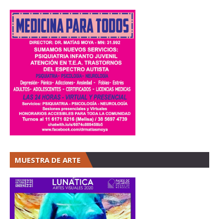
MUESTRA DE ARTE