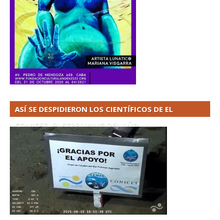
ASÍ SE DESPIDIERON LOS CIENTÍFICOS DE EL
CONICET. EL STREAMING DEL AÑO