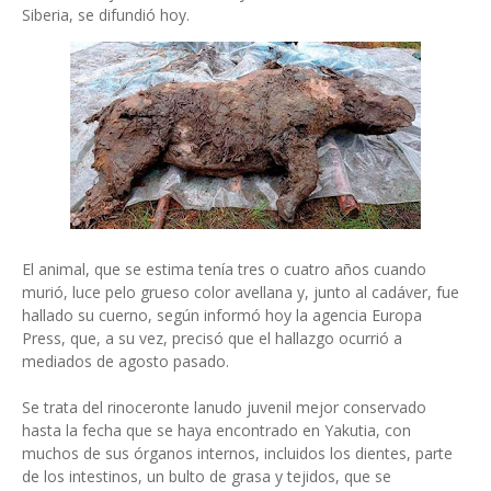
Siberia, se difundió hoy.
El animal, que se estima tenía tres o cuatro años cuando
murió, luce pelo grueso color avellana y, junto al cadáver, fue
hallado su cuerno, según informó hoy la agencia Europa
Press, que, a su vez, precisó que el hallazgo ocurrió a
mediados de agosto pasado.
Se trata del rinoceronte lanudo juvenil mejor conservado
hasta la fecha que se haya encontrado en Yakutia, con
muchos de sus órganos internos, incluidos los dientes, parte
de los intestinos, un bulto de grasa y tejidos, que se