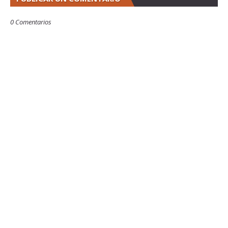
0 Comentarios