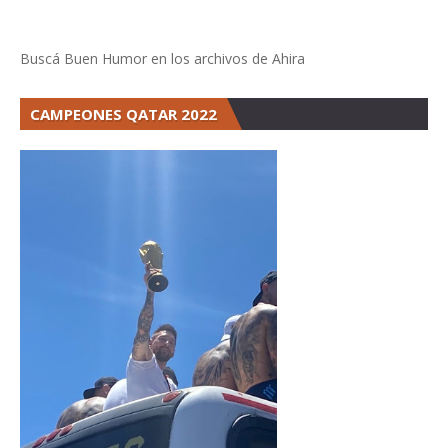
Buscá Buen Humor en los archivos de Ahira
CAMPEONES QATAR 2022