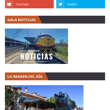
GALA NOTICIAS
LA IMAGEN DEL DÍA