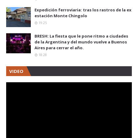
Expedición ferroviaria: tras los rastros de la ex
estación Monte Chingolo
19:25
BRESH: La fiesta que le pone ritmo a ciudades
de la Argentina y del mundo vuelve a Buenos
Aires para cerrar el año.
18:28
VIDEO