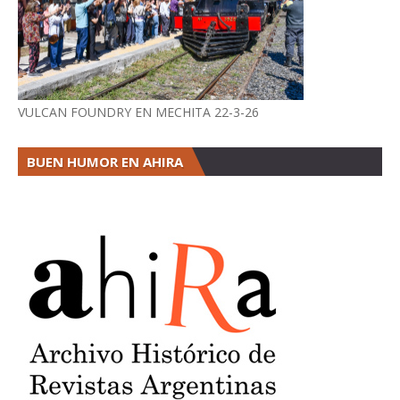
VULCAN FOUNDRY EN MECHITA 22-3-26
BUEN HUMOR EN AHIRA