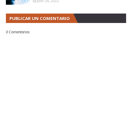
Julio 26, 2022
PUBLICAR UN COMENTARIO
0 Comentarios