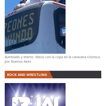
Iluminado y eterno. Messi con la copa en la caravana cósmica
por Buenos Aires
ROCK AND WRESTLING