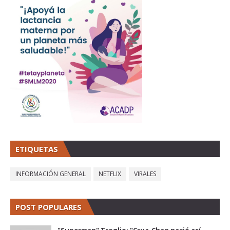
ETIQUETAS
INFORMACIÓN GENERAL
NETFLIX
VIRALES
POST POPULARES