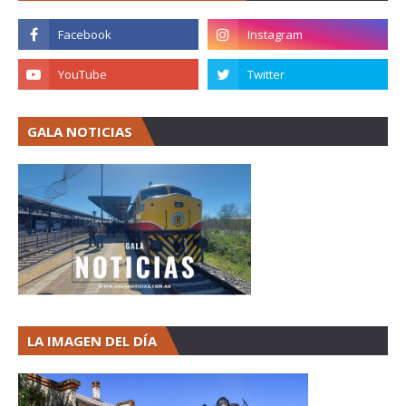
GALA NOTICIAS
LA IMAGEN DEL DÍA