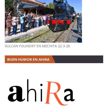
VULCAN FOUNDRY EN MECHITA 22-3-26
BUEN HUMOR EN AHIRA