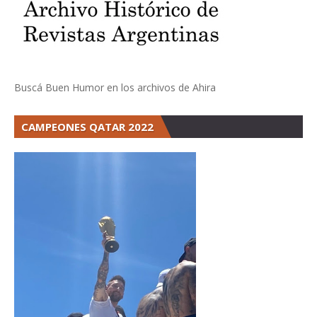
Buscá Buen Humor en los archivos de Ahira
CAMPEONES QATAR 2022