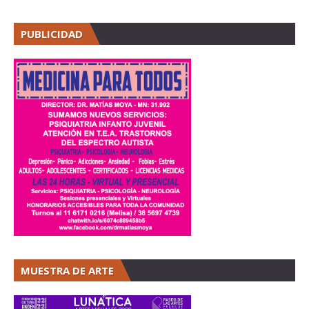
PUBLICIDAD
MUESTRA DE ARTE