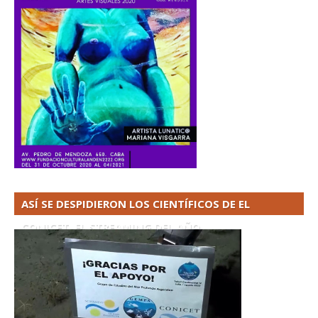
ASÍ SE DESPIDIERON LOS CIENTÍFICOS DE EL
CONICET. EL STREAMING DEL AÑO