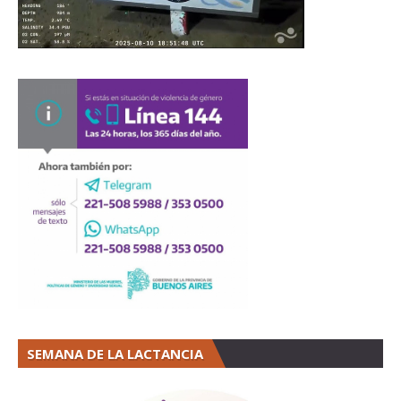
SEMANA DE LA LACTANCIA