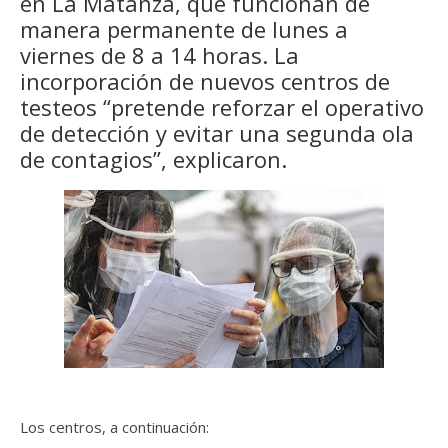
en La Matanza, que funcionan de
manera permanente de lunes a
viernes de 8 a 14 horas. La
incorporación de nuevos centros de
testeos “pretende reforzar el operativo
de detección y evitar una segunda ola
de contagios”, explicaron.
Los centros, a continuación: