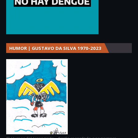
HUMOR | GUSTAVO DA SILVA 1970-2023