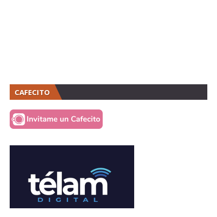
CAFECITO