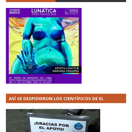
ASÍ SE DESPIDIERON LOS CIENTÍFICOS DE EL
CONICET. EL STREAMING DEL AÑO