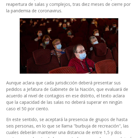
reapertura de salas y complejos, tras diez meses de cierre por
la pandemia de coronavirus.
Aunque aclara que cada jurisdicción deberá presentar sus
pedidos a Jefatura de Gabinete de la Nación, que evaluará de
acuerdo al nivel de contagios en ese distrito, el texto aclara
que la capacidad de las salas no deberá superar en ningún
caso el 50 por ciento.
En este sentido, se aceptará la presencia de grupos de hasta
seis personas, en lo que se llama "burbuja de recreación", las
cuales deberán mantener una distancia de entre 1,5 y dos