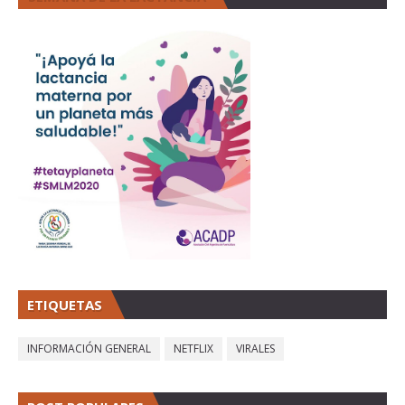
ETIQUETAS
INFORMACIÓN GENERAL
NETFLIX
VIRALES