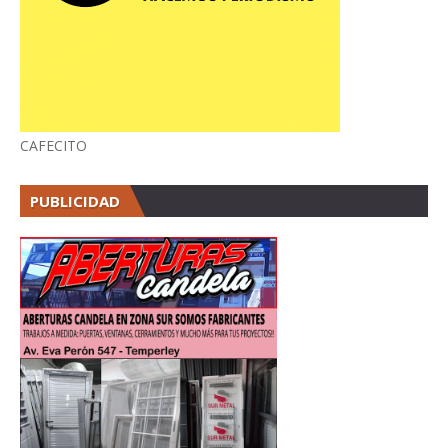
CAFECITO
PUBLICIDAD