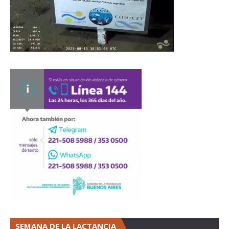
SEMANA DE LA LACTANCIA