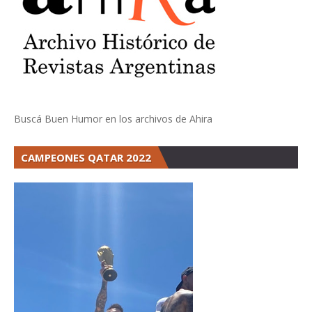
Buscá Buen Humor en los archivos de Ahira
CAMPEONES QATAR 2022