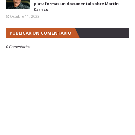
plataformas un documental sobre Martín
Carrizo
Octubre 11, 2023
PUBLICAR UN COMENTARIO
0 Comentarios