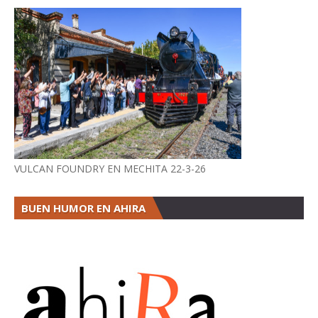
VULCAN FOUNDRY EN MECHITA 22-3-26
BUEN HUMOR EN AHIRA