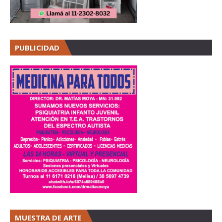
PUBLICIDAD
MUESTRA DE ARTE