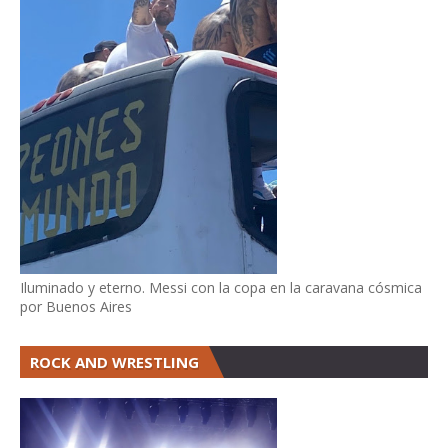
Iluminado y eterno. Messi con la copa en la caravana cósmica
por Buenos Aires
ROCK AND WRESTLING