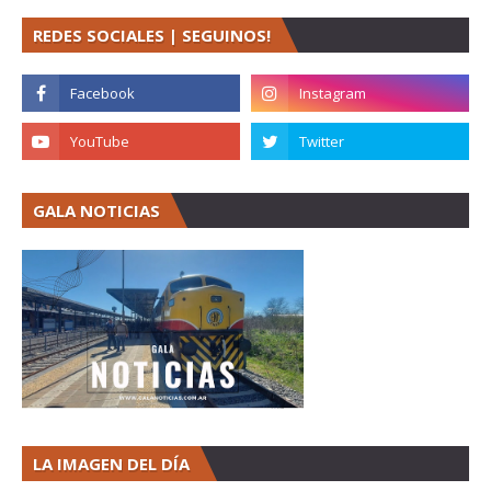
REDES SOCIALES | SEGUINOS!
GALA NOTICIAS
LA IMAGEN DEL DÍA