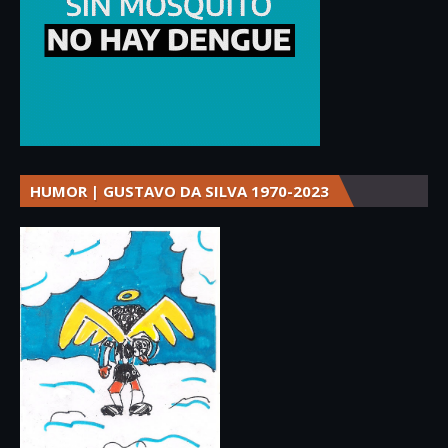
HUMOR | GUSTAVO DA SILVA 1970-2023