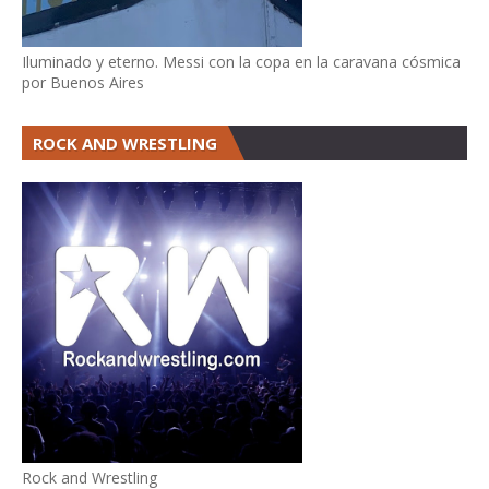
Iluminado y eterno. Messi con la copa en la caravana cósmica
por Buenos Aires
ROCK AND WRESTLING
Rock and Wrestling