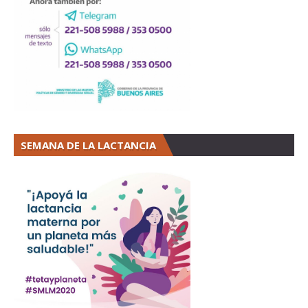
SEMANA DE LA LACTANCIA