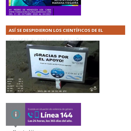
ASÍ SE DESPIDIERON LOS CIENTÍFICOS DE EL
CONICET. EL STREAMING DEL AÑO