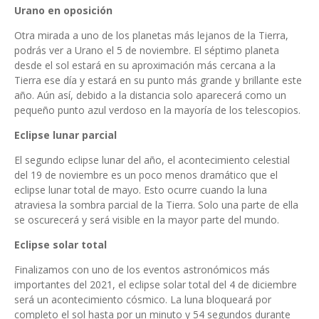
Urano en oposición
Otra mirada a uno de los planetas más lejanos de la Tierra,
podrás ver a Urano el 5 de noviembre. El séptimo planeta
desde el sol estará en su aproximación más cercana a la
Tierra ese día y estará en su punto más grande y brillante este
año. Aún así, debido a la distancia solo aparecerá como un
pequeño punto azul verdoso en la mayoría de los telescopios.
Eclipse lunar parcial
El segundo eclipse lunar del año, el acontecimiento celestial
del 19 de noviembre es un poco menos dramático que el
eclipse lunar total de mayo. Esto ocurre cuando la luna
atraviesa la sombra parcial de la Tierra. Solo una parte de ella
se oscurecerá y será visible en la mayor parte del mundo.
Eclipse solar total
Finalizamos con uno de los eventos astronómicos más
importantes del 2021, el eclipse solar total del 4 de diciembre
será un acontecimiento cósmico. La luna bloqueará por
completo el sol hasta por un minuto y 54 segundos durante