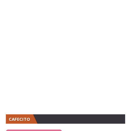
CAFECITO