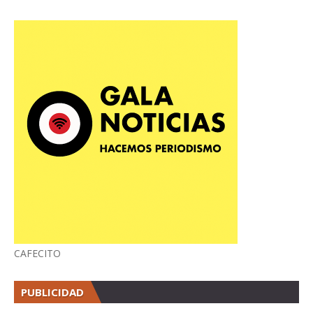
CAFECITO
PUBLICIDAD