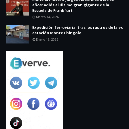
años: adiós al último gran gigante de la
Escuela de Frankfurt
Marzo 14, 2026
Expedición ferroviaria: tras los rastros de la ex
estación Monte Chingolo
Enero 18, 2026