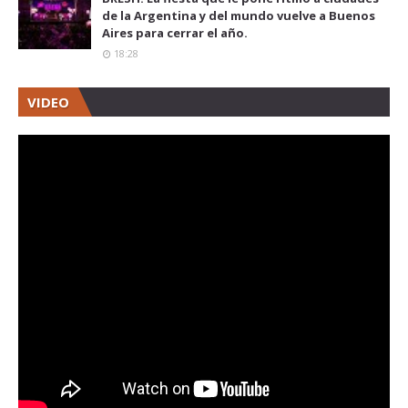
de la Argentina y del mundo vuelve a Buenos
Aires para cerrar el año.
18:28
VIDEO