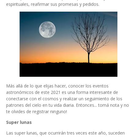
espirituales, reafirmar sus promesas y pedidos.
Más allá de lo que elijas hacer, conocer los eventos
astronómicos de este 2021 es una forma interesante de
conectarse con el cosmos y realizar un seguimiento de los
patrones del cielo en tu vida diaria. Entonces... tomá nota y no
te olvides de registrar ninguno!
Super lunas
Las super lunas, que ocurrirán tres veces este año, suceden