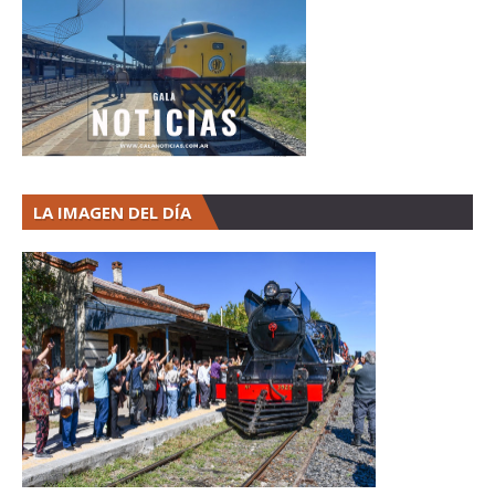
LA IMAGEN DEL DÍA