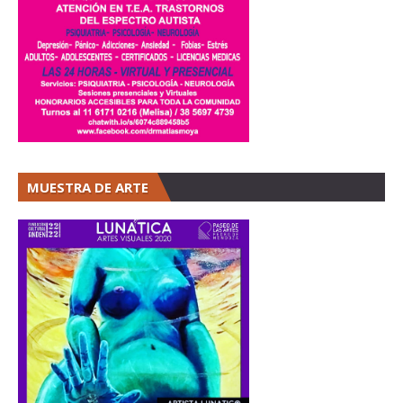
MUESTRA DE ARTE