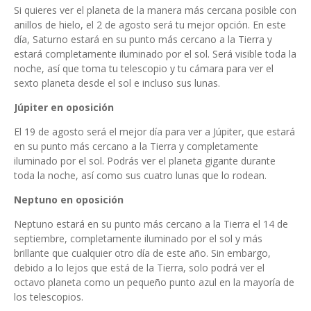
Si quieres ver el planeta de la manera más cercana posible con
anillos de hielo, el 2 de agosto será tu mejor opción. En este
día, Saturno estará en su punto más cercano a la Tierra y
estará completamente iluminado por el sol. Será visible toda la
noche, así que toma tu telescopio y tu cámara para ver el
sexto planeta desde el sol e incluso sus lunas.
Júpiter en oposición
El 19 de agosto será el mejor día para ver a Júpiter, que estará
en su punto más cercano a la Tierra y completamente
iluminado por el sol. Podrás ver el planeta gigante durante
toda la noche, así como sus cuatro lunas que lo rodean.
Neptuno en oposición
Neptuno estará en su punto más cercano a la Tierra el 14 de
septiembre, completamente iluminado por el sol y más
brillante que cualquier otro día de este año. Sin embargo,
debido a lo lejos que está de la Tierra, solo podrá ver el
octavo planeta como un pequeño punto azul en la mayoría de
los telescopios.