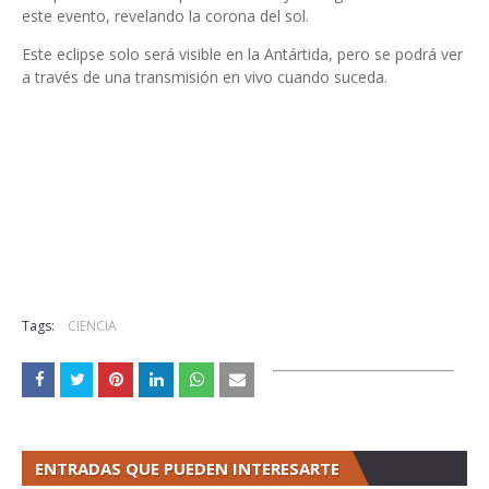
este evento, revelando la corona del sol.
Este eclipse solo será visible en la Antártida, pero se podrá ver
a través de una transmisión en vivo cuando suceda.
Tags:
CIENCIA
ENTRADAS QUE PUEDEN INTERESARTE