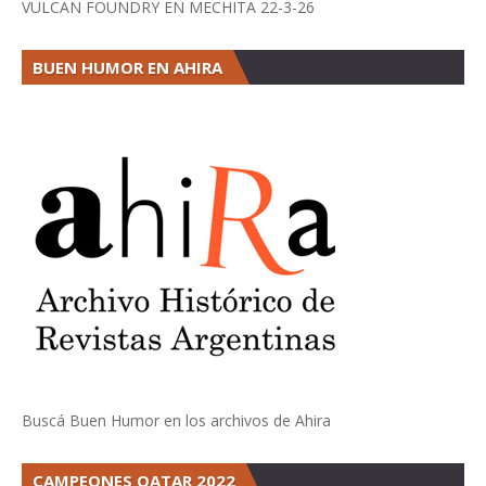
VULCAN FOUNDRY EN MECHITA 22-3-26
BUEN HUMOR EN AHIRA
Buscá Buen Humor en los archivos de Ahira
CAMPEONES QATAR 2022