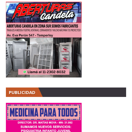
PUBLICIDAD