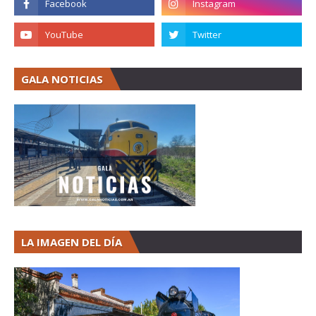
GALA NOTICIAS
LA IMAGEN DEL DÍA