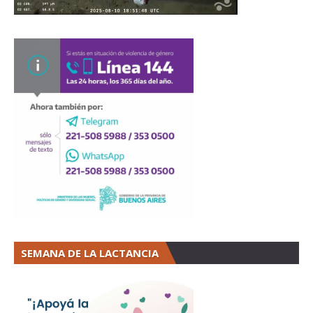
SEMANA DE LA LACTANCIA