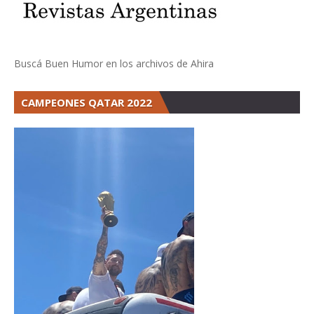
Buscá Buen Humor en los archivos de Ahira
CAMPEONES QATAR 2022