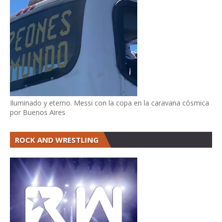
Iluminado y eterno. Messi con la copa en la caravana cósmica
por Buenos Aires
ROCK AND WRESTLING