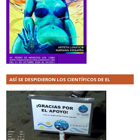
ASÍ SE DESPIDIERON LOS CIENTÍFICOS DE EL
CONICET. EL STREAMING DEL AÑO