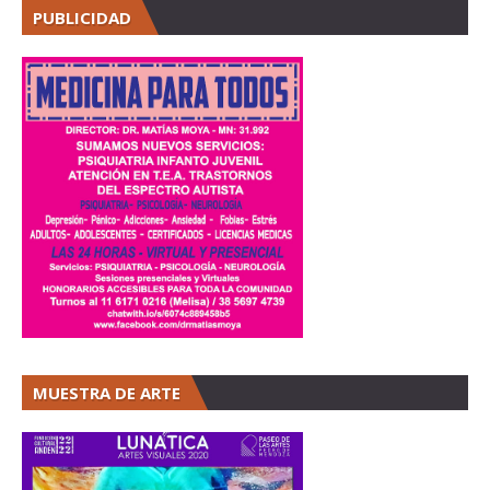
PUBLICIDAD
MUESTRA DE ARTE