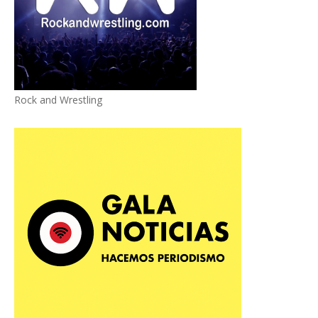
Rock and Wrestling