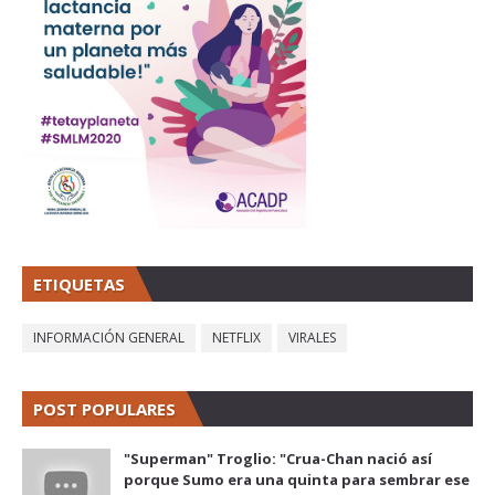
ETIQUETAS
INFORMACIÓN GENERAL
NETFLIX
VIRALES
POST POPULARES
"Superman" Troglio: "Crua-Chan nació así
porque Sumo era una quinta para sembrar ese