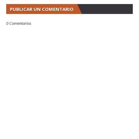
PUBLICAR UN COMENTARIO
0 Comentarios