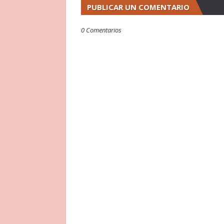
PUBLICAR UN COMENTARIO
0 Comentarios