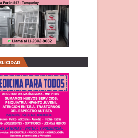
BLICIDAD