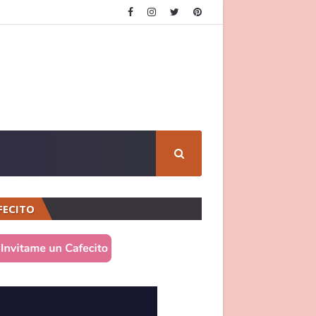
FECITO