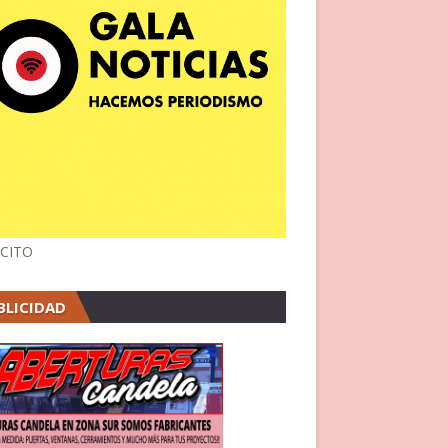
CITO
BLICIDAD