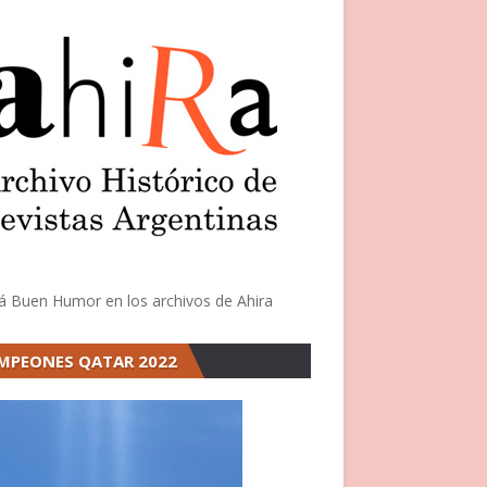
á Buen Humor en los archivos de Ahira
MPEONES QATAR 2022