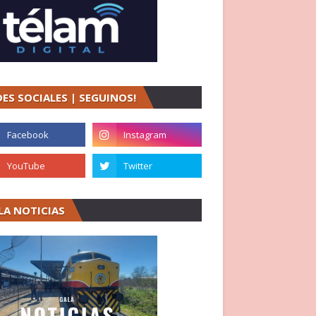
DES SOCIALES | SEGUINOS!
LA NOTICIAS