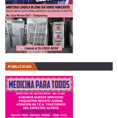
PUBLICIDAD