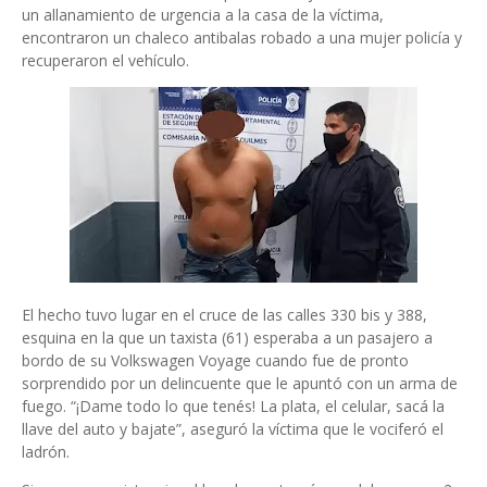
un allanamiento de urgencia a la casa de la víctima,
encontraron un chaleco antibalas robado a una mujer policía y
recuperaron el vehículo.
El hecho tuvo lugar en el cruce de las calles 330 bis y 388,
esquina en la que un taxista (61) esperaba a un pasajero a
bordo de su Volkswagen Voyage cuando fue de pronto
sorprendido por un delincuente que le apuntó con un arma de
fuego. “¡Dame todo lo que tenés! La plata, el celular, sacá la
llave del auto y bajate”, aseguró la víctima que le vociferó el
ladrón.