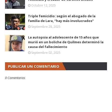
Octubre 12, 2025
Triple femicidio: según el abogado de la
familia de Lara, “hay más involucrados”
Septiembre 28, 2025
La autopsia al adolescente de 15 años que
murió en un boliche de Quilmes determinó la
causa del fallecimiento
Septiembre 02, 2025
PUBLICAR UN COMENTARIO
0 Comentarios