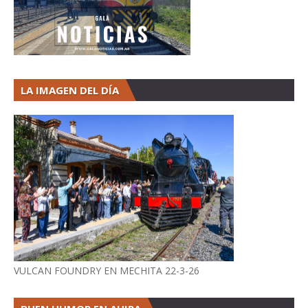
LA IMAGEN DEL DÍA
VULCAN FOUNDRY EN MECHITA 22-3-26