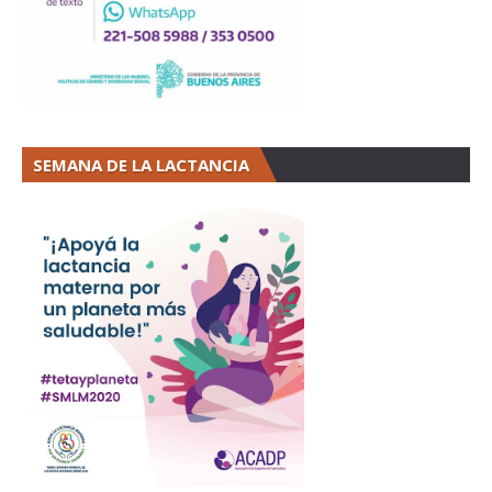
SEMANA DE LA LACTANCIA