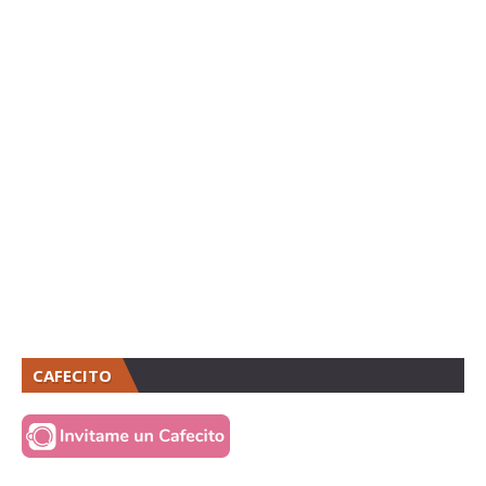
CAFECITO