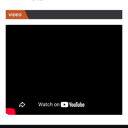
VIDEO