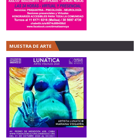
MUESTRA DE ARTE