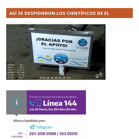
ASÍ SE DESPIDIERON LOS CIENTÍFICOS DE EL
CONICET. EL STREAMING DEL AÑO