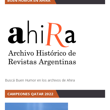
BUEN HUMOR EN AHIRA
Buscá Buen Humor en los archivos de Ahira
CAMPEONES QATAR 2022