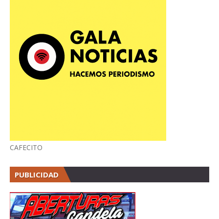
CAFECITO
PUBLICIDAD