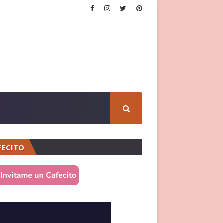
FECITO