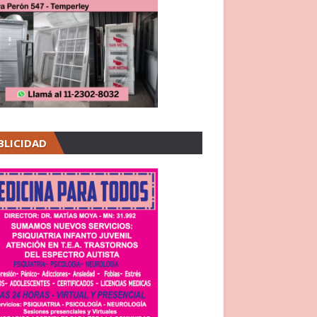
BLICIDAD