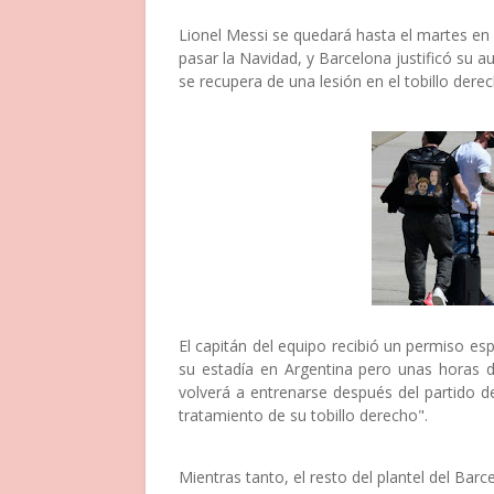
Lionel Messi se quedará hasta el martes en 
pasar la Navidad, y Barcelona justificó su
se recupera de una lesión en el tobillo derec
El capitán del equipo recibió un permiso es
su estadía en Argentina pero unas horas 
volverá a entrenarse después del partido 
tratamiento de su tobillo derecho".
Mientras tanto, el resto del plantel del Ba