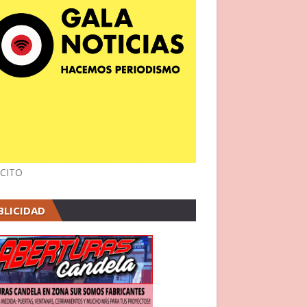
CITO
BLICIDAD