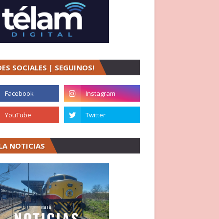
DES SOCIALES | SEGUINOS!
LA NOTICIAS