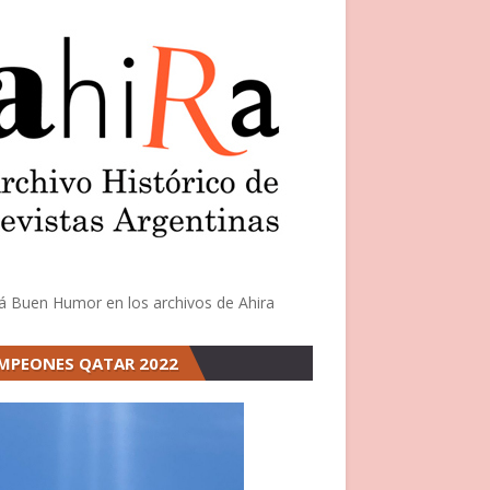
á Buen Humor en los archivos de Ahira
MPEONES QATAR 2022