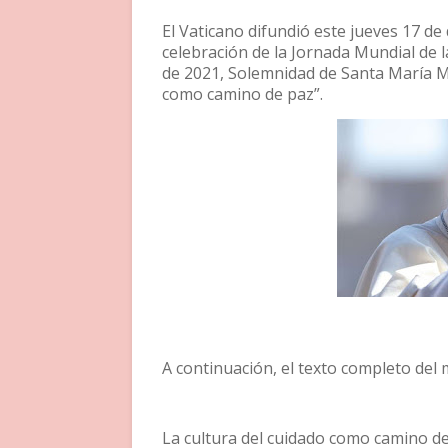
El Vaticano difundió este jueves 17 de
celebración de la Jornada Mundial de 
de 2021, Solemnidad de Santa María Ma
como camino de paz”.
A continuación, el texto completo del 
La cultura del cuidado como camino d