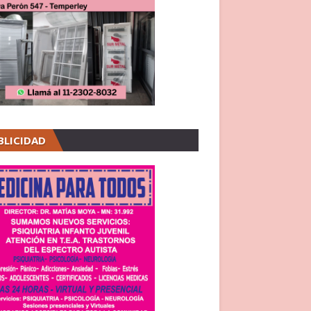
BLICIDAD