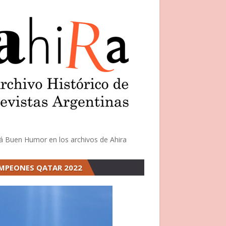
á Buen Humor en los archivos de Ahira
MPEONES QATAR 2022