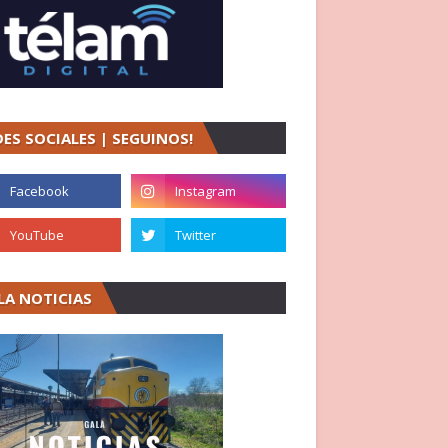
DES SOCIALES | SEGUINOS!
LA NOTICIAS