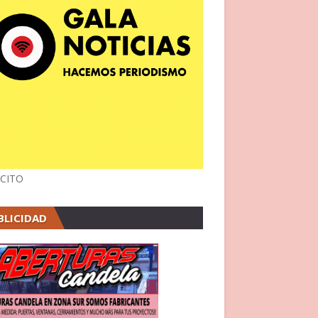
CITO
BLICIDAD