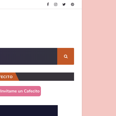
FECITO