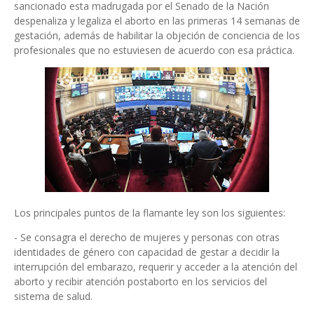
sancionado esta madrugada por el Senado de la Nación
despenaliza y legaliza el aborto en las primeras 14 semanas de
gestación, además de habilitar la objeción de conciencia de los
profesionales que no estuviesen de acuerdo con esa práctica.
Los principales puntos de la flamante ley son los siguientes:
- Se consagra el derecho de mujeres y personas con otras
identidades de género con capacidad de gestar a decidir la
interrupción del embarazo, requerir y acceder a la atención del
aborto y recibir atención postaborto en los servicios del
sistema de salud.