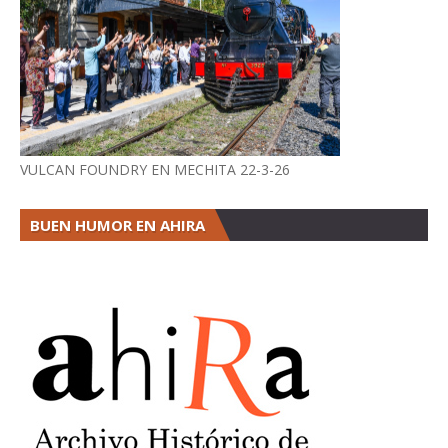
VULCAN FOUNDRY EN MECHITA 22-3-26
BUEN HUMOR EN AHIRA