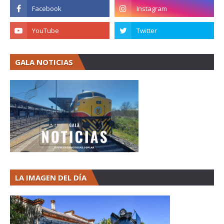
GALA NOTICIAS
LA IMAGEN DEL DÍA