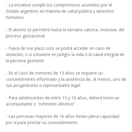
- La iniciativa cumple los compromisos asumidos por el
Estado argentino en materia de salud pública y derechos
humanos
- El aborto se permitirá hasta la semana catorce, inclusive, del
proceso gestacional.
- Fuera de ese plazo solo se podrá acceder en caso de
violación, o si estuviere en peligro la vida o la salud integral de
la persona gestante.
- En el caso de menores de 13 años se requiere un
consentimiento informado y la asistencia de, al menos, uno de
sus progenitores o representante legal.
- Para adolescentes de entre 13 y 16 años, deberá tener un
acompañante o "referente afectivo".
- Las personas mayores de 16 años tienen plena capacidad
por sí para prestar su consentimiento.