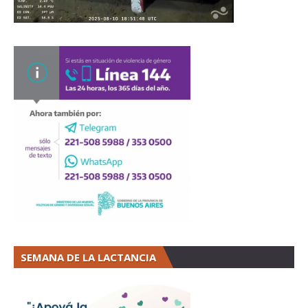
SEMANA DE LA LACTANCIA