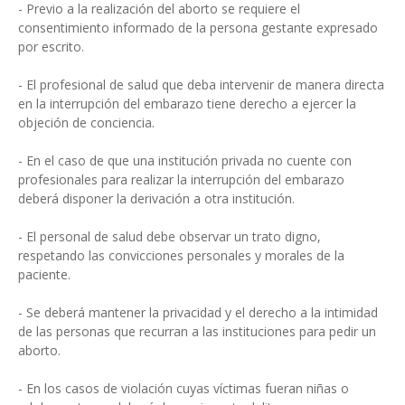
- Previo a la realización del aborto se requiere el
consentimiento informado de la persona gestante expresado
por escrito.
- El profesional de salud que deba intervenir de manera directa
en la interrupción del embarazo tiene derecho a ejercer la
objeción de conciencia.
- En el caso de que una institución privada no cuente con
profesionales para realizar la interrupción del embarazo
deberá disponer la derivación a otra institución.
- El personal de salud debe observar un trato digno,
respetando las convicciones personales y morales de la
paciente.
- Se deberá mantener la privacidad y el derecho a la intimidad
de las personas que recurran a las instituciones para pedir un
aborto.
- En los casos de violación cuyas víctimas fueran niñas o