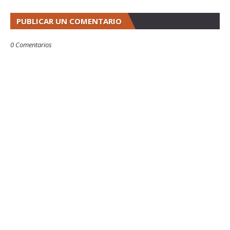
PUBLICAR UN COMENTARIO
0 Comentarios