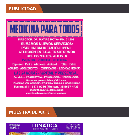
PUBLICIDAD
MUESTRA DE ARTE