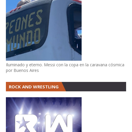
Iluminado y eterno. Messi con la copa en la caravana cósmica
por Buenos Aires
ROCK AND WRESTLING