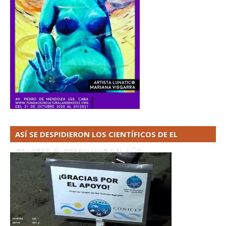
ASÍ SE DESPIDIERON LOS CIENTÍFICOS DE EL
CONICET. EL STREAMING DEL AÑO