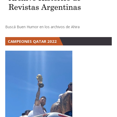
Buscá Buen Humor en los archivos de Ahira
CAMPEONES QATAR 2022