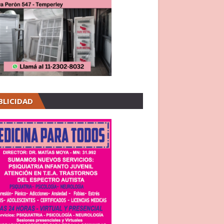
BLICIDAD