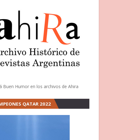
á Buen Humor en los archivos de Ahira
MPEONES QATAR 2022