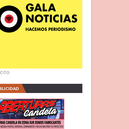
CITO
BLICIDAD