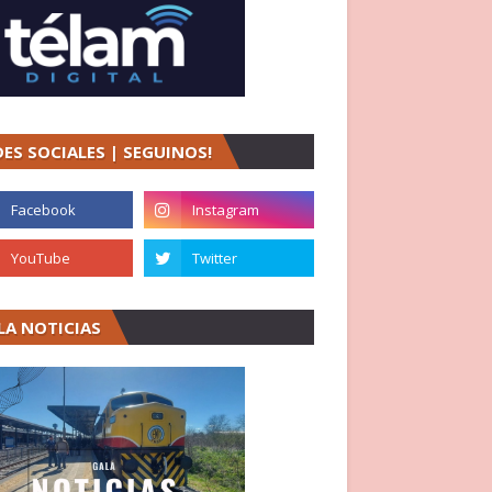
DES SOCIALES | SEGUINOS!
LA NOTICIAS