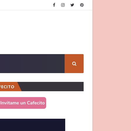
FECITO