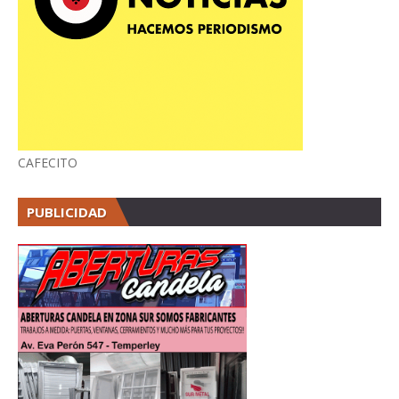
CAFECITO
PUBLICIDAD