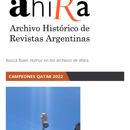
Buscá Buen Humor en los archivos de Ahira
CAMPEONES QATAR 2022