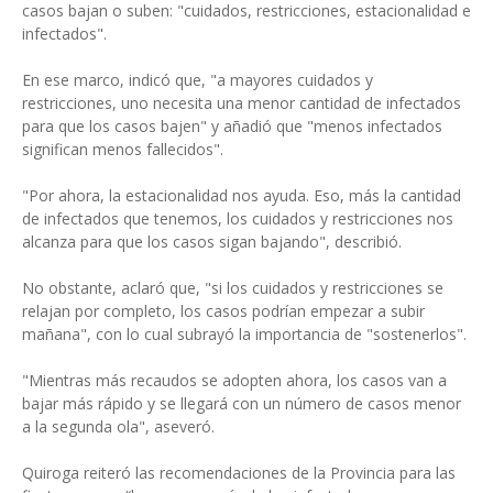
casos bajan o suben: "cuidados, restricciones, estacionalidad e
infectados".
En ese marco, indicó que, "a mayores cuidados y
restricciones, uno necesita una menor cantidad de infectados
para que los casos bajen" y añadió que "menos infectados
significan menos fallecidos".
"Por ahora, la estacionalidad nos ayuda. Eso, más la cantidad
de infectados que tenemos, los cuidados y restricciones nos
alcanza para que los casos sigan bajando", describió.
No obstante, aclaró que, "si los cuidados y restricciones se
relajan por completo, los casos podrían empezar a subir
mañana", con lo cual subrayó la importancia de "sostenerlos".
"Mientras más recaudos se adopten ahora, los casos van a
bajar más rápido y se llegará con un número de casos menor
a la segunda ola", aseveró.
Quiroga reiteró las recomendaciones de la Provincia para las