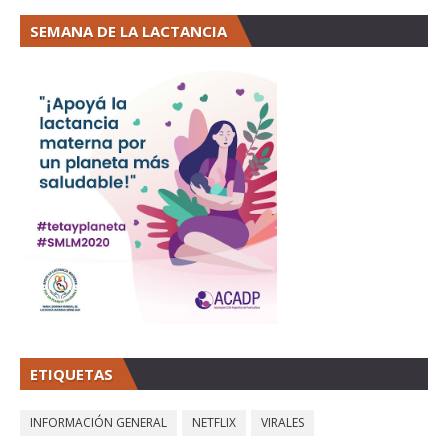
SEMANA DE LA LACTANCIA
ETIQUETAS
INFORMACIÓN GENERAL
NETFLIX
VIRALES