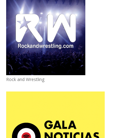
Rock and Wrestling