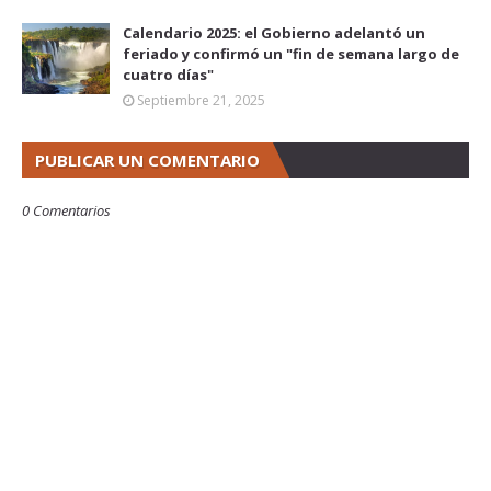
Calendario 2025: el Gobierno adelantó un
feriado y confirmó un "fin de semana largo de
cuatro días"
Septiembre 21, 2025
PUBLICAR UN COMENTARIO
0 Comentarios