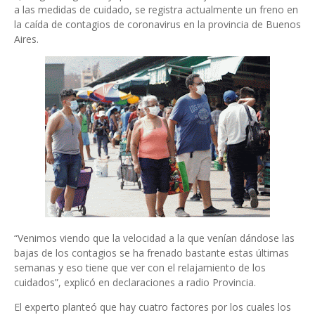
a las medidas de cuidado, se registra actualmente un freno en
la caída de contagios de coronavirus en la provincia de Buenos
Aires.
“Venimos viendo que la velocidad a la que venían dándose las
bajas de los contagios se ha frenado bastante estas últimas
semanas y eso tiene que ver con el relajamiento de los
cuidados”, explicó en declaraciones a radio Provincia.
El experto planteó que hay cuatro factores por los cuales los