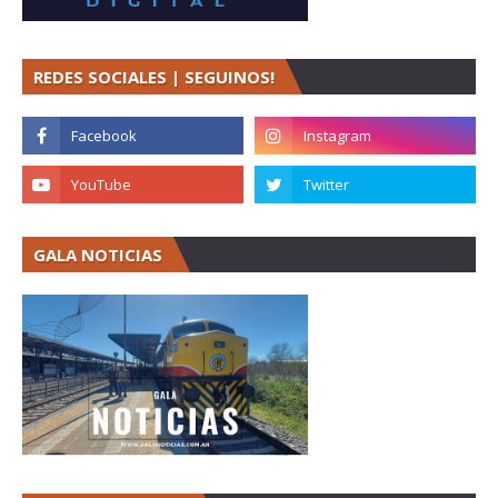
REDES SOCIALES | SEGUINOS!
GALA NOTICIAS