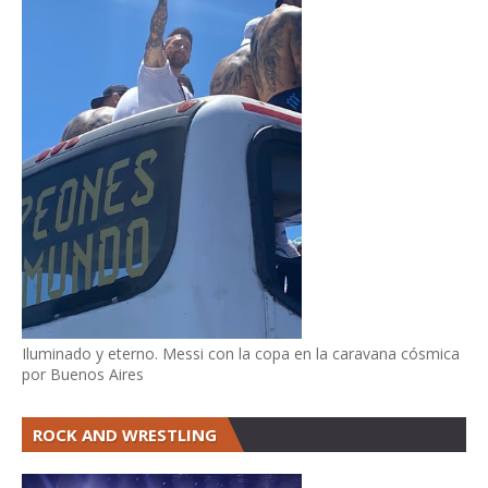
Iluminado y eterno. Messi con la copa en la caravana cósmica
por Buenos Aires
ROCK AND WRESTLING