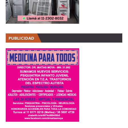
PUBLICIDAD