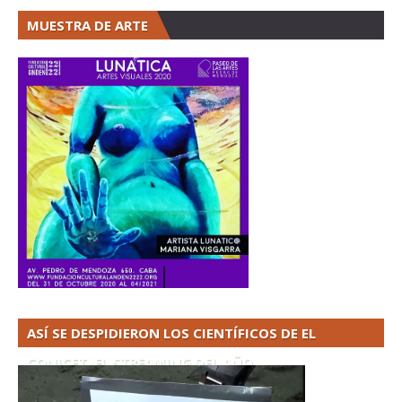
MUESTRA DE ARTE
ASÍ SE DESPIDIERON LOS CIENTÍFICOS DE EL
CONICET. EL STREAMING DEL AÑO