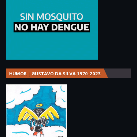
HUMOR | GUSTAVO DA SILVA 1970-2023