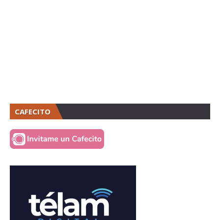
CAFECITO