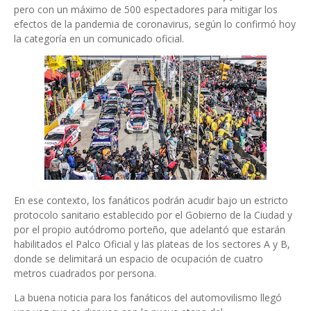
pero con un máximo de 500 espectadores para mitigar los
efectos de la pandemia de coronavirus, según lo confirmó hoy
la categoría en un comunicado oficial.
En ese contexto, los fanáticos podrán acudir bajo un estricto
protocolo sanitario establecido por el Gobierno de la Ciudad y
por el propio autódromo porteño, que adelantó que estarán
habilitados el Palco Oficial y las plateas de los sectores A y B,
donde se delimitará un espacio de ocupación de cuatro
metros cuadrados por persona.
La buena noticia para los fanáticos del automovilismo llegó