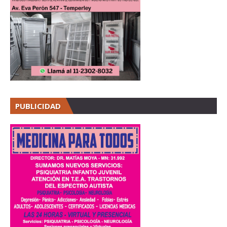
PUBLICIDAD