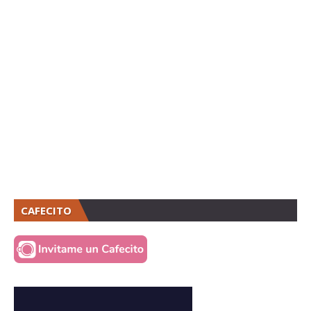
CAFECITO