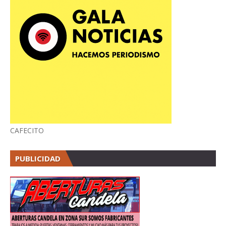
CAFECITO
PUBLICIDAD