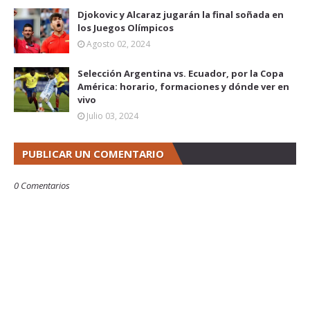
Djokovic y Alcaraz jugarán la final soñada en
los Juegos Olímpicos
Agosto 02, 2024
Selección Argentina vs. Ecuador, por la Copa
América: horario, formaciones y dónde ver en
vivo
Julio 03, 2024
PUBLICAR UN COMENTARIO
0 Comentarios