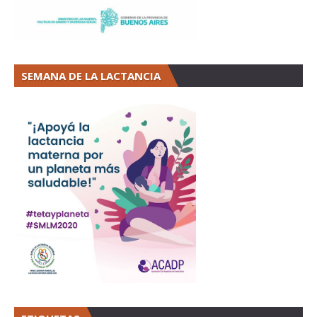
SEMANA DE LA LACTANCIA