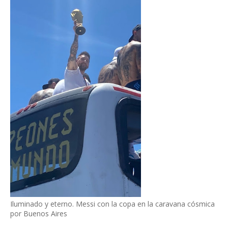
Iluminado y eterno. Messi con la copa en la caravana cósmica
por Buenos Aires