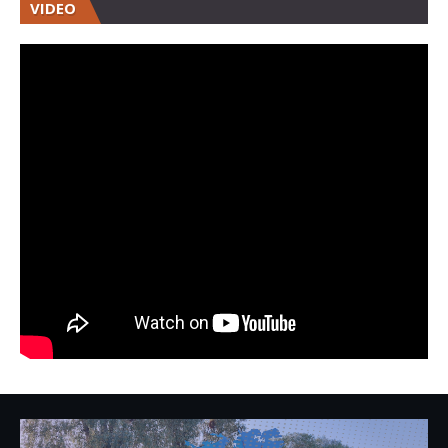
VIDEO