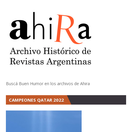
Buscá Buen Humor en los archivos de Ahira
CAMPEONES QATAR 2022