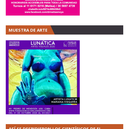
MUESTRA DE ARTE
ASÍ SE DESPIDIERON LOS CIENTÍFICOS DE EL