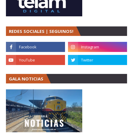
REDES SOCIALES | SEGUINOS!
GALA NOTICIAS