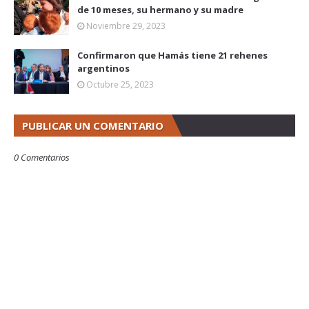
de 10 meses, su hermano y su madre
Noviembre 29, 2023
Confirmaron que Hamás tiene 21 rehenes
argentinos
Octubre 25, 2023
PUBLICAR UN COMENTARIO
0 Comentarios