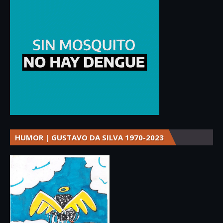
HUMOR | GUSTAVO DA SILVA 1970-2023