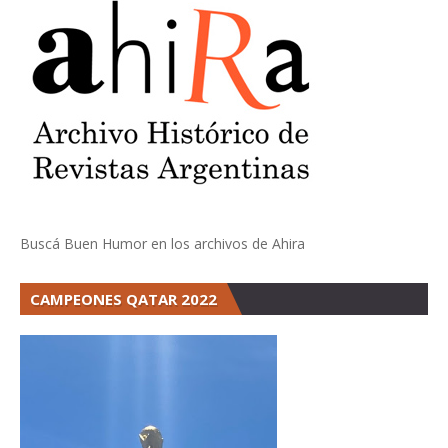
Buscá Buen Humor en los archivos de Ahira
CAMPEONES QATAR 2022