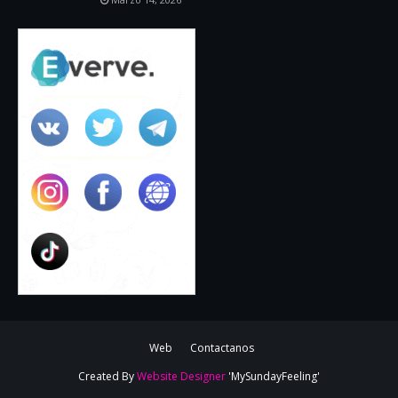
Web
Contactanos
Created By
Website Designer
'MySundayFeeling'