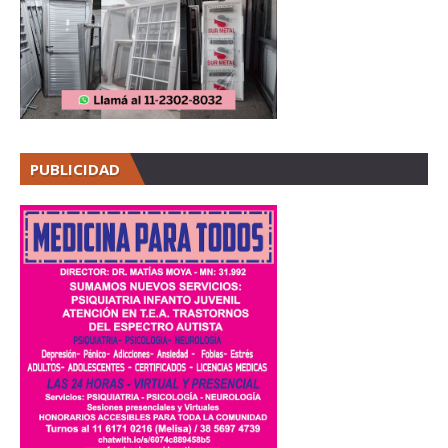
PUBLICIDAD