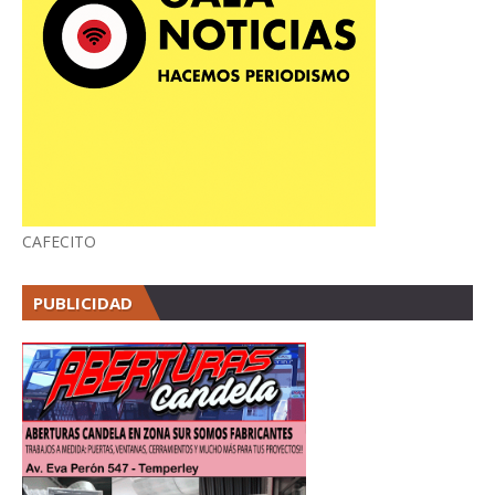
CAFECITO
PUBLICIDAD