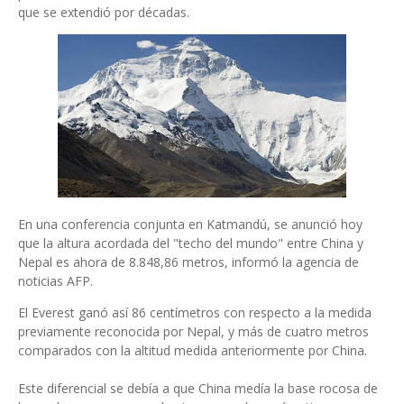
que se extendió por décadas.
En una conferencia conjunta en Katmandú, se anunció hoy
que la altura acordada del "techo del mundo" entre China y
Nepal es ahora de 8.848,86 metros, informó la agencia de
noticias AFP.
El Everest ganó así 86 centímetros con respecto a la medida
previamente reconocida por Nepal, y más de cuatro metros
comparados con la altitud medida anteriormente por China.
Este diferencial se debía a que China medía la base rocosa de