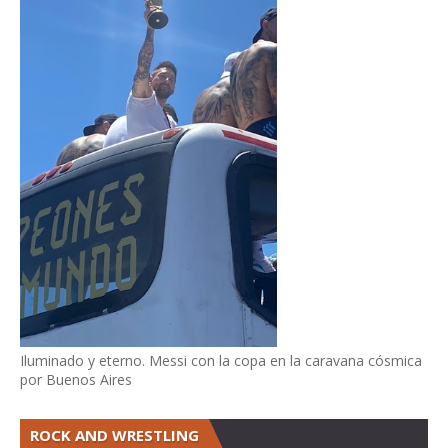
Iluminado y eterno. Messi con la copa en la caravana cósmica
por Buenos Aires
ROCK AND WRESTLING