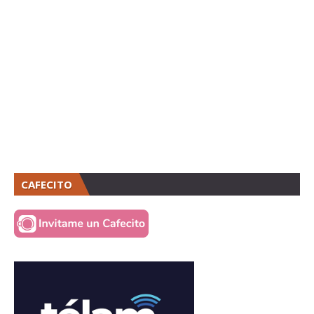
CAFECITO