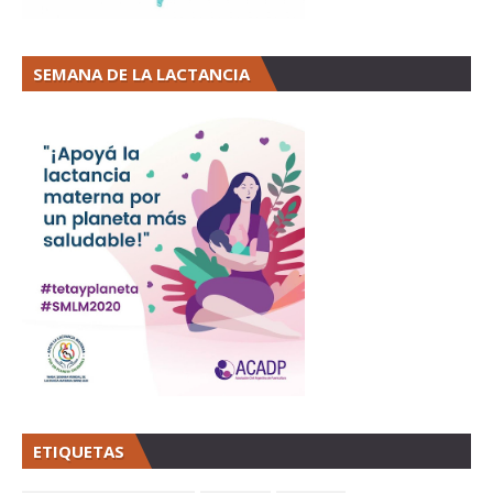
SEMANA DE LA LACTANCIA
ETIQUETAS