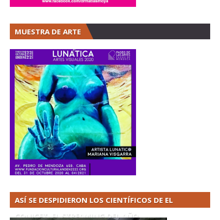
MUESTRA DE ARTE
ASÍ SE DESPIDIERON LOS CIENTÍFICOS DE EL
CONICET. EL STREAMING DEL AÑO