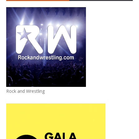
Rock and Wrestling