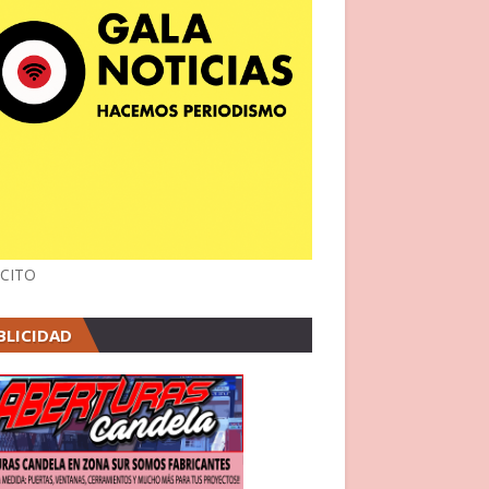
CITO
BLICIDAD