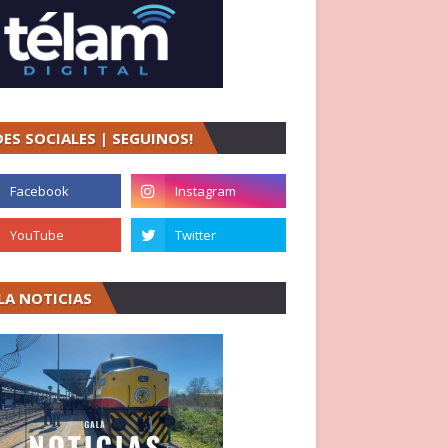
DES SOCIALES | SEGUINOS!
LA NOTICIAS