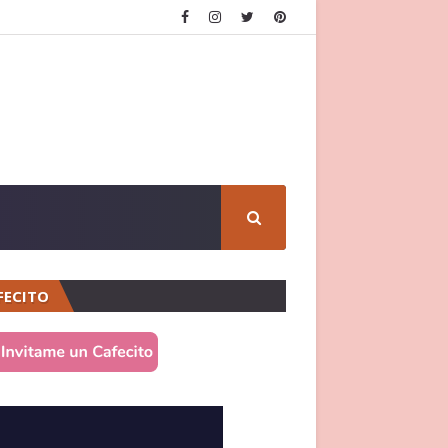
FECITO