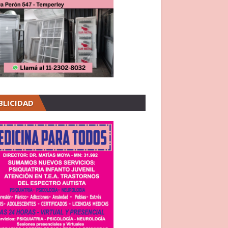
BLICIDAD