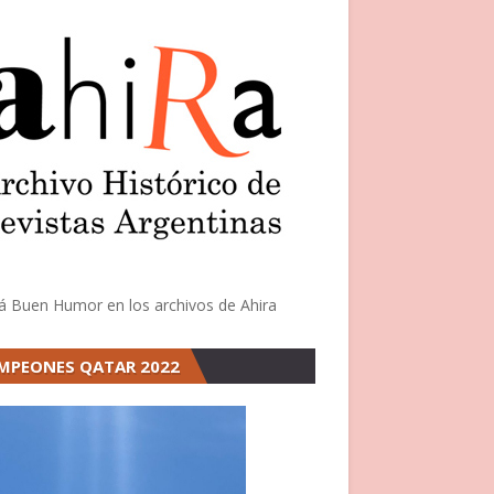
á Buen Humor en los archivos de Ahira
MPEONES QATAR 2022