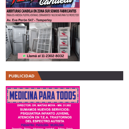
PUBLICIDAD