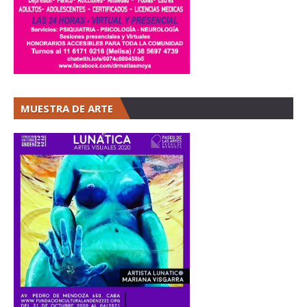
MUESTRA DE ARTE