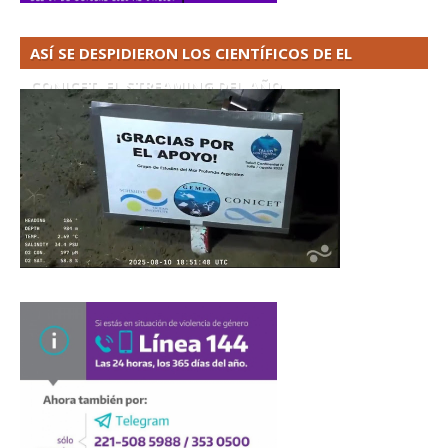
ASÍ SE DESPIDIERON LOS CIENTÍFICOS DE EL
CONICET. EL STREAMING DEL AÑO