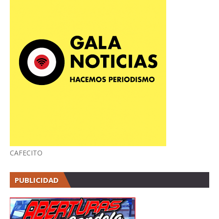
CAFECITO
PUBLICIDAD