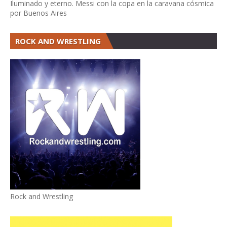
Iluminado y eterno. Messi con la copa en la caravana cósmica
por Buenos Aires
ROCK AND WRESTLING
Rock and Wrestling