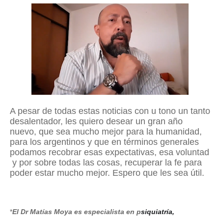
A pesar de todas estas noticias con u tono un tanto
desalentador, les quiero desear un gran año
nuevo, que sea mucho mejor para la humanidad,
para los argentinos y que en términos generales
podamos recobrar esas expectativas, esa voluntad
y
p
or sobre todas las cosas, recuperar la fe para
poder estar mucho mejor. Espero que les sea útil.
*
El Dr Matías Moya es especialista en p
siquiatría,