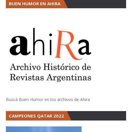
BUEN HUMOR EN AHIRA
Buscá Buen Humor en los archivos de Ahira
CAMPEONES QATAR 2022