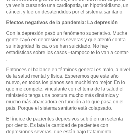
ya venía cursando una cardiopatía, un hipotiroidismo, un
cáncer, y fueron desatendidos por el sistema sanitario.
Efectos negativos de la pandemia: La depresión
Con la depresión pasó un fenómeno superlativo. Mucha
gente cayó en depresiones severas y que atentó contra
su integridad física, o se han suicidado. No hay
estadísticas sobre los casos –tampoco te lo van a contar-
.
Entonces el balance en términos general es malo, a nivel
de la salud mental y física. Esperemos que este año
nuevo, en todos los planos sea muchísimo mejor. En lo
que me compete, vinculante con el tema de la salud el
ministerio tenga una postura mucho más dinámica y
mucho más abarcadora en función a lo que pasa en el
país. Porque el sistema sanitario está colapsado.
El índice de pacientes depresivos subió en un setenta
por ciento. Es lata la cantidad de pacientes con
depresiones severas, que están bajo tratamiento,