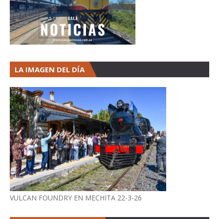
LA IMAGEN DEL DÍA
VULCAN FOUNDRY EN MECHITA 22-3-26