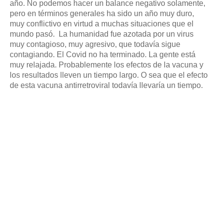
año. No podemos hacer un balance negativo solamente,
pero en términos generales ha sido un año muy duro,
muy conflictivo en virtud a muchas situaciones que el
mundo pasó.
La humanidad fue azotada por un virus
muy contagioso, muy agresivo, que todavía sigue
contagiando. El Covid no ha terminado. La gente está
muy relajada. Probablemente los efectos de la vacuna y
los resultados lleven un tiempo largo. O sea que el efecto
de esta vacuna antirretroviral todavía llevaría un tiempo.