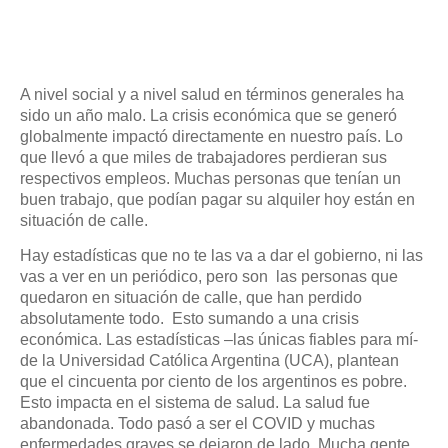
A nivel social y a nivel salud en términos generales ha
sido un año malo. La crisis económica que se generó
globalmente impactó directamente en nuestro país. Lo
que llevó a que miles de trabajadores perdieran sus
respectivos empleos. Muchas personas que tenían un
buen trabajo, que podían pagar su alquiler hoy están en
situación de calle.
Hay estadísticas que no te las va a dar el gobierno, ni las
vas a ver en un periódico, pero son
las personas que
quedaron en situación de calle, que han perdido
absolutamente todo.
Esto sumando a una crisis
económica. Las estadísticas –las únicas fiables para mí-
de la Universidad Católica Argentina (UCA), plantean
que el cincuenta por ciento de los argentinos es pobre.
Esto impacta en el sistema de salud. La salud fue
abandonada. Todo pasó a ser el COVID y muchas
enfermedades graves se dejaron de lado. Mucha gente