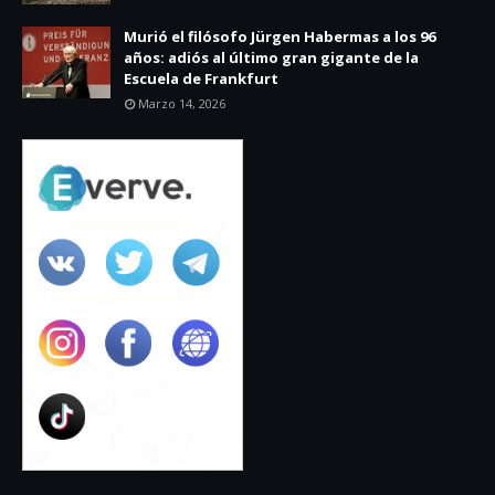
Murió el filósofo Jürgen Habermas a los 96
años: adiós al último gran gigante de la
Escuela de Frankfurt
Marzo 14, 2026