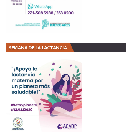
SEMANA DE LA LACTANCIA