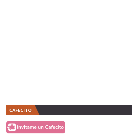
CAFECITO