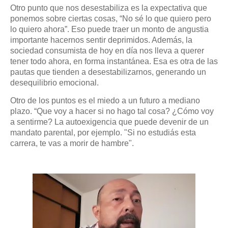
Otro punto que nos desestabiliza es la expectativa que
ponemos sobre ciertas cosas, “No sé lo que quiero pero
lo quiero ahora”. Eso puede traer un monto de angustia
importante hacernos sentir deprimidos. Además, la
sociedad consumista de hoy en día nos lleva a querer
tener todo ahora, en forma instantánea. Esa es otra de las
pautas que tienden a desestabilizarnos, generando un
desequilibrio emocional.
Otro de los puntos es el miedo a un futuro a mediano
plazo. “Que voy a hacer si no hago tal cosa? ¿Cómo voy
a sentirme? La autoexigencia que puede devenir de un
mandato parental, por ejemplo. "Si no estudiás esta
carrera, te vas a morir de hambre".