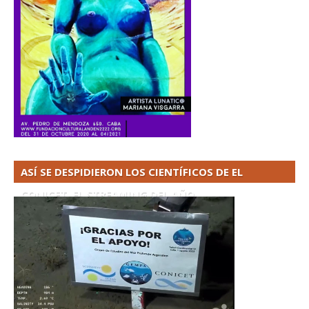
ASÍ SE DESPIDIERON LOS CIENTÍFICOS DE EL
CONICET. EL STREAMING DEL AÑO