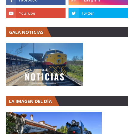
GALA NOTICIAS
LA IMAGEN DEL DÍA