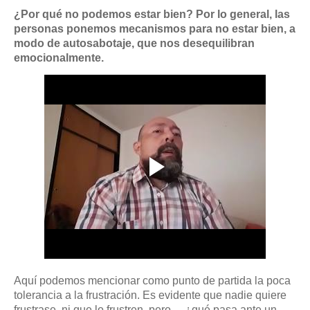
¿Por qué no podemos estar bien? Por lo general, las
personas ponemos mecanismos para no estar bien, a
modo de autosabotaje, que nos desequilibran
emocionalmente.
Aquí podemos mencionar como punto de partida la poca
tolerancia a la frustración. Es evidente que nadie quiere
frustrase, ni que lo frustren, pero… ¿qué pasa ante un