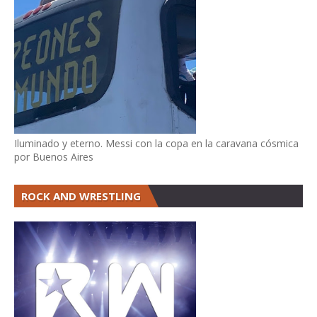
Iluminado y eterno. Messi con la copa en la caravana cósmica
por Buenos Aires
ROCK AND WRESTLING