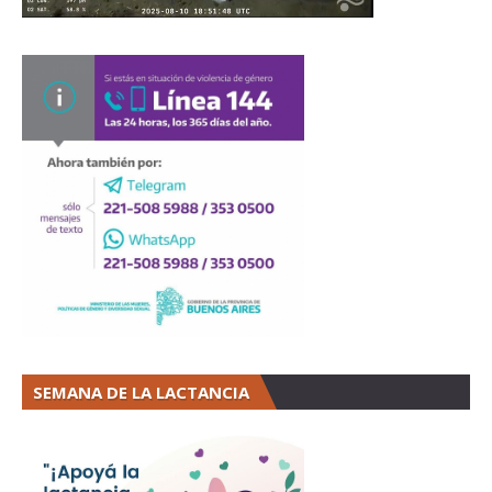
SEMANA DE LA LACTANCIA