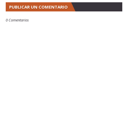
PUBLICAR UN COMENTARIO
0 Comentarios