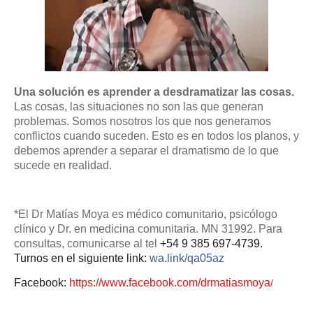
Una solución es aprender a desdramatizar las cosas.
Las cosas, las situaciones no son las que generan
problemas. Somos nosotros los que nos generamos
conflictos cuando suceden. Esto es en todos los planos, y
debemos aprender a separar el dramatismo de lo que
sucede en realidad.
*El Dr Matías Moya es médico comunitario, psicólogo
clínico y Dr. en medicina comunitaria. MN 31992. Para
consultas, comunicarse al tel
+54 9 385 697-4739.
Turnos en el siguiente link
:
wa.link/qa05az
Facebook:
https://www.facebook.com/drmatiasmoya
/