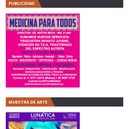
PUBLICIDAD
MUESTRA DE ARTE