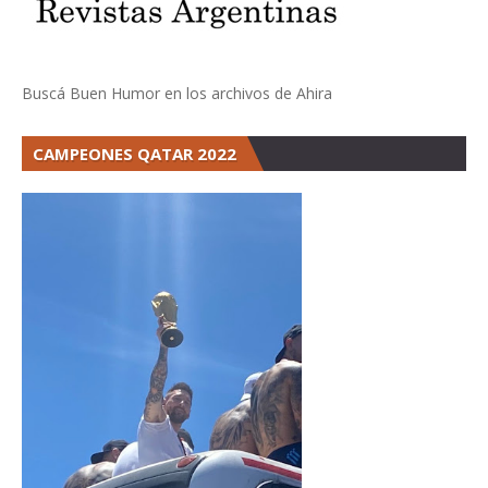
Buscá Buen Humor en los archivos de Ahira
CAMPEONES QATAR 2022