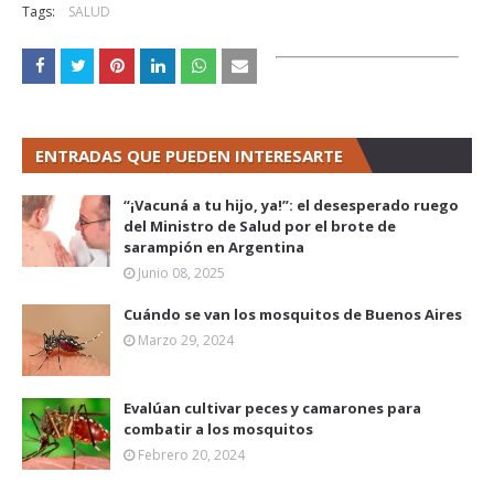
Tags:
SALUD
ENTRADAS QUE PUEDEN INTERESARTE
“¡Vacuná a tu hijo, ya!”: el desesperado ruego
del Ministro de Salud por el brote de
sarampión en Argentina
Junio 08, 2025
Cuándo se van los mosquitos de Buenos Aires
Marzo 29, 2024
Evalúan cultivar peces y camarones para
combatir a los mosquitos
Febrero 20, 2024