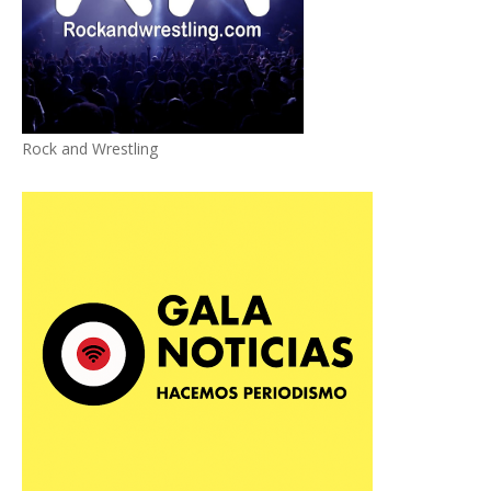
Rock and Wrestling