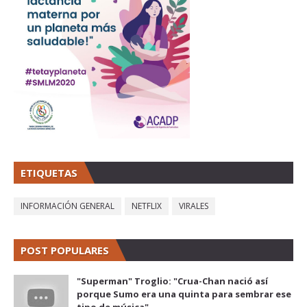
ETIQUETAS
INFORMACIÓN GENERAL
NETFLIX
VIRALES
POST POPULARES
"Superman" Troglio: "Crua-Chan nació así
porque Sumo era una quinta para sembrar ese