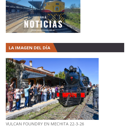
LA IMAGEN DEL DÍA
VULCAN FOUNDRY EN MECHITA 22-3-26