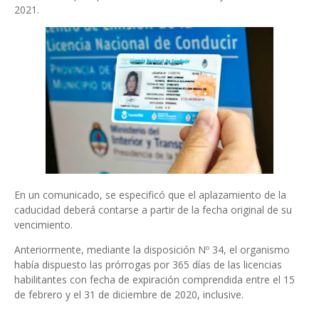
2021.
En un comunicado, se especificó que el aplazamiento de la
caducidad deberá contarse a partir de la fecha original de su
vencimiento.
Anteriormente, mediante la disposición Nº 34, el organismo
había dispuesto las prórrogas por 365 días de las licencias
habilitantes con fecha de expiración comprendida entre el 15
de febrero y el 31 de diciembre de 2020, inclusive.