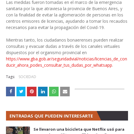
Las medidas fueron tomadas en el marco de la emergencia
sanitaria por la que atraviesa la provincia de Buenos Aires, y
con la finalidad de evitar la aglomeración de personas en los
centros emisores de licencias, ayudando a tomar los recaudos
necesarios para evitar la propagación del Covid-19.
Mientras tanto, los ciudadanos bonaerenses pueden realizar
consultas y evacuar dudas a través de los canales virtuales
dispuestos por el organismo provincial en
https://www.gba.gob.ar/seguridadvial/noticias/licencias_de_con
ducir_ahora_podes_consultar_tus_dudas_por_whatsapp
.
Tags:
SOCIEDAD
ENTRADAS QUE PUEDEN INTERESARTE
Se llevaron una bicicleta que Netflix usó para