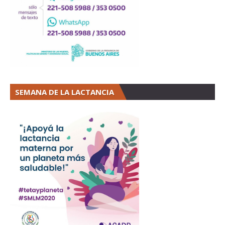
SEMANA DE LA LACTANCIA