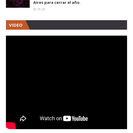
Aires para cerrar el año.
18:28
VIDEO