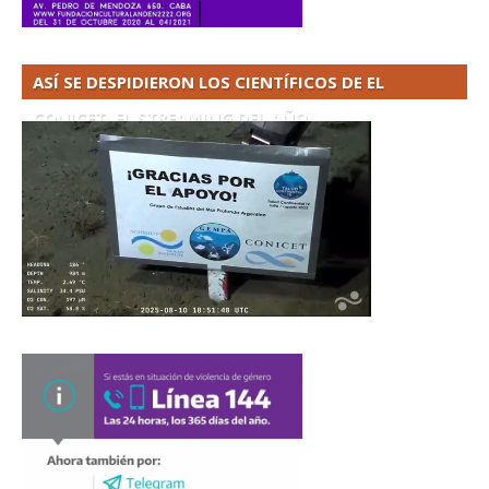
ASÍ SE DESPIDIERON LOS CIENTÍFICOS DE EL
CONICET. EL STREAMING DEL AÑO