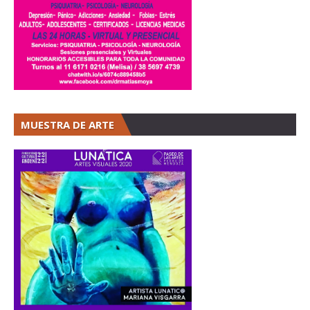
MUESTRA DE ARTE