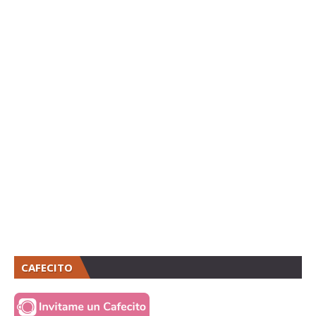
CAFECITO