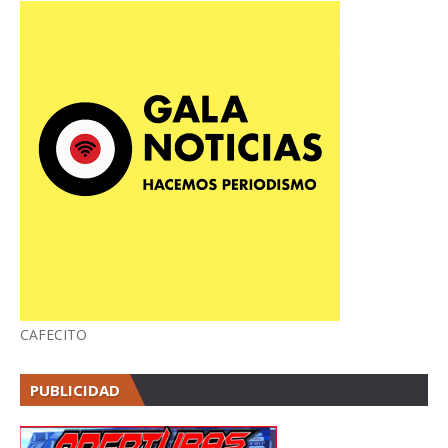
CAFECITO
PUBLICIDAD