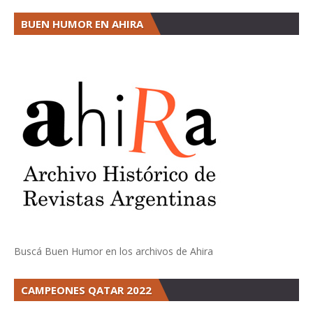
BUEN HUMOR EN AHIRA
Buscá Buen Humor en los archivos de Ahira
CAMPEONES QATAR 2022