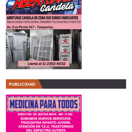
PUBLICIDAD