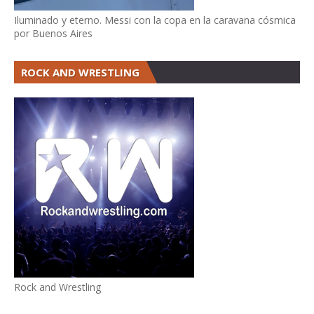
Iluminado y eterno. Messi con la copa en la caravana cósmica
por Buenos Aires
ROCK AND WRESTLING
Rock and Wrestling