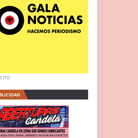
CITO
BLICIDAD