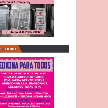
BLICIDAD