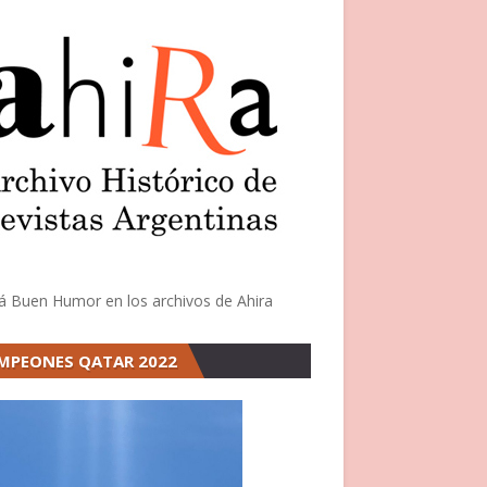
á Buen Humor en los archivos de Ahira
MPEONES QATAR 2022