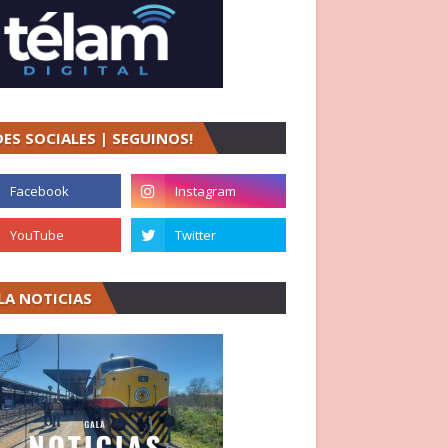
DES SOCIALES | SEGUINOS!
LA NOTICIAS