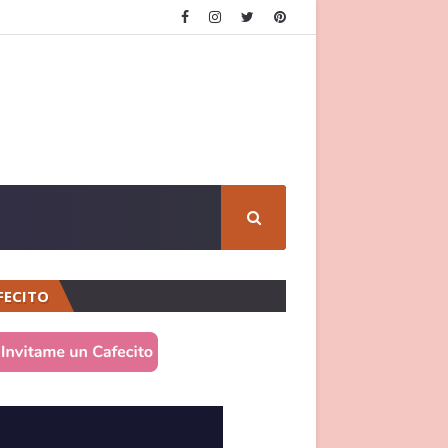
FECITO