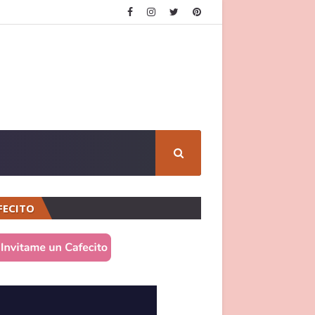
FECITO