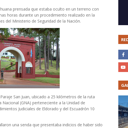
huana prensada que estaba oculto en un terreno con
mas horas durante un procedimiento realizado en la
es del Ministerio de Seguridad de la Nación.
RE
GA
 Paraje San Juan, ubicado a 25 kilómetros de la ruta
 Nacional (GNA) perteneciente a la Unidad de
imientos Judiciales de Eldorado y del Escuadrón 10
allaron una senda que presentaba indicios de haber sido