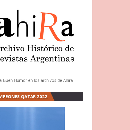
á Buen Humor en los archivos de Ahira
MPEONES QATAR 2022