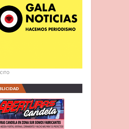
CITO
BLICIDAD