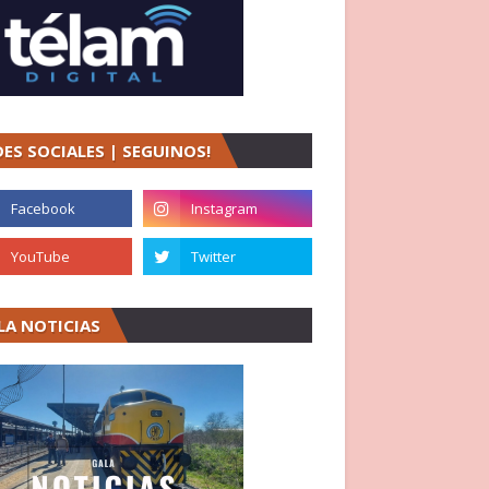
DES SOCIALES | SEGUINOS!
LA NOTICIAS