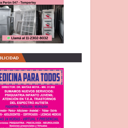
BLICIDAD