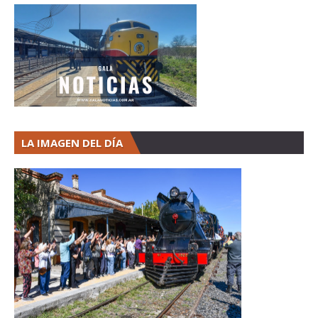
LA IMAGEN DEL DÍA