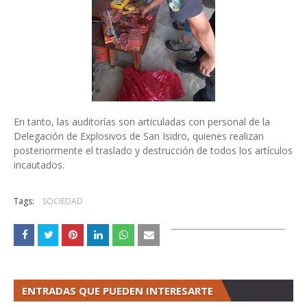
En tanto, las auditorías son articuladas con personal de la
Delegación de Explosivos de San Isidro, quienes realizan
posteriormente el traslado y destrucción de todos los artículos
incautados.
Tags:
SOCIEDAD
ENTRADAS QUE PUEDEN INTERESARTE