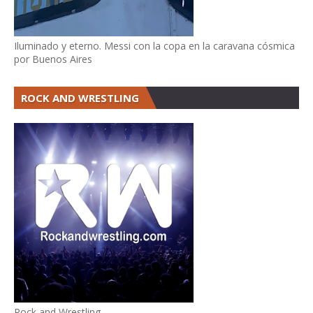
Iluminado y eterno. Messi con la copa en la caravana cósmica
por Buenos Aires
ROCK AND WRESTLING
Rock and Wrestling