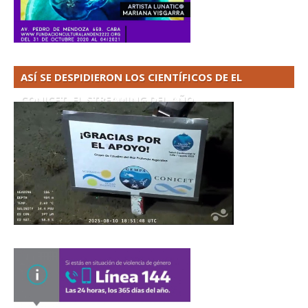
ASÍ SE DESPIDIERON LOS CIENTÍFICOS DE EL
CONICET. EL STREAMING DEL AÑO