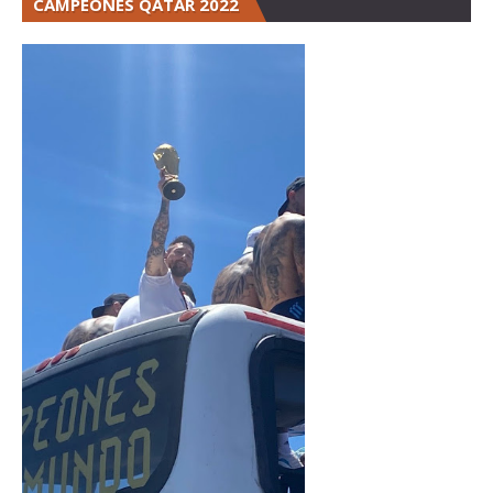
CAMPEONES QATAR 2022