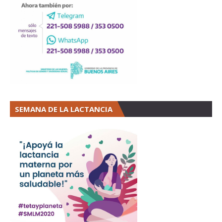
SEMANA DE LA LACTANCIA