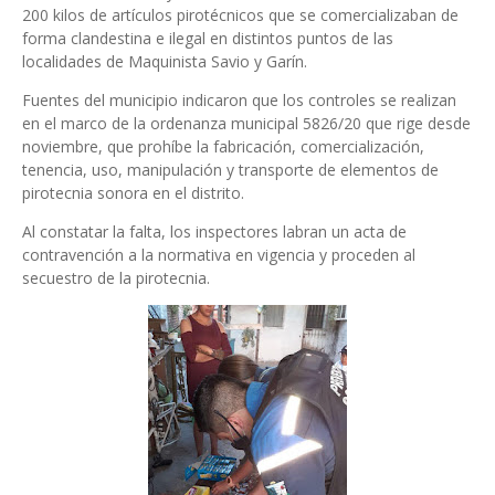
200 kilos de artículos pirotécnicos que se comercializaban de
forma clandestina e ilegal en distintos puntos de las
localidades de Maquinista Savio y Garín.
Fuentes del municipio indicaron que los controles se realizan
en el marco de la ordenanza municipal 5826/20 que rige desde
noviembre, que prohíbe la fabricación, comercialización,
tenencia, uso, manipulación y transporte de elementos de
pirotecnia sonora en el distrito.
Al constatar la falta, los inspectores labran un acta de
contravención a la normativa en vigencia y proceden al
secuestro de la pirotecnia.