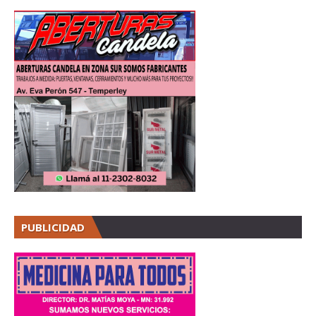
PUBLICIDAD