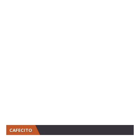
CAFECITO