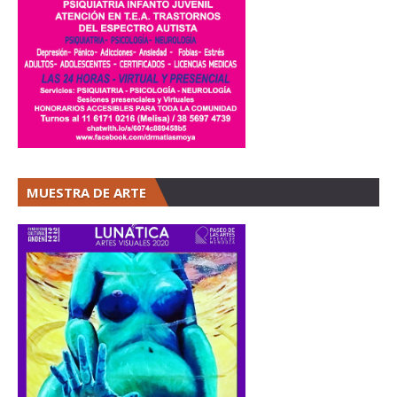
MUESTRA DE ARTE