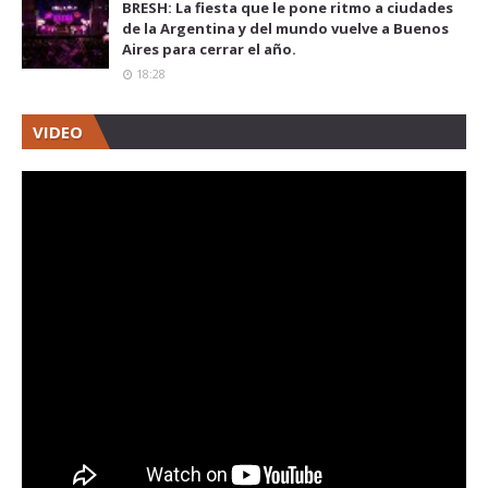
BRESH: La fiesta que le pone ritmo a ciudades
de la Argentina y del mundo vuelve a Buenos
Aires para cerrar el año.
18:28
VIDEO