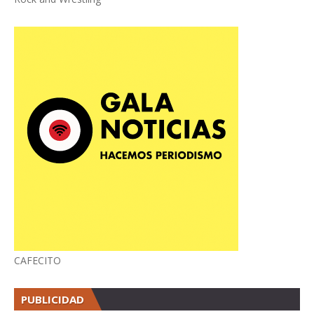
CAFECITO
PUBLICIDAD