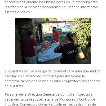
decomisados durante las últimas horas en un procedimiento
realizado en la localidad bonaerense de Escobar, informaron
fuentes oficiales.
El operativo estuvo a cargo de personal de la municipalidad de
Escobar en el marco de controles para desalentar la
comercialización clandestina de artículos pirotécnicos sonoros
en el distrito.
Personal de la Dirección General de Control e Inspección,
dependiente de la subsecretaría de Monitoreo y Control de
Industria, Comercio y Obras Particulares, secuestró más de