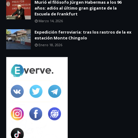
Murió el filósofo Jürgen Habermas a los 96
años: adiós al último gran gigante de la
Escuela de Frankfurt
Marzo 14, 2026
Expedición ferroviaria: tras los rastros de la ex
estación Monte Chingolo
Enero 18, 2026