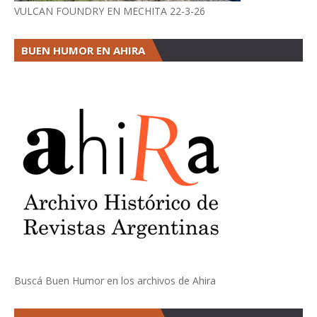
VULCAN FOUNDRY EN MECHITA 22-3-26
BUEN HUMOR EN AHIRA
Buscá Buen Humor en los archivos de Ahira