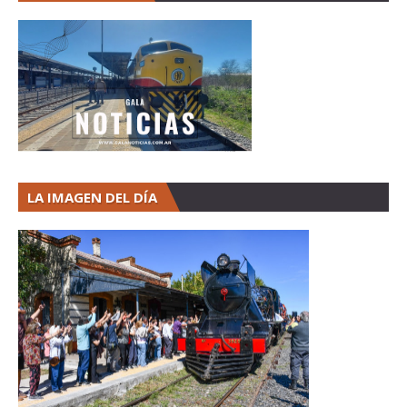
LA IMAGEN DEL DÍA