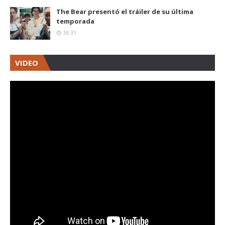
The Bear presentó el tráiler de su última
temporada
18:31
VIDEO