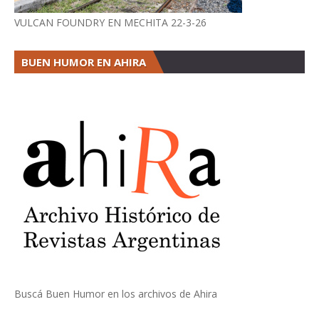
VULCAN FOUNDRY EN MECHITA 22-3-26
BUEN HUMOR EN AHIRA
Buscá Buen Humor en los archivos de Ahira