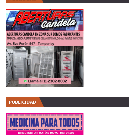
PUBLICIDAD