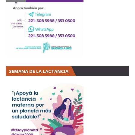
SEMANA DE LA LACTANCIA