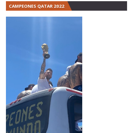
CAMPEONES QATAR 2022