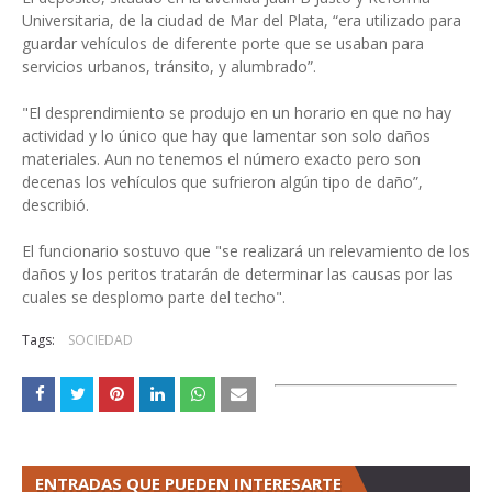
Universitaria, de la ciudad de Mar del Plata, “era utilizado para
guardar vehículos de diferente porte que se usaban para
servicios urbanos, tránsito, y alumbrado”.
"El desprendimiento se produjo en un horario en que no hay
actividad y lo único que hay que lamentar son solo daños
materiales. Aun no tenemos el número exacto pero son
decenas los vehículos que sufrieron algún tipo de daño”,
describió.
El funcionario sostuvo que "se realizará un relevamiento de los
daños y los peritos tratarán de determinar las causas por las
cuales se desplomo parte del techo".
Tags:
SOCIEDAD
ENTRADAS QUE PUEDEN INTERESARTE