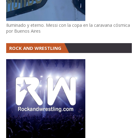
Iluminado y eterno. Messi con la copa en la caravana cósmica
por Buenos Aires
ROCK AND WRESTLING