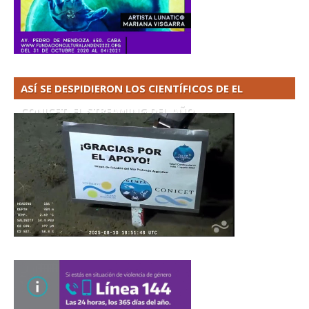
ASÍ SE DESPIDIERON LOS CIENTÍFICOS DE EL
CONICET. EL STREAMING DEL AÑO