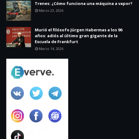
Trenes: ¿Cómo funciona una máquina a vapor?
Marzo 23, 2026
Murió el filósofo Jürgen Habermas a los 96
años: adiós al último gran gigante de la
Escuela de Frankfurt
Marzo 14, 2026