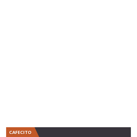
CAFECITO