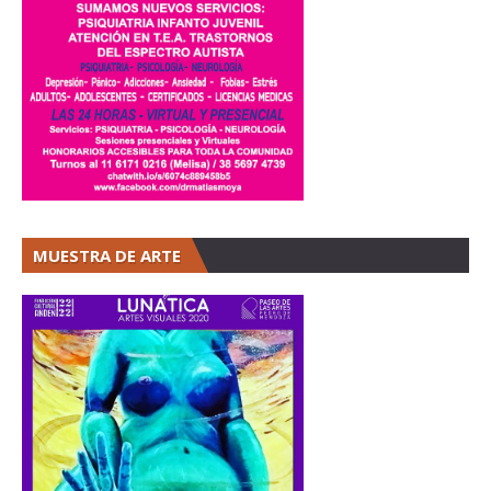
MUESTRA DE ARTE