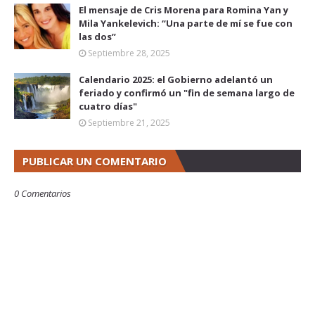
El mensaje de Cris Morena para Romina Yan y
Mila Yankelevich: “Una parte de mí se fue con
las dos”
Septiembre 28, 2025
Calendario 2025: el Gobierno adelantó un
feriado y confirmó un "fin de semana largo de
cuatro días"
Septiembre 21, 2025
PUBLICAR UN COMENTARIO
0 Comentarios