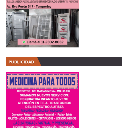
PUBLICIDAD