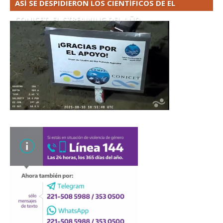
ASÍ SE DESPIDIERON LOS CIENTÍFICOS DE EL
CONICET. EL STREAMING DEL AÑO