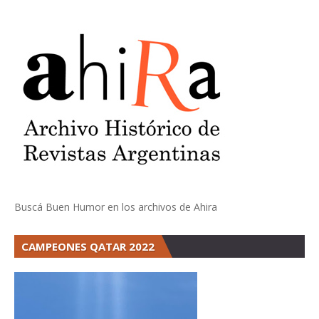
Buscá Buen Humor en los archivos de Ahira
CAMPEONES QATAR 2022