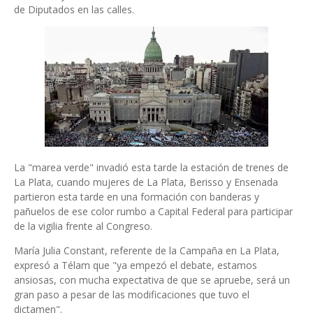
de Diputados en las calles.
La "marea verde" invadió esta tarde la estación de trenes de
La Plata, cuando mujeres de La Plata, Berisso y Ensenada
partieron esta tarde en una formación con banderas y
pañuelos de ese color rumbo a Capital Federal para participar
de la vigilia frente al Congreso.
María Julia Constant, referente de la Campaña en La Plata,
expresó a Télam que "ya empezó el debate, estamos
ansiosas, con mucha expectativa de que se apruebe, será un
gran paso a pesar de las modificaciones que tuvo el
dictamen".