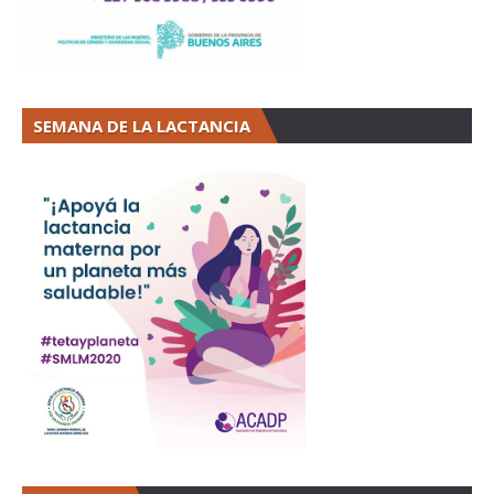
SEMANA DE LA LACTANCIA