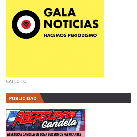
CAFECITO
PUBLICIDAD