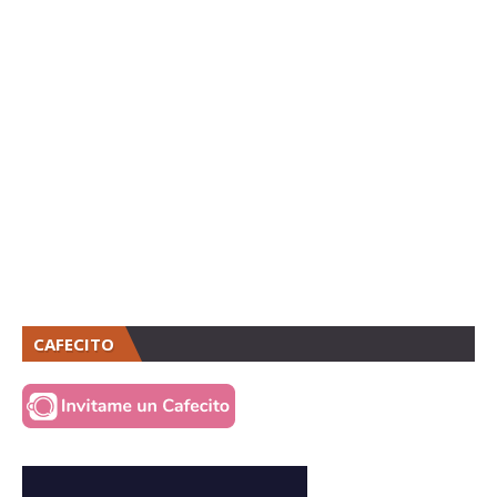
CAFECITO