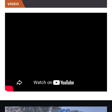
VIDEO