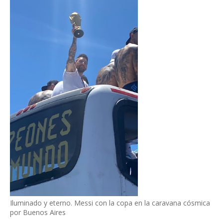
Iluminado y eterno. Messi con la copa en la caravana cósmica
por Buenos Aires