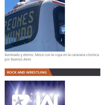
Iluminado y eterno. Messi con la copa en la caravana cósmica
por Buenos Aires
ROCK AND WRESTLING