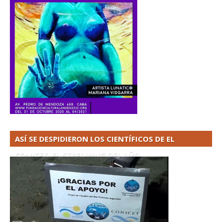
ASÍ SE DESPIDIERON LOS CIENTÍFICOS DE EL
CONICET. EL STREAMING DEL AÑO