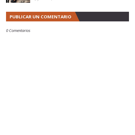
PUBLICAR UN COMENTARIO
0 Comentarios