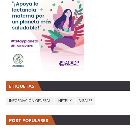
ETIQUETAS
INFORMACIÓN GENERAL
NETFLIX
VIRALES
POST POPULARES