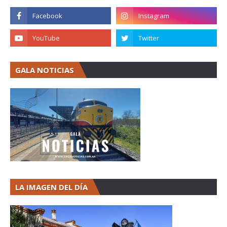
GALA NOTICIAS
LA IMAGEN DEL DÍA