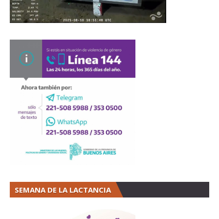
SEMANA DE LA LACTANCIA