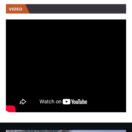
VIDEO