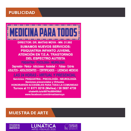
PUBLICIDAD
MUESTRA DE ARTE