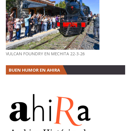
VULCAN FOUNDRY EN MECHITA 22-3-26
BUEN HUMOR EN AHIRA