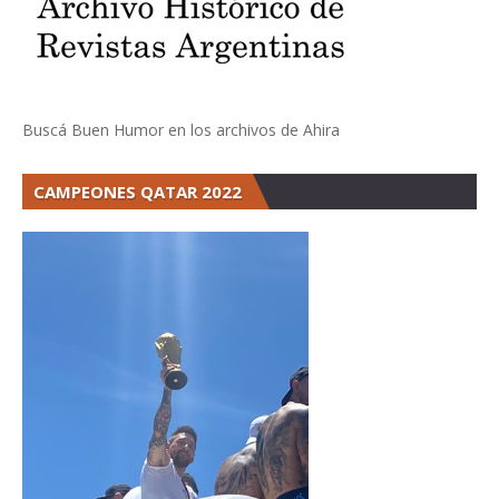
Buscá Buen Humor en los archivos de Ahira
CAMPEONES QATAR 2022