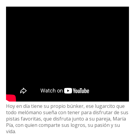
Hoy en día tiene su propio búnker, ese lugarcito que
todo melómano sueña con tener para disfrutar de sus
pistas favoritas, que disfruta junto a su pareja, María
Pía, con quien comparte sus logros, su pasión y su
vida.