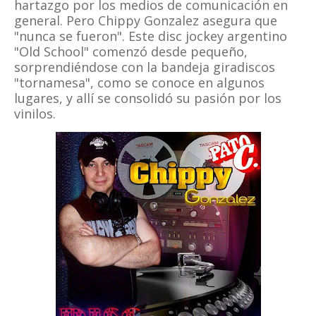
hartazgo por los medios de comunicación en
general. Pero Chippy Gonzalez asegura que
"nunca se fueron". Este disc jockey argentino
"Old School" comenzó desde pequeño,
sorprendiéndose con la bandeja giradiscos
"tornamesa", como se conoce en algunos
lugares, y allí se consolidó su pasión por los
vinilos.