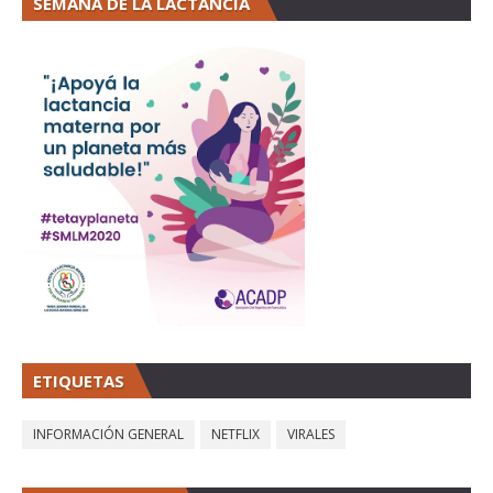
SEMANA DE LA LACTANCIA
ETIQUETAS
INFORMACIÓN GENERAL
NETFLIX
VIRALES