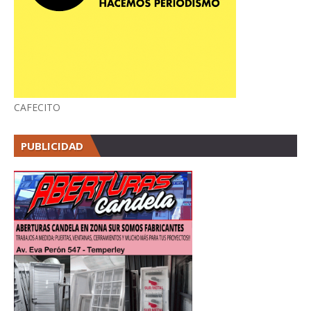
CAFECITO
PUBLICIDAD