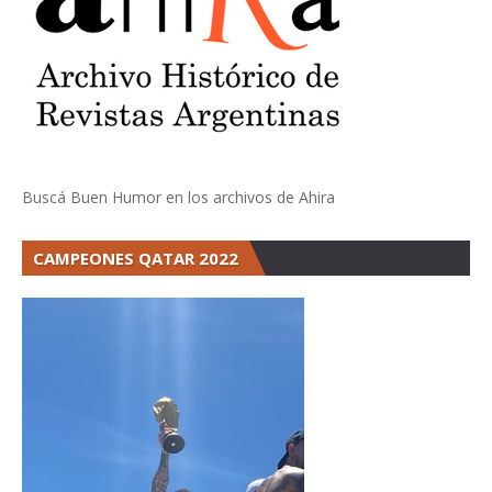
Buscá Buen Humor en los archivos de Ahira
CAMPEONES QATAR 2022