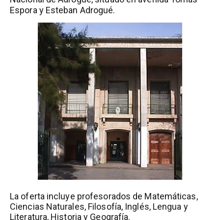
Espora y Esteban Adrogué.
La oferta incluye profesorados de Matemáticas,
Ciencias Naturales, Filosofía, Inglés, Lengua y
Literatura, Historia y Geografía.