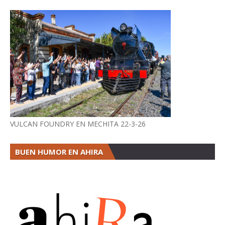
VULCAN FOUNDRY EN MECHITA 22-3-26
BUEN HUMOR EN AHIRA