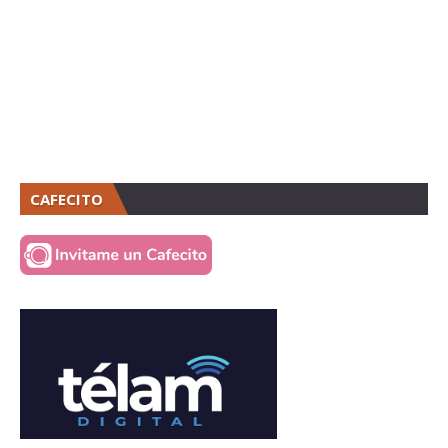
CAFECITO