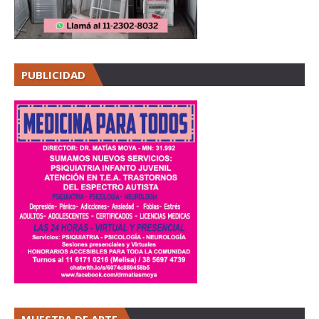
PUBLICIDAD