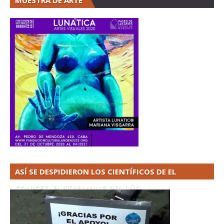
MUESTRA DE ARTE
ASÍ SE DESPIDIERON LOS CIENTÍFICOS DE EL
CONICET. EL STREAMING DEL AÑO