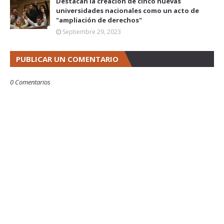
Destacan la creación de cinco nuevas
universidades nacionales como un acto de
"ampliación de derechos"
Septiembre 29, 2023
PUBLICAR UN COMENTARIO
0 Comentarios