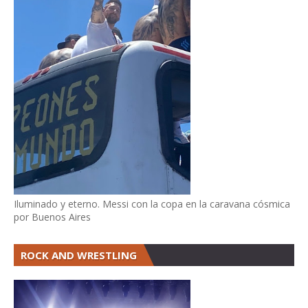
Iluminado y eterno. Messi con la copa en la caravana cósmica
por Buenos Aires
ROCK AND WRESTLING