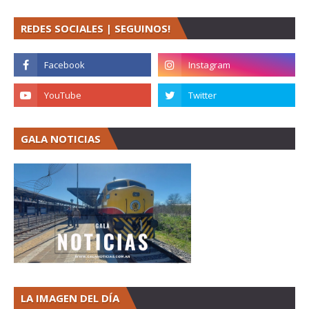
REDES SOCIALES | SEGUINOS!
GALA NOTICIAS
LA IMAGEN DEL DÍA