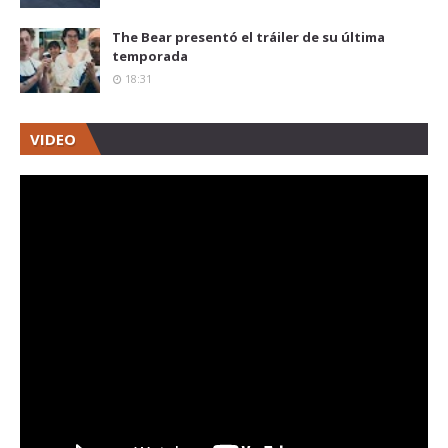
The Bear presentó el tráiler de su última
temporada
18:31
VIDEO