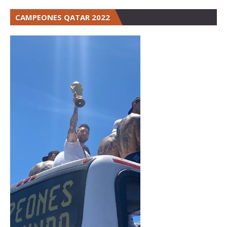
CAMPEONES QATAR 2022