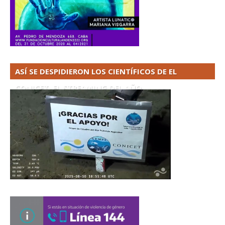
ASÍ SE DESPIDIERON LOS CIENTÍFICOS DE EL
CONICET. EL STREAMING DEL AÑO