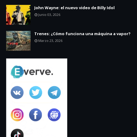
John Wayne: el nuevo video de Billy Idol
Junio 03, 2026
Trenes: ¿Cómo funciona una máquina a vapor?
Marzo 23, 2026