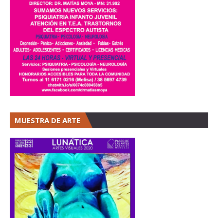
MUESTRA DE ARTE