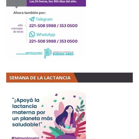
SEMANA DE LA LACTANCIA