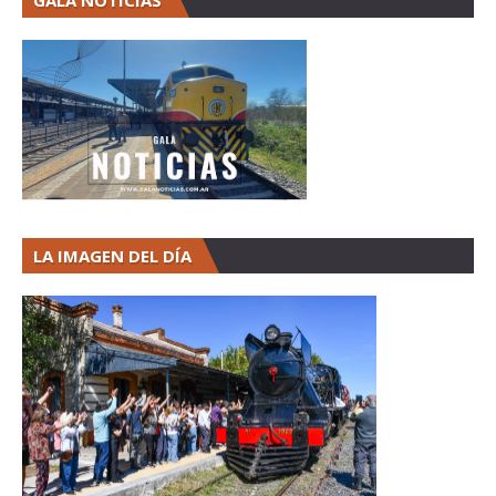
GALA NOTICIAS
LA IMAGEN DEL DÍA