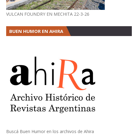
VULCAN FOUNDRY EN MECHITA 22-3-26
BUEN HUMOR EN AHIRA
Buscá Buen Humor en los archivos de Ahira