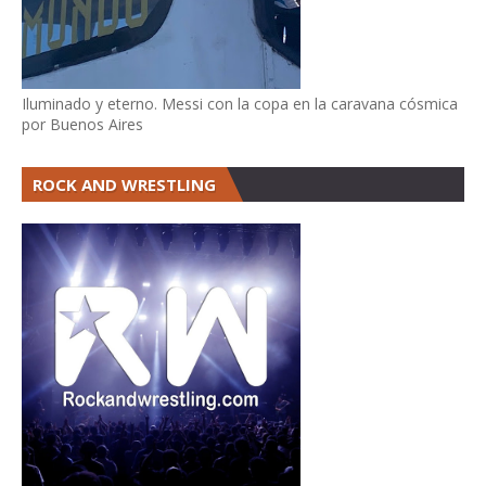
Iluminado y eterno. Messi con la copa en la caravana cósmica
por Buenos Aires
ROCK AND WRESTLING