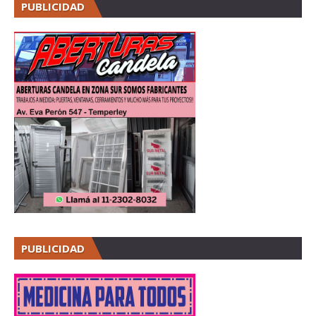
PUBLICIDAD
PUBLICIDAD