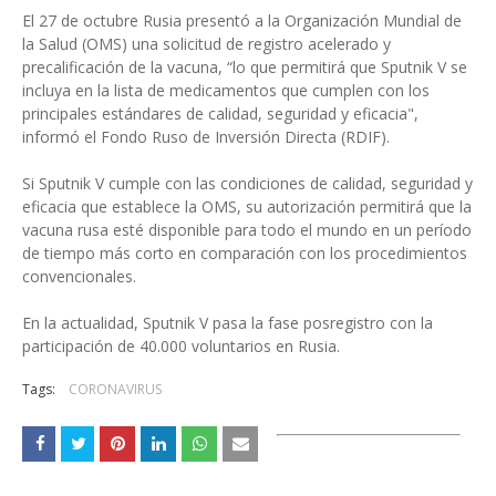
El 27 de octubre Rusia presentó a la Organización Mundial de
la Salud (OMS) una solicitud de registro acelerado y
precalificación de la vacuna, “lo que permitirá que Sputnik V se
incluya en la lista de medicamentos que cumplen con los
principales estándares de calidad, seguridad y eficacia",
informó el Fondo Ruso de Inversión Directa (RDIF).
Si Sputnik V cumple con las condiciones de calidad, seguridad y
eficacia que establece la OMS, su autorización permitirá que la
vacuna rusa esté disponible para todo el mundo en un período
de tiempo más corto en comparación con los procedimientos
convencionales.
En la actualidad, Sputnik V pasa la fase posregistro con la
participación de 40.000 voluntarios en Rusia.
Tags:
CORONAVIRUS