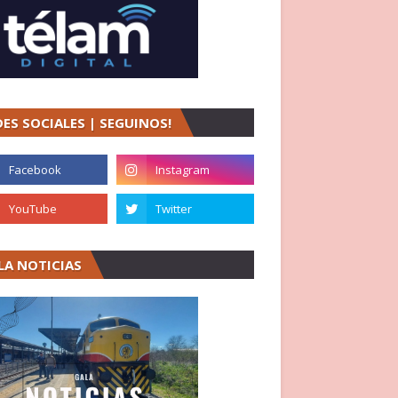
DES SOCIALES | SEGUINOS!
LA NOTICIAS