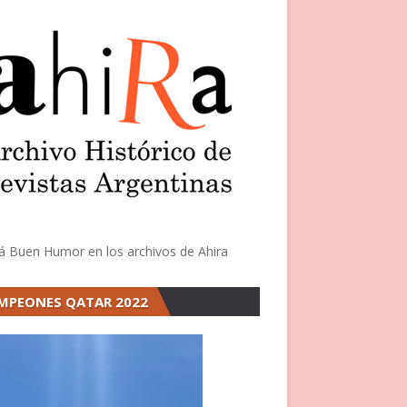
á Buen Humor en los archivos de Ahira
MPEONES QATAR 2022