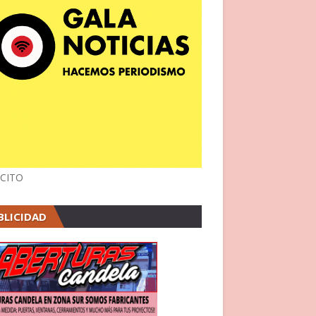
CITO
BLICIDAD