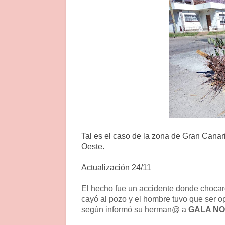
Tal es el caso de la zona de Gran Canar
Oeste.
Actualización 24/11
El hecho fue un accidente donde chocar
cayó al pozo y el hombre tuvo que ser o
según informó su herman@ a
GALA NO