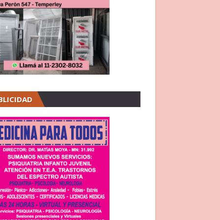
BLICIDAD