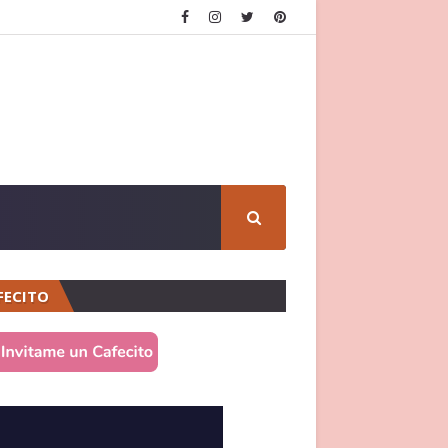
FECITO