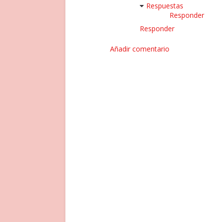
Respuestas
Responder
Responder
Añadir comentario