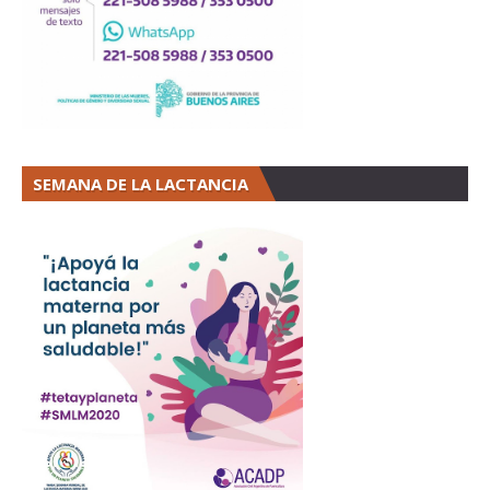
SEMANA DE LA LACTANCIA