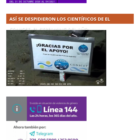
ASÍ SE DESPIDIERON LOS CIENTÍFICOS DE EL
CONICET. EL STREAMING DEL AÑO