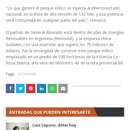
"Lo que genere el parque eólico se inyecta al interconectado
nacional, en la línea de alta tensión de 132 Mw, y esa potencia
será consumida en cualquier parte del país", remarcó.
El partido de General Alvarado está dentro del plan de Energías
Renovables en Argentina (RenovAR), y la empresa china
Goldwin, con una inversión que superó los 75 millones de
dólares, fue la encargada de construir este parque eólico
emplazado en un predio de 538 hectáreas de la estancia La
Rosa Blanca, a la vera del kilómetro 46 de la ruta provincial 88.
Tags:
ECONOMÍA
ENTRADAS QUE PUEDEN INTERESARTE
Luis Caputo, dólar hoy