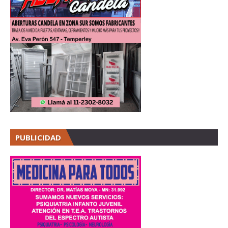
PUBLICIDAD