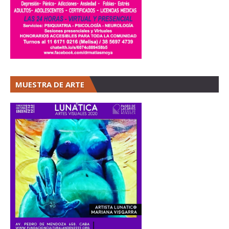
MUESTRA DE ARTE