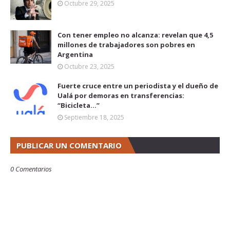
Octubre 29, 2025
Con tener empleo no alcanza: revelan que 4,5
millones de trabajadores son pobres en
Argentina
Octubre 23, 2025
Fuerte cruce entre un periodista y el dueño de
Ualá por demoras en transferencias:
“Bicicleta...”
Septiembre 18, 2025
PUBLICAR UN COMENTARIO
0 Comentarios