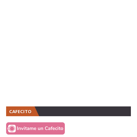
CAFECITO