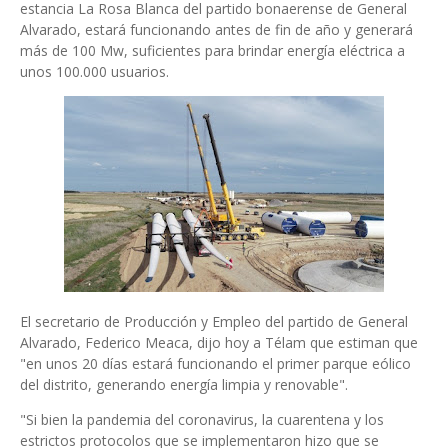
estancia La Rosa Blanca del partido bonaerense de General
Alvarado, estará funcionando antes de fin de año y generará
más de 100 Mw, suficientes para brindar energía eléctrica a
unos 100.000 usuarios.
El secretario de Producción y Empleo del partido de General
Alvarado, Federico Meaca, dijo hoy a Télam que estiman que
"en unos 20 días estará funcionando el primer parque eólico
del distrito, generando energía limpia y renovable".
"Si bien la pandemia del coronavirus, la cuarentena y los
estrictos protocolos que se implementaron hizo que se