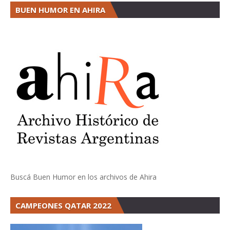
BUEN HUMOR EN AHIRA
Buscá Buen Humor en los archivos de Ahira
CAMPEONES QATAR 2022