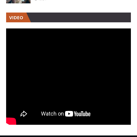
VIDEO