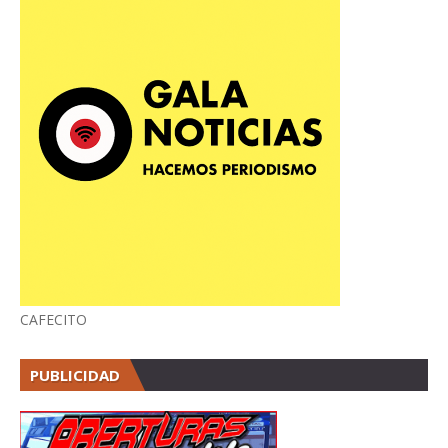
CAFECITO
PUBLICIDAD