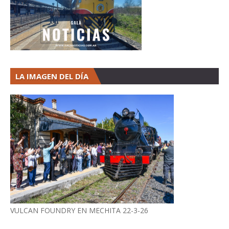
LA IMAGEN DEL DÍA
VULCAN FOUNDRY EN MECHITA 22-3-26