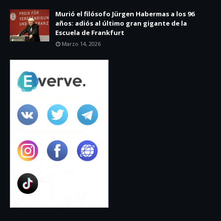
Murió el filósofo Jürgen Habermas a los 96
años: adiós al último gran gigante de la
Escuela de Frankfurt
Marzo 14, 2026