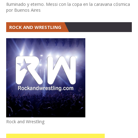
Iluminado y eterno. Messi con la copa en la caravana cósmica
por Buenos Aires
ROCK AND WRESTLING
Rock and Wrestling