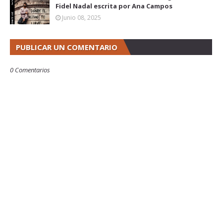
Fidel Nadal escrita por Ana Campos
Junio 08, 2025
PUBLICAR UN COMENTARIO
0 Comentarios