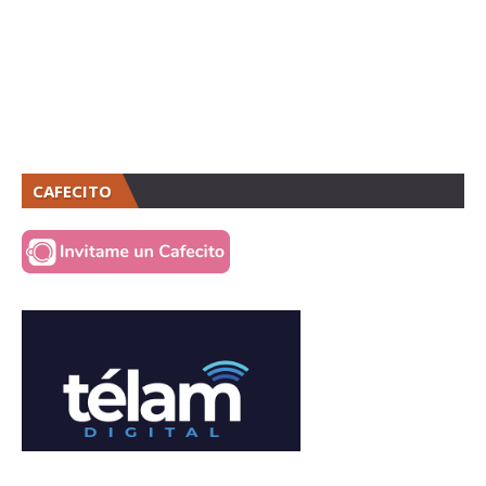
CAFECITO