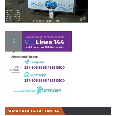
SEMANA DE LA LACTANCIA