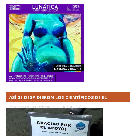
ASÍ SE DESPIDIERON LOS CIENTÍFICOS DE EL
CONICET. EL STREAMING DEL AÑO