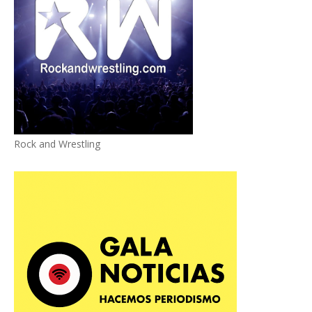
Rock and Wrestling