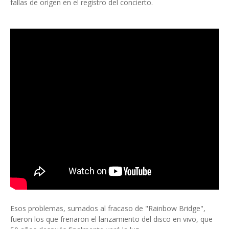
fallas de origen en el registro del concierto.
Esos problemas, sumados al fracaso de "Rainbow Bridge",
fueron los que frenaron el lanzamiento del disco en vivo, que