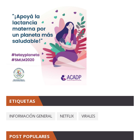
ETIQUETAS
INFORMACIÓN GENERAL
NETFLIX
VIRALES
POST POPULARES