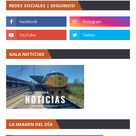
REDES SOCIALES | SEGUINOS!
GALA NOTICIAS
LA IMAGEN DEL DÍA