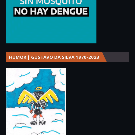
HUMOR | GUSTAVO DA SILVA 1970-2023