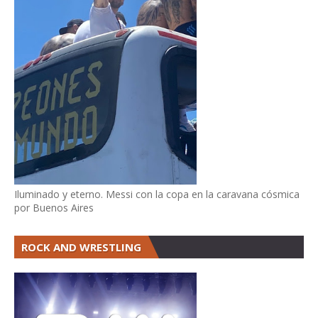
Iluminado y eterno. Messi con la copa en la caravana cósmica
por Buenos Aires
ROCK AND WRESTLING