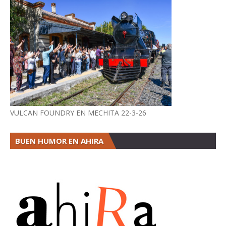
VULCAN FOUNDRY EN MECHITA 22-3-26
BUEN HUMOR EN AHIRA