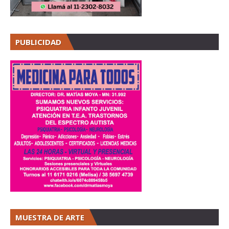
PUBLICIDAD
MUESTRA DE ARTE