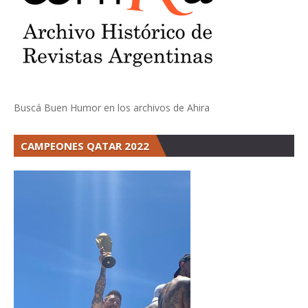
Buscá Buen Humor en los archivos de Ahira
CAMPEONES QATAR 2022