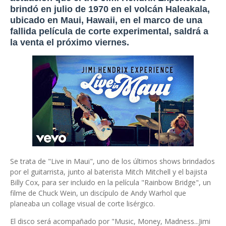
brindó en julio de 1970 en el volcán Haleakala,
ubicado en Maui, Hawaii, en el marco de una
fallida película de corte experimental, saldrá a
la venta el próximo viernes.
Se trata de "Live in Maui", uno de los últimos shows brindados
por el guitarrista, junto al baterista Mitch Mitchell y el bajista
Billy Cox, para ser incluido en la película "Rainbow Bridge", un
filme de Chuck Wein, un discípulo de Andy Warhol que
planeaba un collage visual de corte lisérgico.
El disco será acompañado por "Music, Money, Madness...Jimi