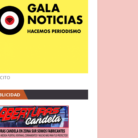
CITO
BLICIDAD