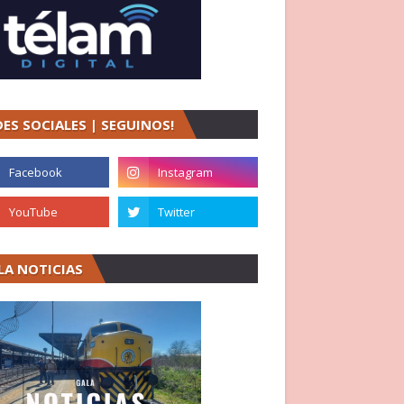
DES SOCIALES | SEGUINOS!
LA NOTICIAS