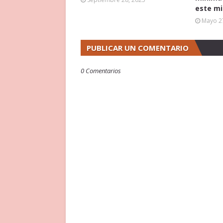
este mi
Mayo 2
PUBLICAR UN COMENTARIO
0 Comentarios