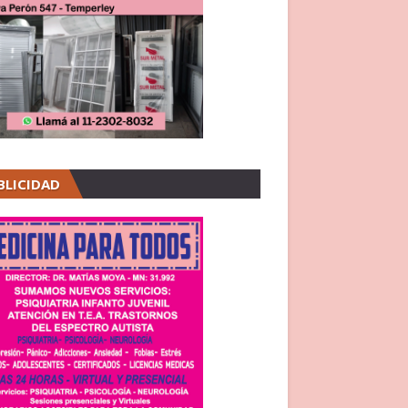
BLICIDAD