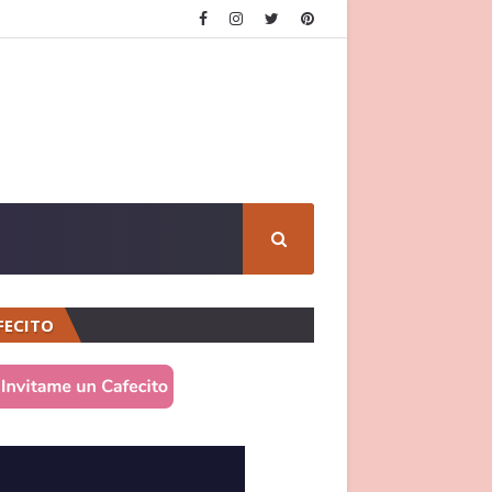
FECITO