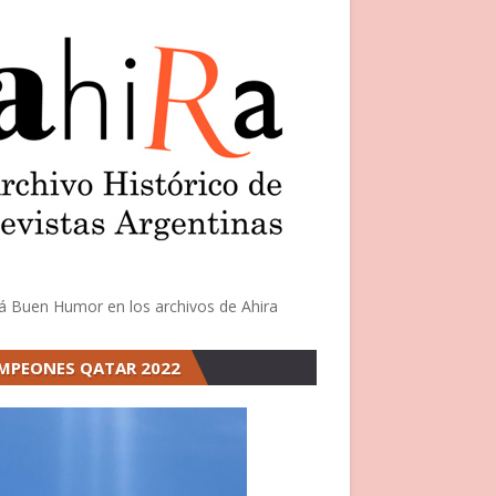
á Buen Humor en los archivos de Ahira
MPEONES QATAR 2022