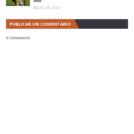
vivo
Julio 03, 2024
PUBLICAR UN COMENTARIO
0 Comentarios