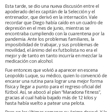
Esta tarde, se dio una nueva discusión entre el
apoderado del ex capitán de la Selección y el
entrenador, que derivó en la internación. Vale
recordar que Diego había caído en un cuadro de
depresión en el mes de junio, mientras se
encontraba cumpliendo con la cuarentena por la
pandemia. Ante los problemas familiares, la
imposibilidad de trabajar, y sus problemas de
movilidad, el ánimo del ex futbolista no era el
mejor y de tanto en tanto incurría en mezclar la
medicación con alcohol.
Fue entonces que volvió a aparecer en escena
Leopoldo Luque, su médico, quien lo convenció de
encarar una rutina para lograr una mejor forma
física y llegar a punto para el regreso oficial del
fútbol. Así, se abocó al plan “Maradona fitness”,
gracias al cual había bajado más de 12 kilos y
hasta había vuelto a patear una pelota.