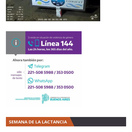
SEMANA DE LA LACTANCIA