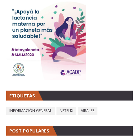
ETIQUETAS
INFORMACIÓN GENERAL
NETFLIX
VIRALES
POST POPULARES