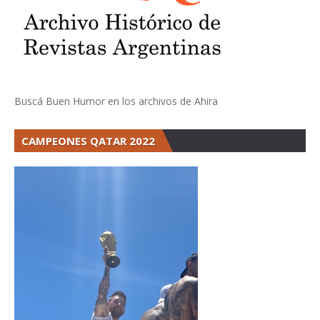
Buscá Buen Humor en los archivos de Ahira
CAMPEONES QATAR 2022