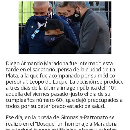
Diego Armando Maradona fue internado esta
tarde en el sanatorio Ipensa de la ciudad de La
Plata, a la que fue acompañado por su médico
personal, Leopoldo Luque. La decisión se produce
a tres días de la última imagen pública del “10”,
aquella del viernes pasado -justo el día de su
cumpleaños número 60-, que dejó preocupados a
todos por su deteriorado estado de salud.
Ese día, en la previa de Gimnasia-Patronato se
realizó en el “Bosque” un homenaje a Maradona,