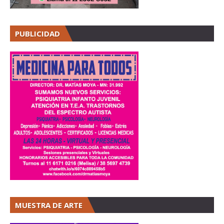
PUBLICIDAD
MUESTRA DE ARTE