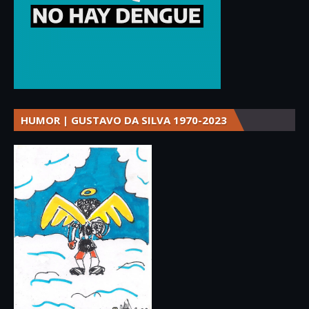
HUMOR | GUSTAVO DA SILVA 1970-2023