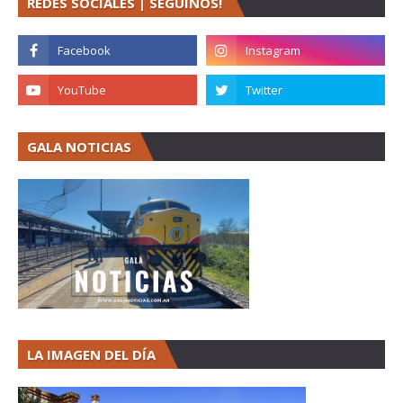
REDES SOCIALES | SEGUINOS!
GALA NOTICIAS
LA IMAGEN DEL DÍA