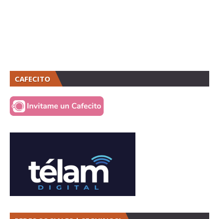
CAFECITO