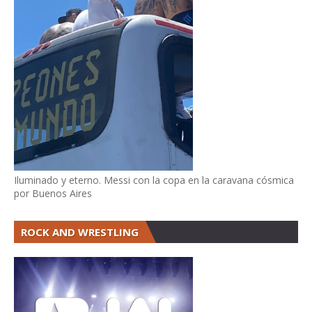
Iluminado y eterno. Messi con la copa en la caravana cósmica
por Buenos Aires
ROCK AND WRESTLING