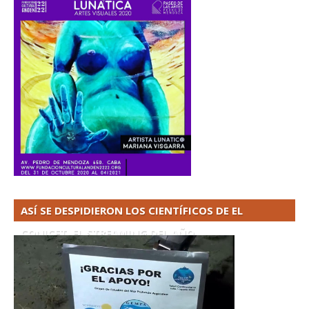
ASÍ SE DESPIDIERON LOS CIENTÍFICOS DE EL
CONICET. EL STREAMING DEL AÑO