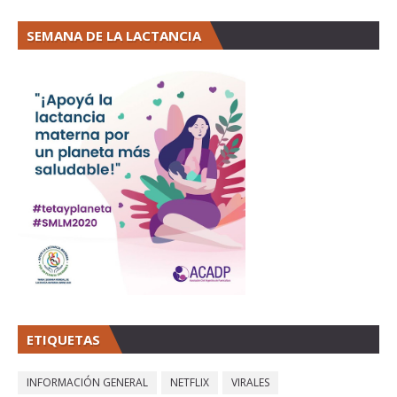
SEMANA DE LA LACTANCIA
ETIQUETAS
INFORMACIÓN GENERAL
NETFLIX
VIRALES