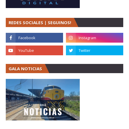
REDES SOCIALES | SEGUINOS!
GALA NOTICIAS