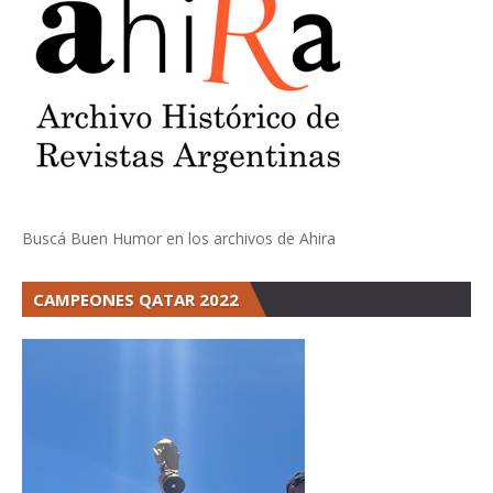
Buscá Buen Humor en los archivos de Ahira
CAMPEONES QATAR 2022