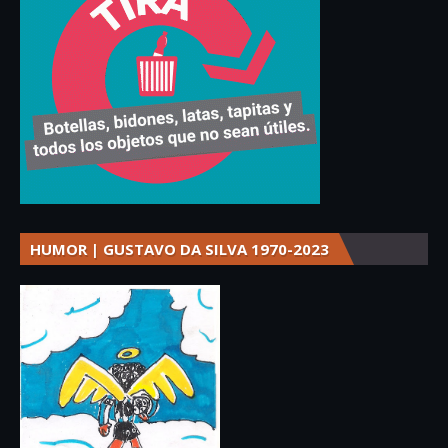
HUMOR | GUSTAVO DA SILVA 1970-2023