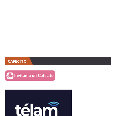
CAFECITO