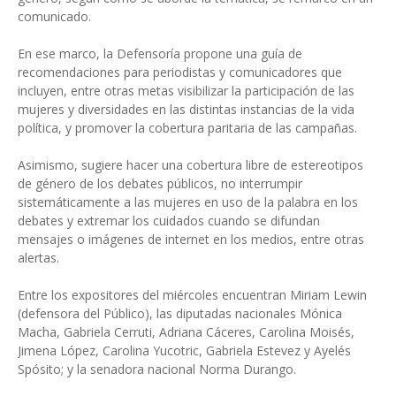
comunicado.
En ese marco, la Defensoría propone una guía de
recomendaciones para periodistas y comunicadores que
incluyen, entre otras metas visibilizar la participación de las
mujeres y diversidades en las distintas instancias de la vida
política, y promover la cobertura paritaria de las campañas.
Asimismo, sugiere hacer una cobertura libre de estereotipos
de género de los debates públicos, no interrumpir
sistemáticamente a las mujeres en uso de la palabra en los
debates y extremar los cuidados cuando se difundan
mensajes o imágenes de internet en los medios, entre otras
alertas.
Entre los expositores del miércoles encuentran Miriam Lewin
(defensora del Público), las diputadas nacionales Mónica
Macha, Gabriela Cerruti, Adriana Cáceres, Carolina Moisés,
Jimena López, Carolina Yucotric, Gabriela Estevez y Ayelés
Spósito; y la senadora nacional Norma Durango.