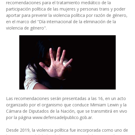
recomendaciones para el tratamiento mediático de la
participación política de las mujeres y personas trans y poder
aportar para prevenir la violencia política por razón de género,
en el marco del “Día internacional de la eliminación de la
violencia de género".
Las recomendaciones serán presentadas a las 16, en un acto
organizado por el organismo que conduce Mimiam Lewin y la
Cámara de Diputados de la Nación, que se transmitirá en vivo
por la página www.defensadelpublico.gob.ar.
Desde 2019, la violencia política fue incorporada como uno de