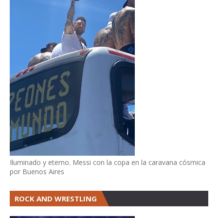
Iluminado y eterno. Messi con la copa en la caravana cósmica
por Buenos Aires
ROCK AND WRESTLING