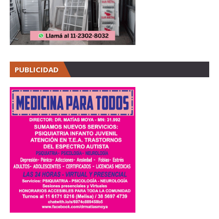
PUBLICIDAD