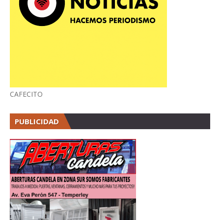
CAFECITO
PUBLICIDAD