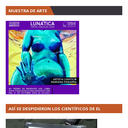
MUESTRA DE ARTE
ASÍ SE DESPIDIERON LOS CIENTÍFICOS DE EL
CONICET. EL STREAMING DEL AÑO