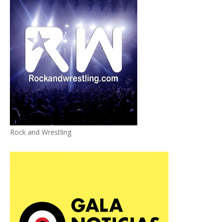
Rock and Wrestling