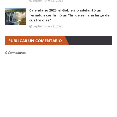
Septiembre 28, 2025
Calendario 2025: el Gobierno adelantó un
feriado y confirmó un "fin de semana largo de
cuatro días"
Septiembre 21, 2025
PUBLICAR UN COMENTARIO
0 Comentarios