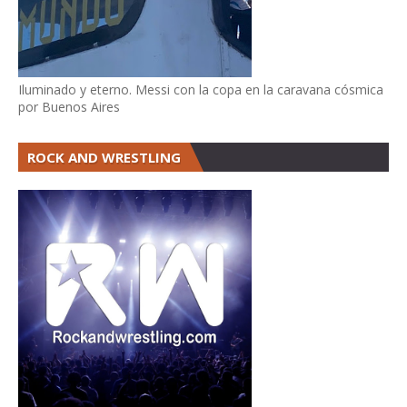
Iluminado y eterno. Messi con la copa en la caravana cósmica
por Buenos Aires
ROCK AND WRESTLING