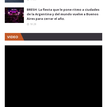
BRESH: La fiesta que le pone ritmo a ciudades
de la Argentina y del mundo vuelve a Buenos
Aires para cerrar el año.
18:28
VIDEO