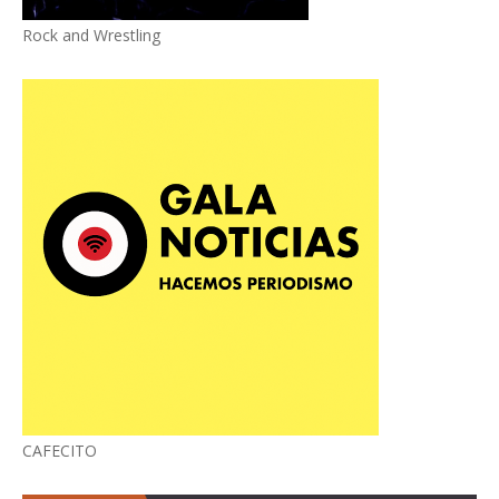
Rock and Wrestling
CAFECITO