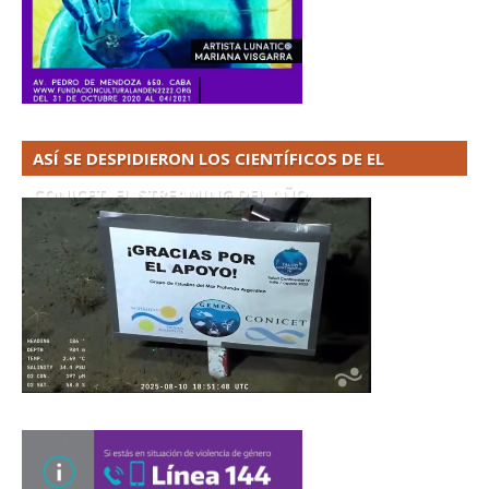
ASÍ SE DESPIDIERON LOS CIENTÍFICOS DE EL
CONICET. EL STREAMING DEL AÑO