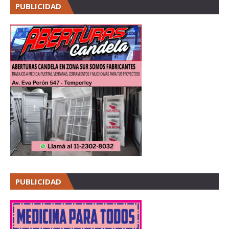
PUBLICIDAD
PUBLICIDAD