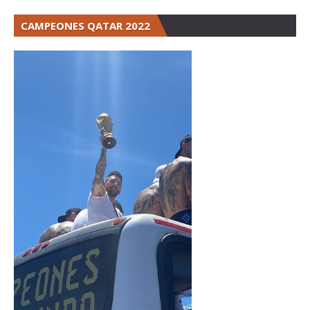
CAMPEONES QATAR 2022