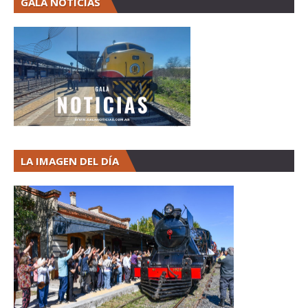
GALA NOTICIAS
LA IMAGEN DEL DÍA