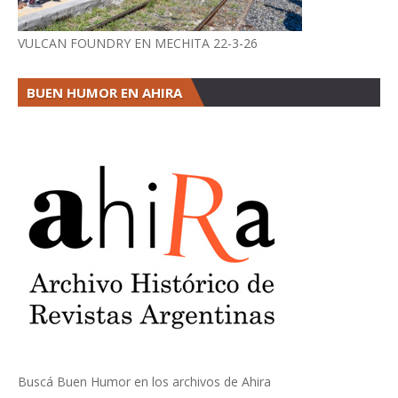
VULCAN FOUNDRY EN MECHITA 22-3-26
BUEN HUMOR EN AHIRA
Buscá Buen Humor en los archivos de Ahira