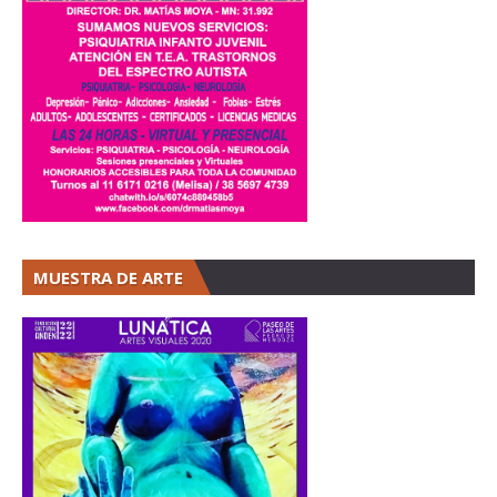
MUESTRA DE ARTE