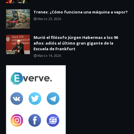
Trenes: ¿Cómo funciona una máquina a vapor?
Marzo 23, 2026
Murió el filósofo Jürgen Habermas a los 96
años: adiós al último gran gigante de la
Escuela de Frankfurt
Marzo 14, 2026