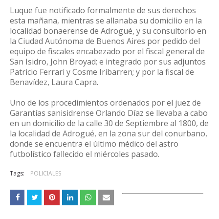
Luque fue notificado formalmente de sus derechos
esta mañana, mientras se allanaba su domicilio en la
localidad bonaerense de Adrogué, y su consultorio en
la Ciudad Autónoma de Buenos Aires por pedido del
equipo de fiscales encabezado por el fiscal general de
San Isidro, John Broyad; e integrado por sus adjuntos
Patricio Ferrari y Cosme Iribarren; y por la fiscal de
Benavídez, Laura Capra.
Uno de los procedimientos ordenados por el juez de
Garantías sanisidrense Orlando Díaz se llevaba a cabo
en un domicilio de la calle 30 de Septiembre al 1800, de
la localidad de Adrogué, en la zona sur del conurbano,
donde se encuentra el último médico del astro
futbolístico fallecido el miércoles pasado.
Tags:
POLICIALES