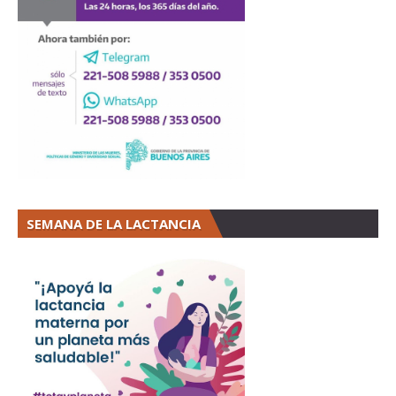
SEMANA DE LA LACTANCIA