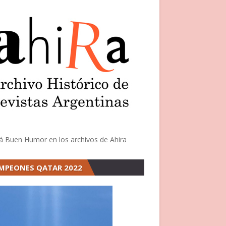
á Buen Humor en los archivos de Ahira
MPEONES QATAR 2022