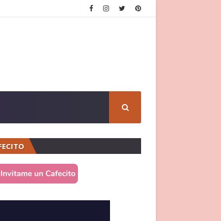
FECITO