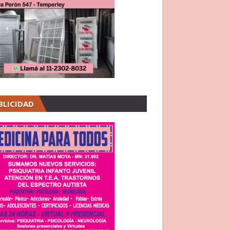
BLICIDAD