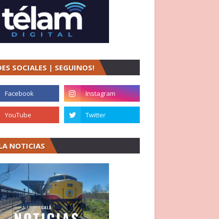
DES SOCIALES | SEGUINOS!
LA NOTICIAS