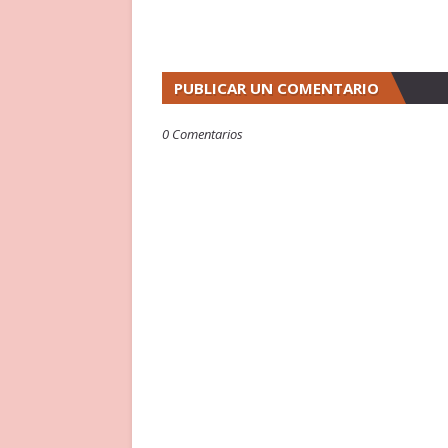
PUBLICAR UN COMENTARIO
0 Comentarios