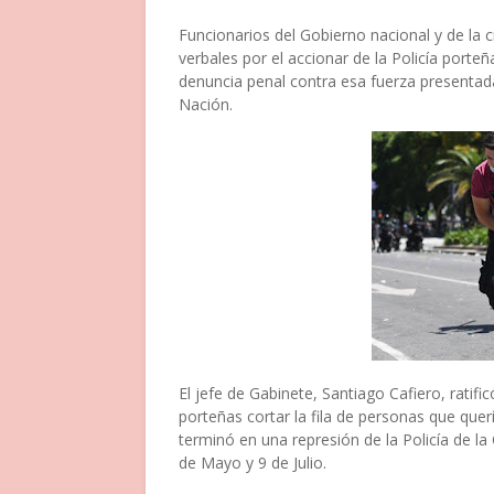
Funcionarios del Gobierno nacional y de la 
verbales por el accionar de la Policía porte
denuncia penal contra esa fuerza presentad
Nación.
El jefe de Gabinete, Santiago Cafiero, ratif
porteñas cortar la fila de personas que quer
terminó en una represión de la Policía de l
de Mayo y 9 de Julio.