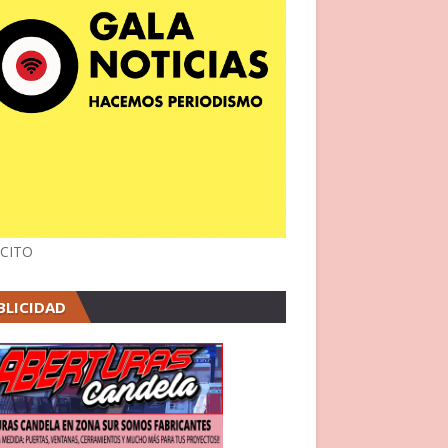
CITO
BLICIDAD