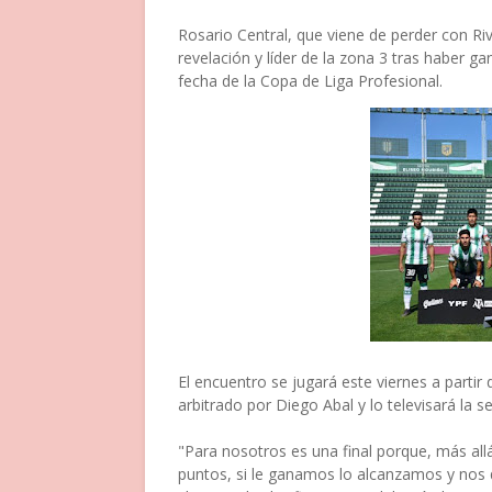
Rosario Central, que viene de perder con Riv
revelación y líder de la zona 3 tras haber ga
fecha de la Copa de Liga Profesional.
El encuentro se jugará este viernes a partir 
arbitrado por Diego Abal y lo televisará la 
"Para nosotros es una final porque, más a
puntos, si le ganamos lo alcanzamos y nos