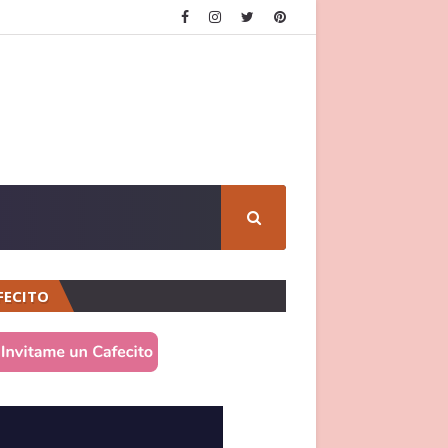
FECITO