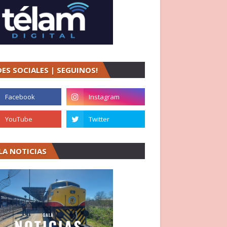
DES SOCIALES | SEGUINOS!
LA NOTICIAS