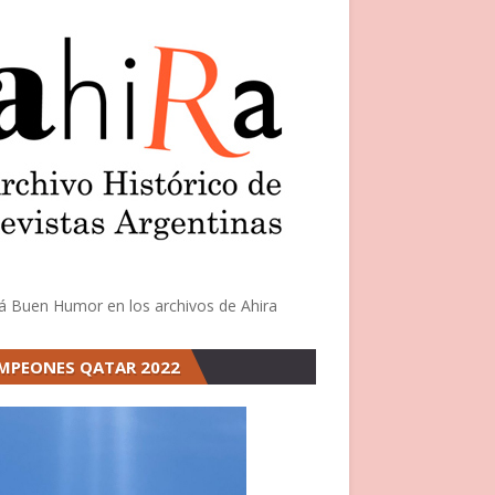
á Buen Humor en los archivos de Ahira
MPEONES QATAR 2022