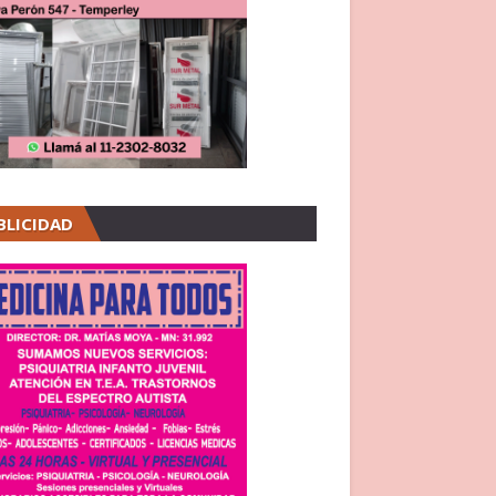
BLICIDAD