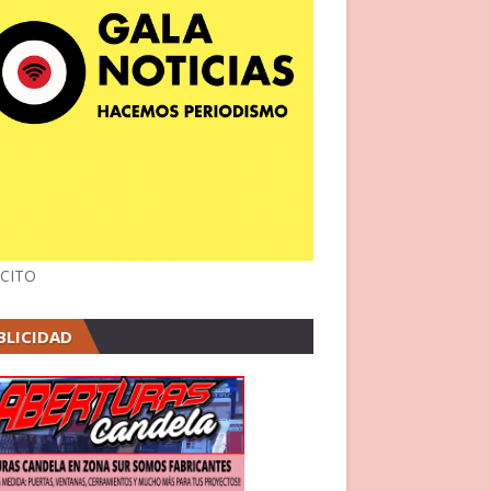
CITO
BLICIDAD