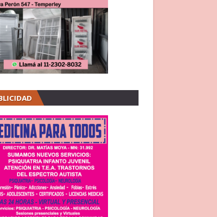
BLICIDAD