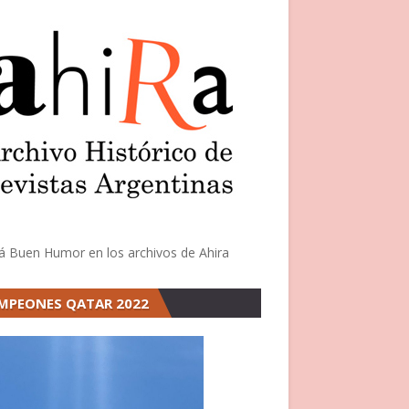
á Buen Humor en los archivos de Ahira
MPEONES QATAR 2022