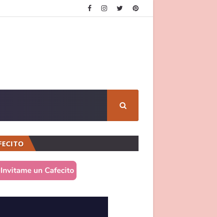
FECITO