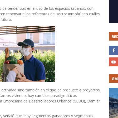
 de tendencias en el uso de los espacios urbanos, con
 repensar a los referentes del sector inmobiliario cuáles
 futuro.
RE
GA
 actividad sino también en el tipo de producto o proyectos
stamos viviendo, hay cambios paradigmáticos
mara Empresaria de Desarrolladores Urbanos (CEDU), Damián
truir, señaló que "hay segmentos ganadores y segmentos