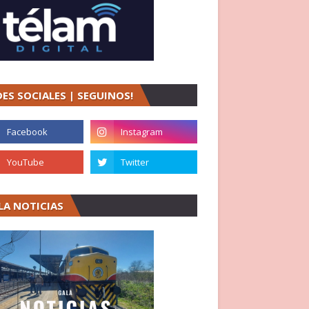
DES SOCIALES | SEGUINOS!
LA NOTICIAS