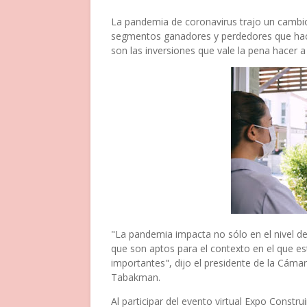
La pandemia de coronavirus trajo un cambio
segmentos ganadores y perdedores que hacen
son las inversiones que vale la pena hacer a
"La pandemia impacta no sólo en el nivel de
que son aptos para el contexto en el que e
importantes", dijo el presidente de la Cá
Tabakman.
Al participar del evento virtual Expo Cons