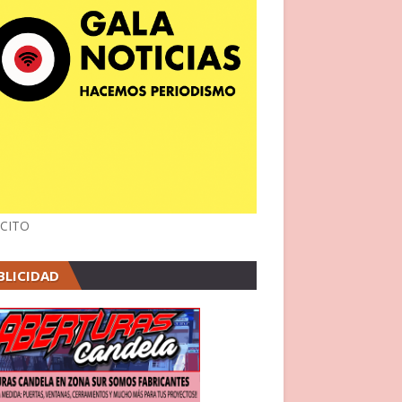
CITO
BLICIDAD