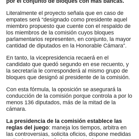
por el conjunto de bloques con más bancas.
Literalmente el proyecto señala que en caso de
empates será “designado como presidente aquel
miembro propuesto que cuente con el respaldo de
los miembros de la comisión cuyos bloques
parlamentarios representen, en conjunto, la mayor
cantidad de diputados en la Honorable Cámara”.
En tanto, la vicepresidencia recaerá en el
candidato que quedó segundo en ese recuento, y
la secretaría le corresponderá al mismo grupo de
bloques que designó al presidente de la comisión.
Con esta fórmula, la oposición se asegurará la
conducción de la comisión porque controla a por lo
menos 136 diputados, más de la mitad de la
cámara.
La presidencia de la comisión establece las
reglas del juego
: maneja los tiempos, arbitra en
las controversias, solicita oficios, dispone medidas