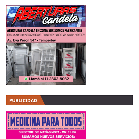
PUBLICIDAD