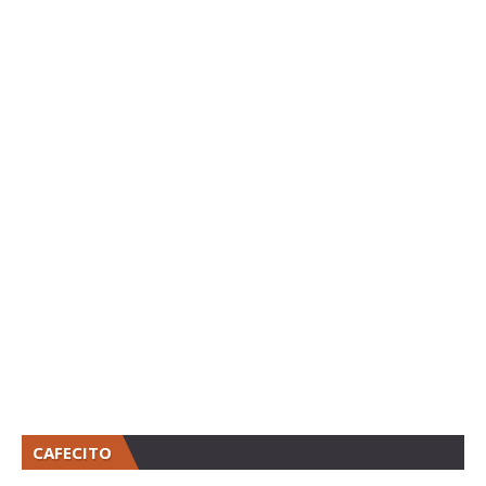
CAFECITO