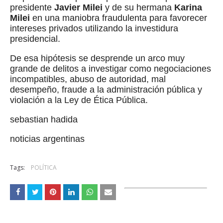
presidente
Javier Milei
y de su hermana
Karina
Milei
en una maniobra fraudulenta para favorecer
intereses privados utilizando la investidura
presidencial.
De esa hipótesis se desprende un arco muy
grande de delitos a investigar como negociaciones
incompatibles, abuso de autoridad, mal
desempeño, fraude a la administración pública y
violación a la Ley de Ética Pública.
sebastian hadida
noticias argentinas
Tags:
POLÍTICA