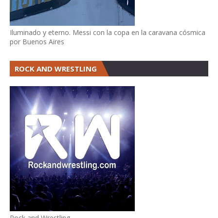
Iluminado y eterno. Messi con la copa en la caravana cósmica
por Buenos Aires
ROCK AND WRESTLING
Rock and Wrestling