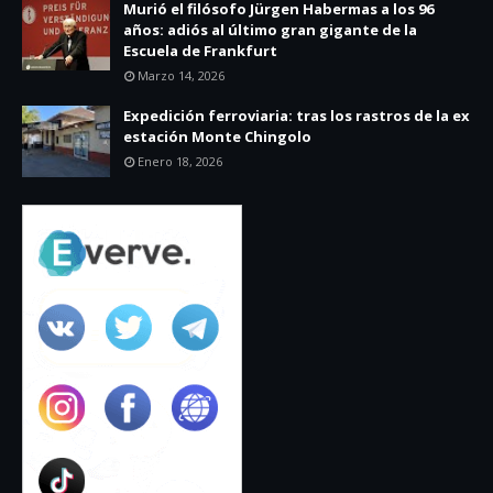
Murió el filósofo Jürgen Habermas a los 96
años: adiós al último gran gigante de la
Escuela de Frankfurt
Marzo 14, 2026
Expedición ferroviaria: tras los rastros de la ex
estación Monte Chingolo
Enero 18, 2026