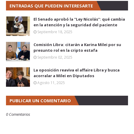
ENTRADAS QUE PUEDEN INTERESARTE
El Senado aprobó la "Ley Nicolás": qué cambia
en la atención y la seguridad del paciente
Septiembre 18, 2025
Comisión Libra: citarán a Karina Milei por su
presunto rol en la cripto estafa
Septiembre 02, 2025
La oposición reaviva el affaire Libra y busca
acorralar a Milei en Diputados
Agosto 11, 2025
PUBLICAR UN COMENTARIO
0 Comentarios