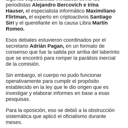
periodistas
Alejandro Bercovich e Irina
Hauser,
el especialista informático
Maximiliano
Flirtman,
el experto en criptoactivos
Santiago
Siri
y el querellante en la causa Libra
Martín
Romeo.
Esos debates estuvieron coordinados por el
secretario
Adrián Pagan,
en un formato de
consenso que fue la salida por arriba del laberinto
que se encontró para romper la parálisis inercial
de la comisión.
Sin embargo, el cuerpo no pudo funcionar
operativamente para cumplir el propósito
establecido en la ley que le dio origen que es
investigar y elaborar informes en base a esas
pesquisas.
Para la oposición, eso se debió a la obstrucción
sistemática que aplicó el oficialismo durante
meses.