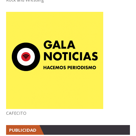
CAFECITO
PUBLICIDAD