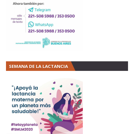
SEMANA DE LA LACTANCIA