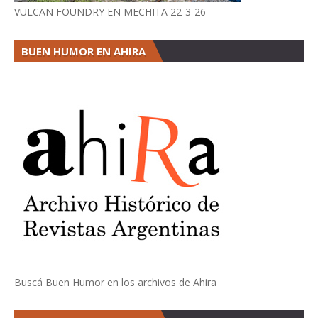
VULCAN FOUNDRY EN MECHITA 22-3-26
BUEN HUMOR EN AHIRA
Buscá Buen Humor en los archivos de Ahira