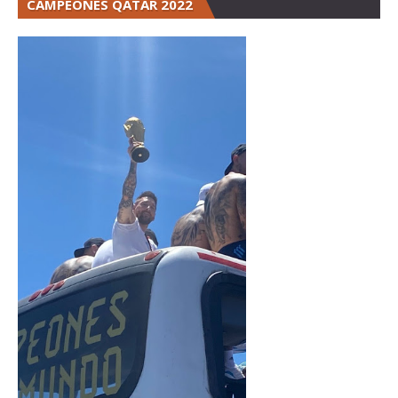
CAMPEONES QATAR 2022