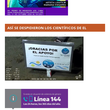
ASÍ SE DESPIDIERON LOS CIENTÍFICOS DE EL
CONICET. EL STREAMING DEL AÑO