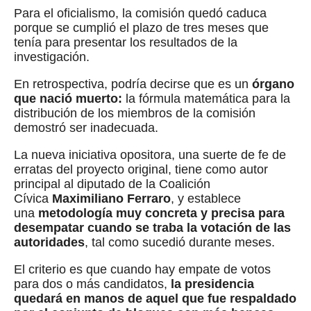
Para el oficialismo, la comisión quedó caduca
porque se cumplió el plazo de tres meses que
tenía para presentar los resultados de la
investigación.
En retrospectiva, podría decirse que es un
órgano
que nació muerto:
la fórmula matemática para la
distribución de los miembros de la comisión
demostró ser inadecuada.
La nueva iniciativa opositora, una suerte de fe de
erratas del proyecto original, tiene como autor
principal al diputado de la Coalición
Cívica
Maximiliano Ferraro
, y establece
una
metodología muy concreta y precisa para
desempatar cuando se traba la votación de las
autoridades
, tal como sucedió durante meses.
El criterio es que cuando hay empate de votos
para dos o más candidatos,
la presidencia
quedará en manos de aquel que fue respaldado