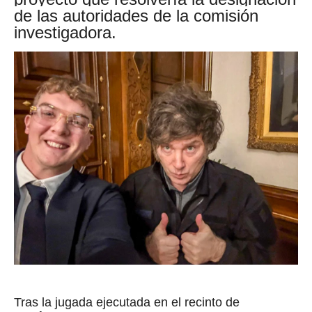
de las autoridades de la comisión
investigadora.
Tras la jugada ejecutada en el recinto de