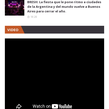
BRESH: La fiesta que le pone ritmo a ciudades
de la Argentina y del mundo vuelve a Buenos
Aires para cerrar el año.
18:28
VIDEO