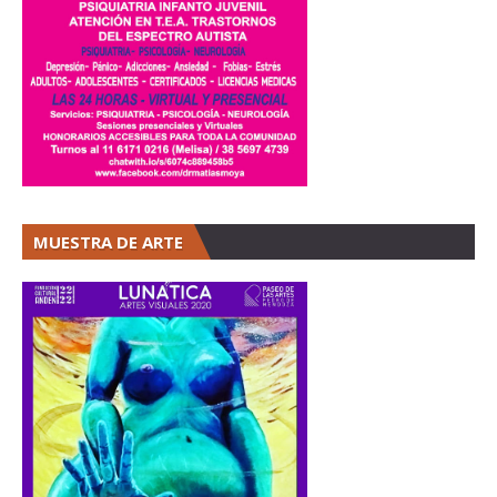
MUESTRA DE ARTE