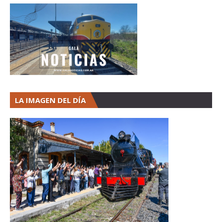
LA IMAGEN DEL DÍA