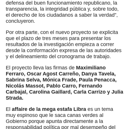
defensa del buen funcionamiento republicano, la
transparencia, la integridad pública y, sobre todo,
el derecho de los ciudadanos a saber la verdad”,
concluyeron.
Por otra parte, con el nuevo proyecto se explicita
que el plazo de tres meses para presentar los
resultados de la investigación empieza a correr
desde la conformación expresa de las autoridades
y el delineamiento del cronograma de trabajo.
El proyecto lleva las firmas de
Maximiliano
Ferraro, Oscar Agost Carreño, Danya Tavela,
Sabrina Selva, Mónica Frade, Paula Penacca,
Nicolás Massot, Pablo Carro, Fernando
Carbajal, Carolina Gaillard, Carla Carrizo y Julia
Strada.
El
affaire de la mega estafa Libra
es un tema
muy espinoso que le saca canas verdes al
Gobierno porque apunta directamente a la
responsabilidad política por mal desempeño del