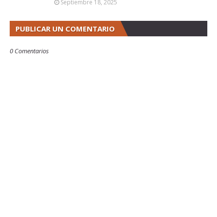
Septiembre 18, 2025
PUBLICAR UN COMENTARIO
0 Comentarios