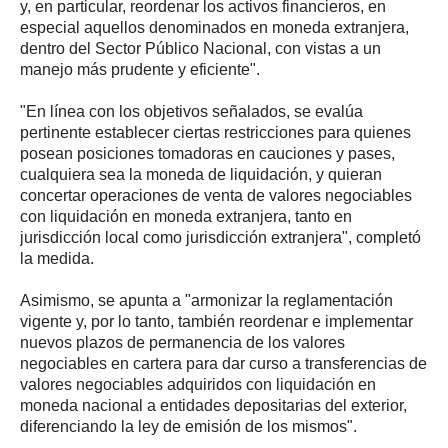
y, en particular, reordenar los activos financieros, en
especial aquellos denominados en moneda extranjera,
dentro del Sector Público Nacional, con vistas a un
manejo más prudente y eficiente".
"En línea con los objetivos señalados, se evalúa
pertinente establecer ciertas restricciones para quienes
posean posiciones tomadoras en cauciones y pases,
cualquiera sea la moneda de liquidación, y quieran
concertar operaciones de venta de valores negociables
con liquidación en moneda extranjera, tanto en
jurisdicción local como jurisdicción extranjera", completó
la medida.
Asimismo, se apunta a "armonizar la reglamentación
vigente y, por lo tanto, también reordenar e implementar
nuevos plazos de permanencia de los valores
negociables en cartera para dar curso a transferencias de
valores negociables adquiridos con liquidación en
moneda nacional a entidades depositarias del exterior,
diferenciando la ley de emisión de los mismos".