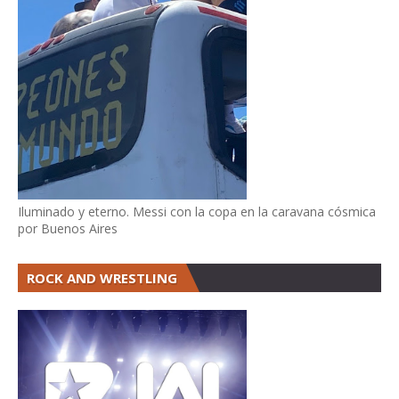
Iluminado y eterno. Messi con la copa en la caravana cósmica
por Buenos Aires
ROCK AND WRESTLING