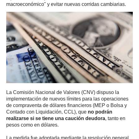
macroeconómico" y evitar nuevas corridas cambiarias.
La Comisión Nacional de Valores (CNV) dispuso la
implementación de nuevos límites para las operaciones
de compraventa de dólares financieros (MEP o Bolsa y
Contado con Liquidación, CCL), que
no podrán
realizarse si se tiene una caución deudora
, tanto en
pesos como en dólares.
La medida fue adoptada mediante la resolución general