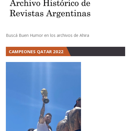
Buscá Buen Humor en los archivos de Ahira
CAMPEONES QATAR 2022