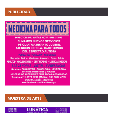
PUBLICIDAD
MUESTRA DE ARTE