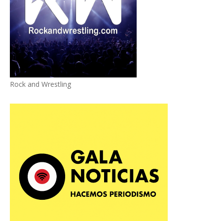
Rock and Wrestling