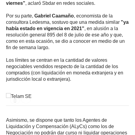
viernes"
, aclaró Sbdar en redes sociales.
Por su parte,
Gabriel Caamaño
, economista de la
consultora Ledesma, sostuvo que una medida similar
"ya
había estado en vigencia en 2021"
, en alusión a la
resolución general 895 del 8 de julio de ese año y que,
como en esta ocasión, se dio a conocer en medio de un
fin de semana largo.
Los límites se centran en la cantidad de valores
negociables vendidos respecto de la cantidad de los
comprados (con liquidación en moneda extranjera y en
jurisdicción local o extranjera).
Asimismo, se dispone que tanto los Agentes de
Liquidación y Compensación (ALyCs) como los de
Negociación no podrán dar curso ni liquidar operaciones