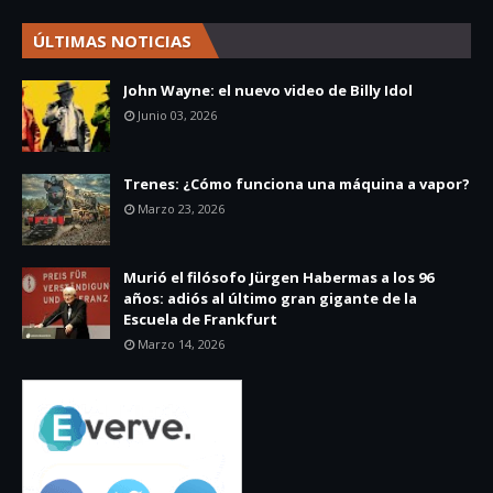
ÚLTIMAS NOTICIAS
John Wayne: el nuevo video de Billy Idol
Junio 03, 2026
Trenes: ¿Cómo funciona una máquina a vapor?
Marzo 23, 2026
Murió el filósofo Jürgen Habermas a los 96
años: adiós al último gran gigante de la
Escuela de Frankfurt
Marzo 14, 2026