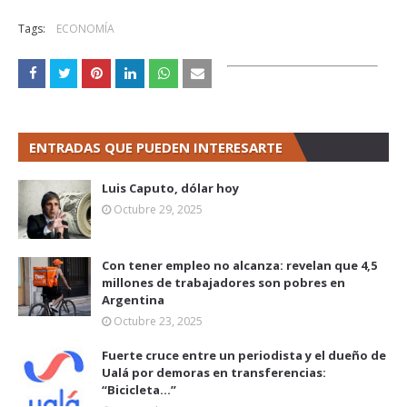
Tags:
ECONOMÍA
ENTRADAS QUE PUEDEN INTERESARTE
Luis Caputo, dólar hoy
Octubre 29, 2025
Con tener empleo no alcanza: revelan que 4,5
millones de trabajadores son pobres en
Argentina
Octubre 23, 2025
Fuerte cruce entre un periodista y el dueño de
Ualá por demoras en transferencias:
“Bicicleta...”