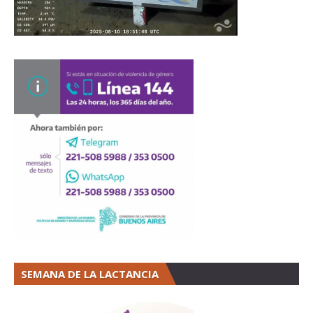
SEMANA DE LA LACTANCIA