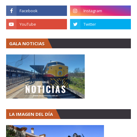
GALA NOTICIAS
LA IMAGEN DEL DÍA