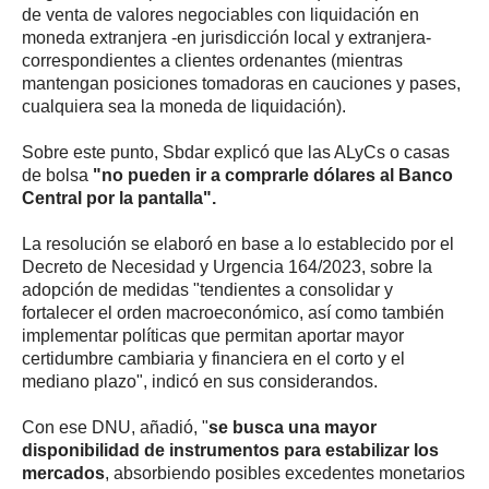
de venta de valores negociables con liquidación en
moneda extranjera -en jurisdicción local y extranjera-
correspondientes a clientes ordenantes (mientras
mantengan posiciones tomadoras en cauciones y pases,
cualquiera sea la moneda de liquidación).
Sobre este punto, Sbdar explicó que las ALyCs o casas
de bolsa
"no pueden ir a comprarle dólares al Banco
Central por la pantalla".
La resolución se elaboró en base a lo establecido por el
Decreto de Necesidad y Urgencia 164/2023, sobre la
adopción de medidas "tendientes a consolidar y
fortalecer el orden macroeconómico, así como también
implementar políticas que permitan aportar mayor
certidumbre cambiaria y financiera en el corto y el
mediano plazo", indicó en sus considerandos.
Con ese DNU, añadió, "
se busca una mayor
disponibilidad de instrumentos para estabilizar los
mercados
, absorbiendo posibles excedentes monetarios