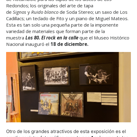
Redondos; los originales del arte de tapa
de
Signos
y
Ruido blanco
de Soda Stereo; un saxo de Los
Cadillacs; un teclado de Fito y un piano de Miguel Mateos.
Esta es tan solo una pequeña parte de la imponente
variedad de materiales que forman parte de la
muestra
Los 80. El rock en la calle
que el Museo Histórico
Nacional inauguró el
18 de diciembre.
Otro de los grandes atractivos de esta exposición es el