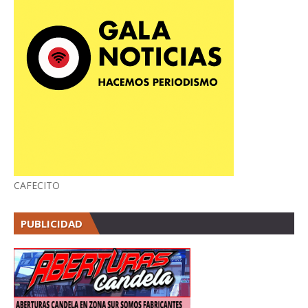
CAFECITO
PUBLICIDAD