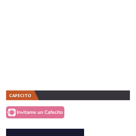
CAFECITO