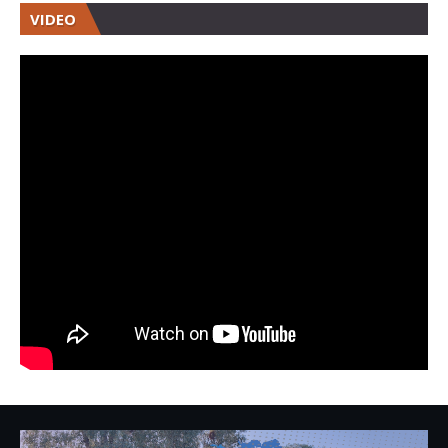
VIDEO