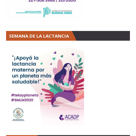
SEMANA DE LA LACTANCIA