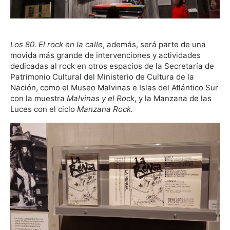
Los 80. El rock en la calle
, además, será parte de una
movida más grande de intervenciones y actividades
dedicadas al rock en otros espacios de la Secretaría de
Patrimonio Cultural del Ministerio de Cultura de la
Nación, como el Museo Malvinas e Islas del Atlántico Sur
con la muestra
Malvinas y el Rock
, y la Manzana de las
Luces con el ciclo
Manzana Rock.