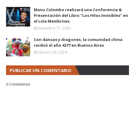
Manu Colombo realizará una Conferencia &
Presentación del Libro “Los Hilos Invisibles” en
el Lola Membrives
Diciembre 11, 2025
Con danzas y dragones, la comunidad china
recibió el año 4277 en Buenos Aires
Febrero 03, 2024
PUBLICAR UN COMENTARIO
0 Comentarios