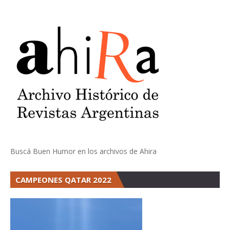
Buscá Buen Humor en los archivos de Ahira
CAMPEONES QATAR 2022