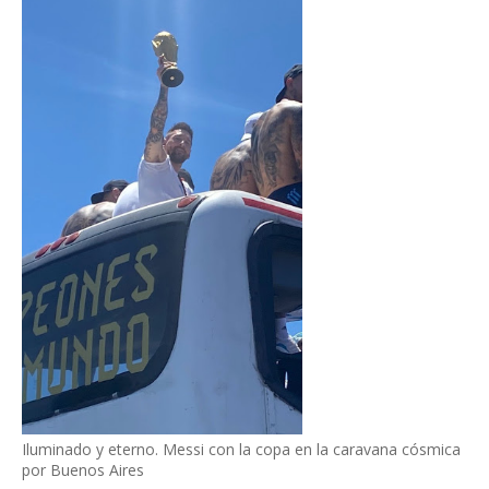
Iluminado y eterno. Messi con la copa en la caravana cósmica
por Buenos Aires