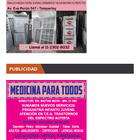
PUBLICIDAD