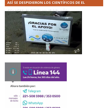
ASÍ SE DESPIDIERON LOS CIENTÍFICOS DE EL
CONICET. EL STREAMING DEL AÑO