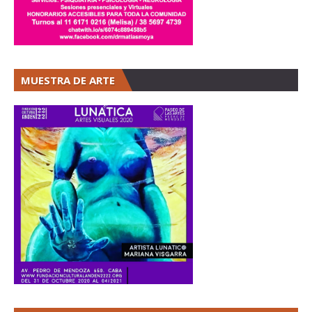
MUESTRA DE ARTE