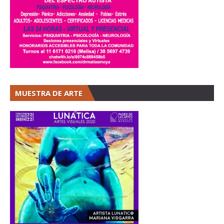
MUESTRA DE ARTE