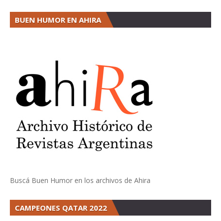
BUEN HUMOR EN AHIRA
Buscá Buen Humor en los archivos de Ahira
CAMPEONES QATAR 2022