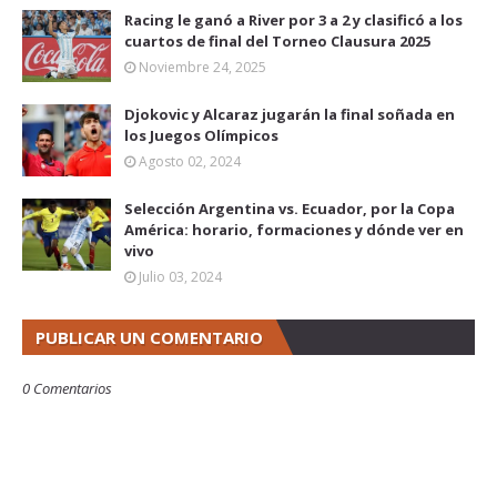
Racing le ganó a River por 3 a 2 y clasificó a los
cuartos de final del Torneo Clausura 2025
Noviembre 24, 2025
Djokovic y Alcaraz jugarán la final soñada en
los Juegos Olímpicos
Agosto 02, 2024
Selección Argentina vs. Ecuador, por la Copa
América: horario, formaciones y dónde ver en
vivo
Julio 03, 2024
PUBLICAR UN COMENTARIO
0 Comentarios