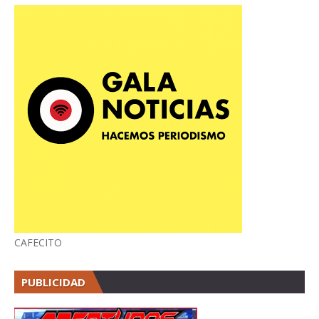
CAFECITO
PUBLICIDAD