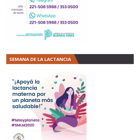
SEMANA DE LA LACTANCIA