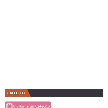
CAFECITO