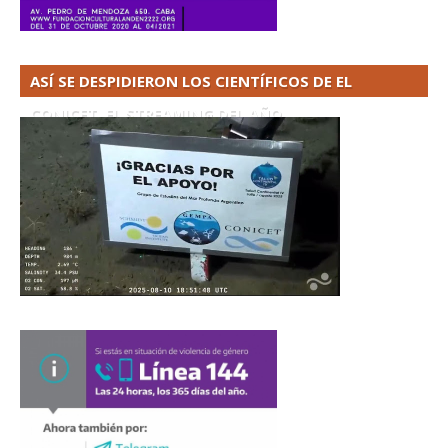
ASÍ SE DESPIDIERON LOS CIENTÍFICOS DE EL
CONICET. EL STREAMING DEL AÑO