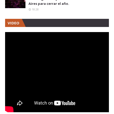
Aires para cerrar el año.
18:28
VIDEO