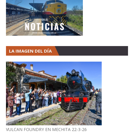
LA IMAGEN DEL DÍA
VULCAN FOUNDRY EN MECHITA 22-3-26