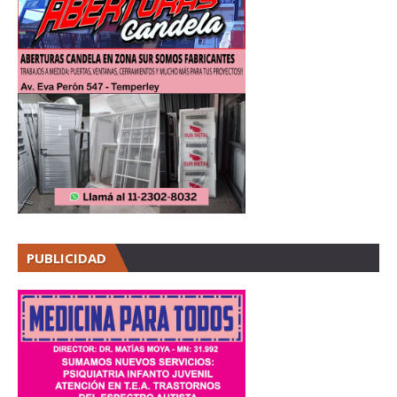
PUBLICIDAD