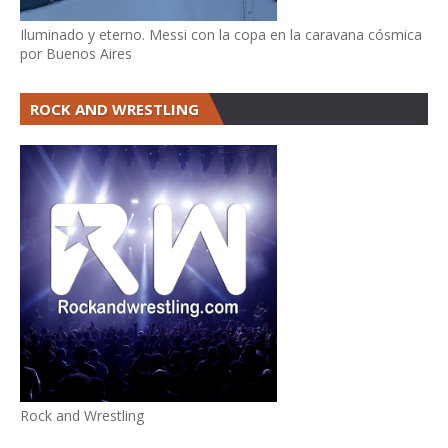
Iluminado y eterno. Messi con la copa en la caravana cósmica
por Buenos Aires
ROCK AND WRESTLING
Rock and Wrestling