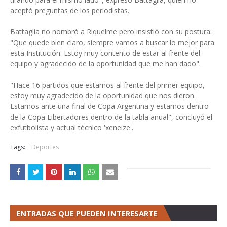
aceptó preguntas de los periodistas.
Battaglia no nombró a Riquelme pero insistió con su postura:
"Que quede bien claro, siempre vamos a buscar lo mejor para
esta Institución. Estoy muy contento de estar al frente del
equipo y agradecido de la oportunidad que me han dado".
"Hace 16 partidos que estamos al frente del primer equipo,
estoy muy agradecido de la oportunidad que nos dieron.
Estamos ante una final de Copa Argentina y estamos dentro
de la Copa Libertadores dentro de la tabla anual", concluyó el
exfutbolista y actual técnico 'xeneize'.
Tags:
Deportes
ENTRADAS QUE PUEDEN INTERESARTE