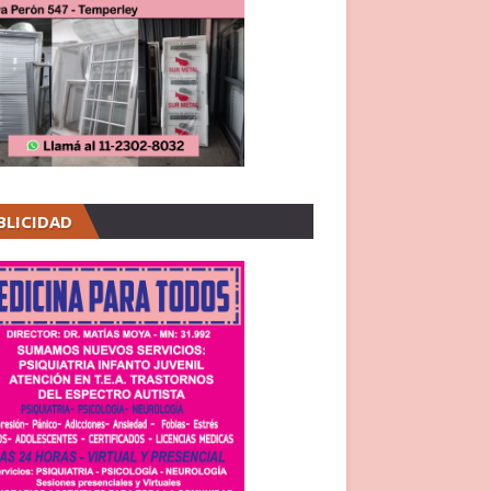
BLICIDAD