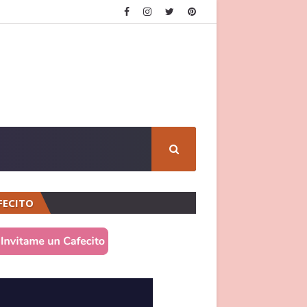
FECITO