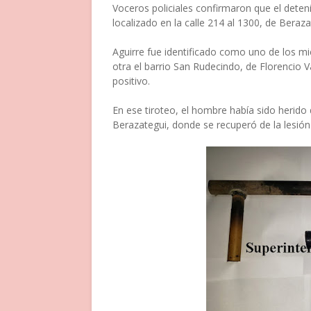
Voceros policiales confirmaron que el deteni
localizado en la calle 214 al 1300, de Beraza
Aguirre fue identificado como uno de los m
otra el barrio San Rudecindo, de Florencio Va
positivo.
En ese tiroteo, el hombre había sido herido 
Berazategui, donde se recuperó de la lesión