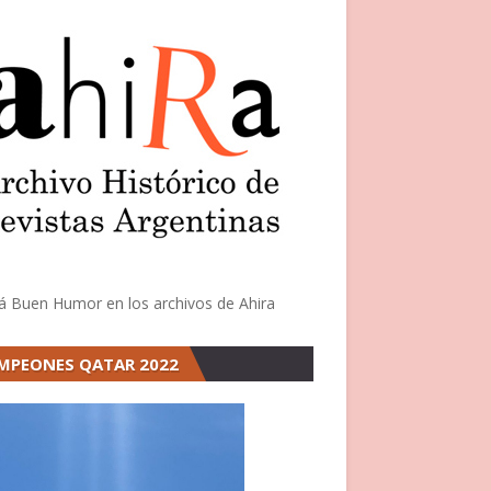
á Buen Humor en los archivos de Ahira
MPEONES QATAR 2022