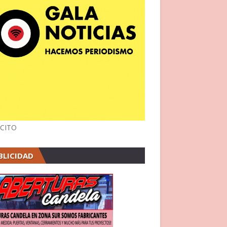
CITO
BLICIDAD