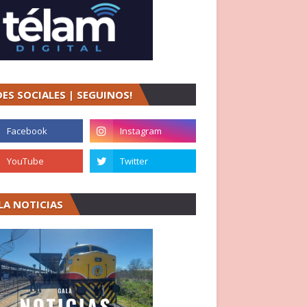
DES SOCIALES | SEGUINOS!
LA NOTICIAS