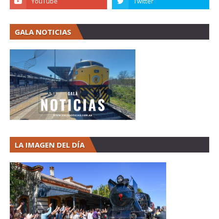
GALA NOTICIAS
LA IMAGEN DEL DÍA