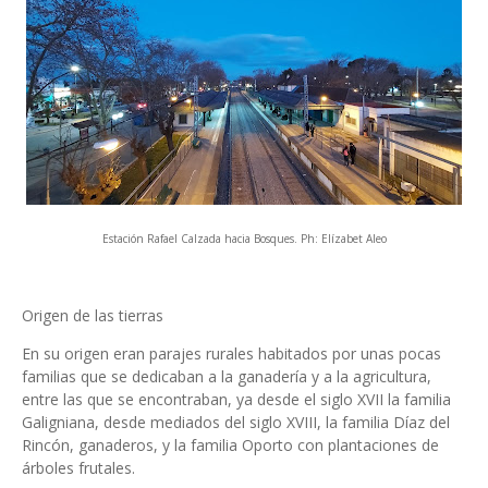
Estación Rafael Calzada hacia Bosques. Ph: Elízabet Aleo
Origen de las tierras
En su origen eran parajes rurales habitados por unas pocas
familias que se dedicaban a la ganadería y a la agricultura,
entre las que se encontraban, ya desde el siglo XVII la familia
Galigniana, desde mediados del siglo XVIII, la familia Díaz del
Rincón, ganaderos, y la familia Oporto con plantaciones de
árboles frutales.