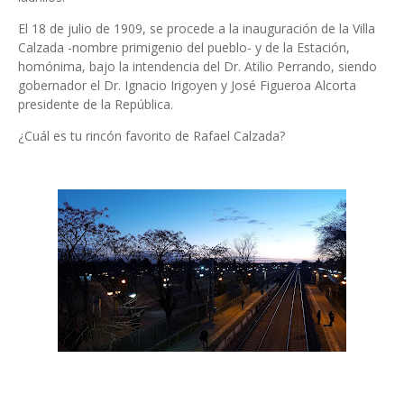
El 18 de julio de 1909, se procede a la inauguración de la Villa
Calzada -nombre primigenio del pueblo- y de la Estación,
homónima, bajo la intendencia del Dr. Atilio Perrando, siendo
gobernador el Dr. Ignacio Irigoyen y José Figueroa Alcorta
presidente de la República.
¿Cuál es tu rincón favorito de Rafael Calzada?