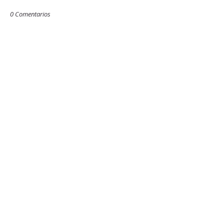
0 Comentarios