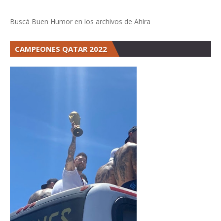
Buscá Buen Humor en los archivos de Ahira
CAMPEONES QATAR 2022