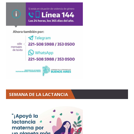
SEMANA DE LA LACTANCIA