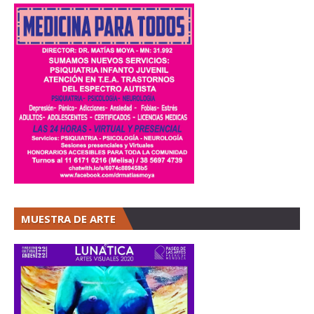
MUESTRA DE ARTE