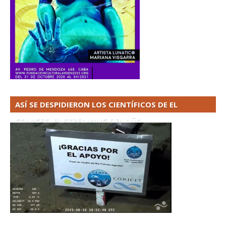
ASÍ SE DESPIDIERON LOS CIENTÍFICOS DE EL
CONICET. EL STREAMING DEL AÑO