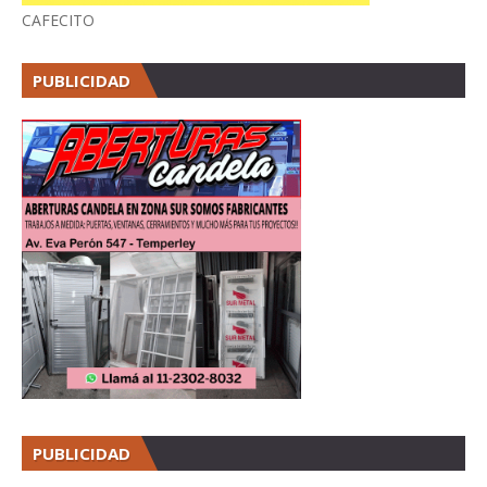
CAFECITO
PUBLICIDAD
PUBLICIDAD