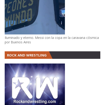
Iluminado y eterno. Messi con la copa en la caravana cósmica
por Buenos Aires
ROCK AND WRESTLING