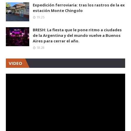
Expedición ferroviaria: tras los rastros de la ex
estación Monte Chingolo
19:25
BRESH: La fiesta que le pone ritmo a ciudades
de la Argentina y del mundo vuelve a Buenos
Aires para cerrar el año.
18:28
VIDEO