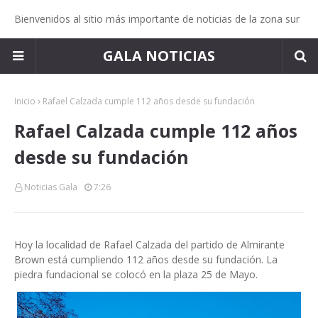
Bienvenidos al sitio más importante de noticias de la zona sur
GALA NOTICIAS
Inicio
Rafael Calzada cumple 112 años desde su fundación
Rafael Calzada cumple 112 años
desde su fundación
Noticias Gala
7:26
Hoy la localidad de Rafael Calzada del partido de Almirante
Brown está cumpliendo 112 años desde su fundación. La
piedra fundacional se colocó en la plaza 25 de Mayo.