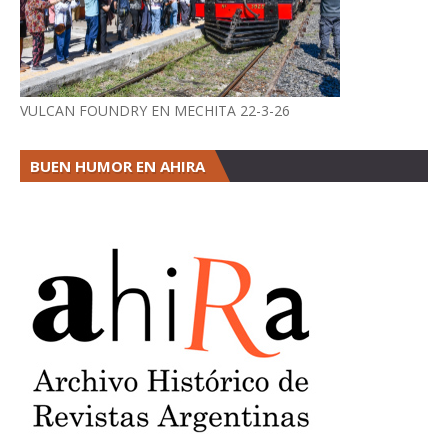
VULCAN FOUNDRY EN MECHITA 22-3-26
BUEN HUMOR EN AHIRA