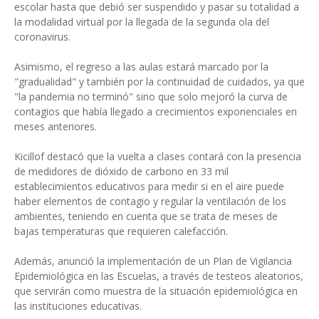
escolar hasta que debió ser suspendido y pasar su totalidad a
la modalidad virtual por la llegada de la segunda ola del
coronavirus.
Asimismo, el regreso a las aulas estará marcado por la
"gradualidad" y también por la continuidad de cuidados, ya que
"la pandemia no terminó" sino que solo mejoró la curva de
contagios que había llegado a crecimientos exponenciales en
meses anteriores.
Kicillof destacó que la vuelta a clases contará con la presencia
de medidores de dióxido de carbono en 33 mil
establecimientos educativos para medir si en el aire puede
haber elementos de contagio y regular la ventilación de los
ambientes, teniendo en cuenta que se trata de meses de
bajas temperaturas que requieren calefacción.
Además, anunció la implementación de un Plan de Vigilancia
Epidemiológica en las Escuelas, a través de testeos aleatorios,
que servirán como muestra de la situación epidemiológica en
las instituciones educativas.