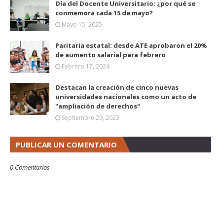
Día del Docente Universitario: ¿por qué se
conmemora cada 15 de mayo?
Mayo 15, 2025
Paritaria estatal: desde ATE aprobaron el 20%
de aumento salarial para febrero
Febrero 17, 2024
Destacan la creación de cinco nuevas
universidades nacionales como un acto de
"ampliación de derechos"
Septiembre 29, 2023
PUBLICAR UN COMENTARIO
0 Comentarios