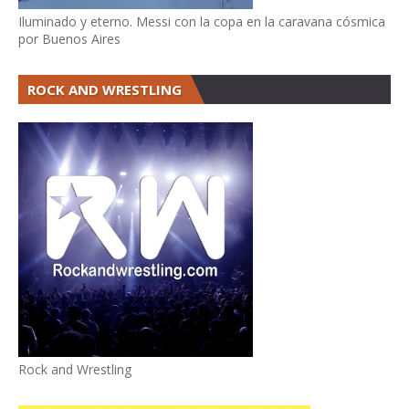
Iluminado y eterno. Messi con la copa en la caravana cósmica
por Buenos Aires
ROCK AND WRESTLING
Rock and Wrestling