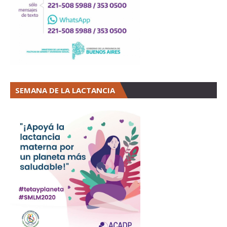
SEMANA DE LA LACTANCIA