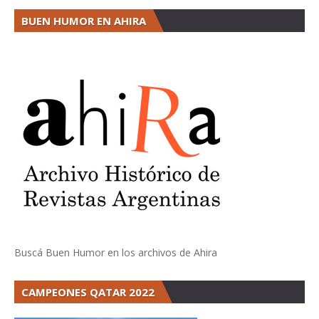
BUEN HUMOR EN AHIRA
Buscá Buen Humor en los archivos de Ahira
CAMPEONES QATAR 2022