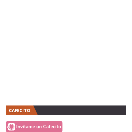
CAFECITO