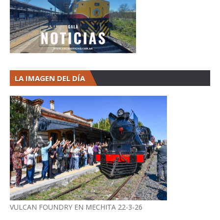
LA IMAGEN DEL DÍA
VULCAN FOUNDRY EN MECHITA 22-3-26