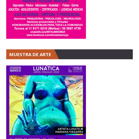
MUESTRA DE ARTE