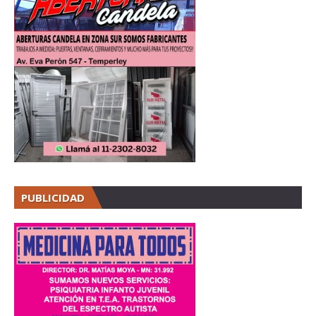
PUBLICIDAD