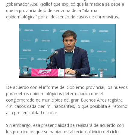
gobernador Axel Kicillof que explicó que la medida se debe a
que la provincia dejó de ser zona de la “alarma
epidemiológica” por el descenso de casos de coronavirus.
De acuerdo con el informe del Gobierno provincial, los nuevos
parámetros epidemiológicos determinaron que el
conglomerado de municipios del gran Buenos Aires registra
401 casos cada cien mil habitantes, lo que posibilita el retorno
a la presencialidad escolar.
Sin embargo, esa presencialidad se realizará de acuerdo con
los protocolos que se habían establecido al inicio del ciclo