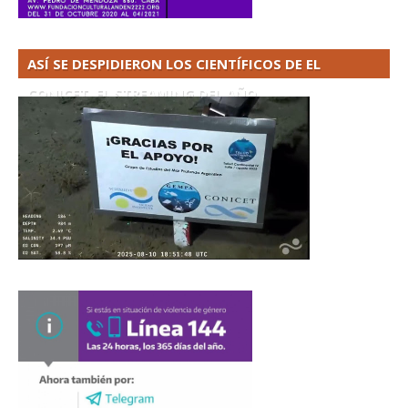
ASÍ SE DESPIDIERON LOS CIENTÍFICOS DE EL
CONICET. EL STREAMING DEL AÑO