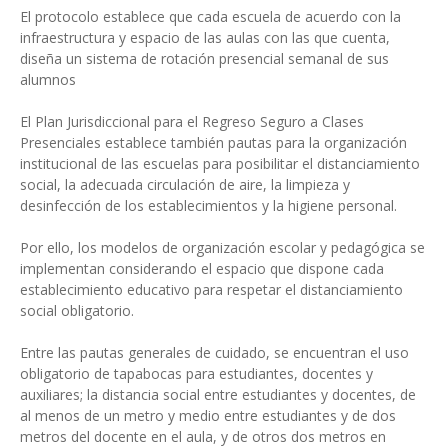
El protocolo establece que cada escuela de acuerdo con la
infraestructura y espacio de las aulas con las que cuenta,
diseña un sistema de rotación presencial semanal de sus
alumnos
El Plan Jurisdiccional para el Regreso Seguro a Clases
Presenciales establece también pautas para la organización
institucional de las escuelas para posibilitar el distanciamiento
social, la adecuada circulación de aire, la limpieza y
desinfección de los establecimientos y la higiene personal.
Por ello, los modelos de organización escolar y pedagógica se
implementan considerando el espacio que dispone cada
establecimiento educativo para respetar el distanciamiento
social obligatorio.
Entre las pautas generales de cuidado, se encuentran el uso
obligatorio de tapabocas para estudiantes, docentes y
auxiliares; la distancia social entre estudiantes y docentes, de
al menos de un metro y medio entre estudiantes y de dos
metros del docente en el aula, y de otros dos metros en