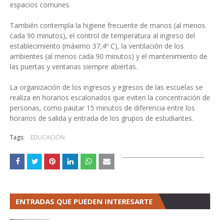
espacios comunes.
También contempla la higiene frecuente de manos (al menos
cada 90 minutos), el control de temperatura al ingreso del
establecimiento (máximo 37,4º C), la ventilación de los
ambientes (al menos cada 90 minutos) y el mantenimiento de
las puertas y ventanas siempre abiertas.
La organización de los ingresos y egresos de las escuelas se
realiza en horarios escalonados que eviten la concentración de
personas, como pautar 15 minutos de diferencia entre los
horarios de salida y entrada de los grupos de estudiantes.
Tags:
EDUCACIÓN
ENTRADAS QUE PUEDEN INTERESARTE