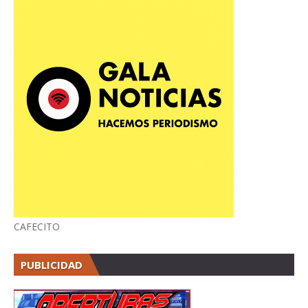
CAFECITO
PUBLICIDAD