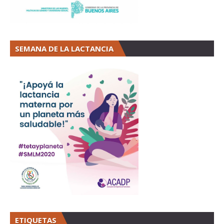
SEMANA DE LA LACTANCIA
ETIQUETAS