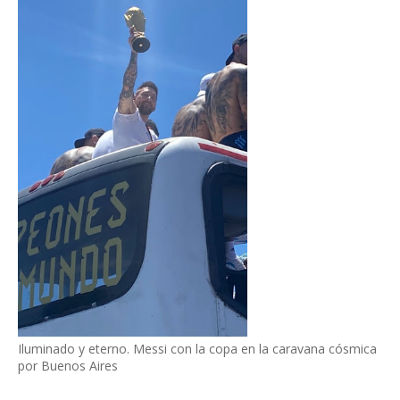
Iluminado y eterno. Messi con la copa en la caravana cósmica
por Buenos Aires