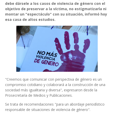
debe dársele a los casos de violencia de género con el
objetivo de preservar a la víctima, no estigmatizarla ni
montar un "espectáculo" con su situación, informó hoy
esa casa de altos estudios.
"Creemos que comunicar con perspectiva de género es un
compromiso cotidiano y colaborará a la construcción de una
sociedad más igualitaria y diversa", expresaron desde la
Prosecretaría de Medios y Publicaciones.
Se trata de recomendaciones "para un abordaje periodístico
responsable de situaciones de violencia de género".