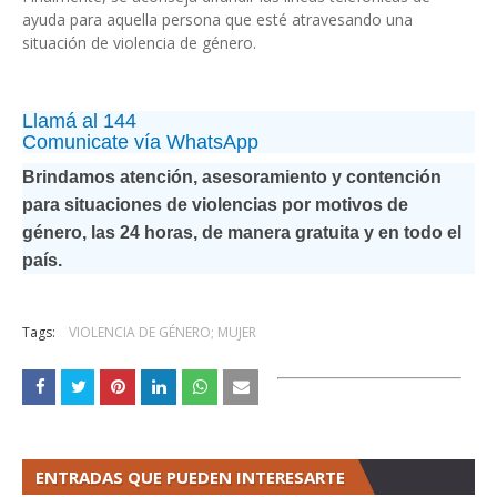
ayuda para aquella persona que esté atravesando una
situación de violencia de género.
Llamá al 144
Comunicate vía WhatsApp
Brindamos atención, asesoramiento y contención
para situaciones de violencias por motivos de
género, las 24 horas, de manera gratuita y en todo el
país.
Tags:
VIOLENCIA DE GÉNERO; MUJER
ENTRADAS QUE PUEDEN INTERESARTE