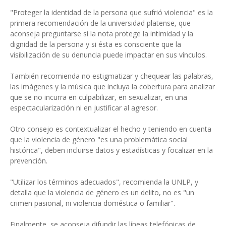
"Proteger la identidad de la persona que sufrió violencia" es la
primera recomendación de la universidad platense, que
aconseja preguntarse si la nota protege la intimidad y la
dignidad de la persona y si ésta es consciente que la
visibilización de su denuncia puede impactar en sus vínculos.
También recomienda no estigmatizar y chequear las palabras,
las imágenes y la música que incluya la cobertura para analizar
que se no incurra en culpabilizar, en sexualizar, en una
espectacularización ni en justificar al agresor.
Otro consejo es contextualizar el hecho y teniendo en cuenta
que la violencia de género "es una problemática social
histórica", deben incluirse datos y estadísticas y focalizar en la
prevención.
"Utilizar los términos adecuados", recomienda la UNLP, y
detalla que la violencia de género es un delito, no es "un
crimen pasional, ni violencia doméstica o familiar".
Finalmente, se aconseja difundir las líneas telefónicas de