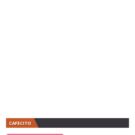
CAFECITO