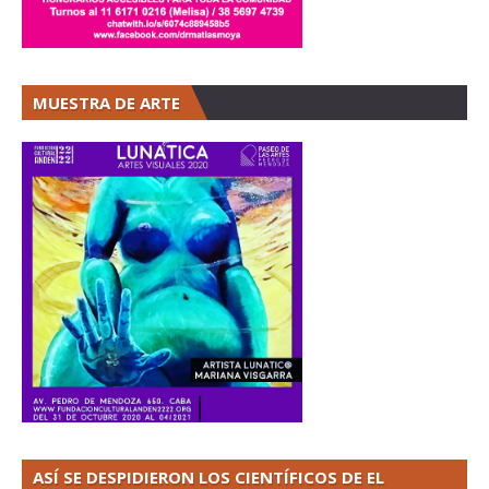
MUESTRA DE ARTE
ASÍ SE DESPIDIERON LOS CIENTÍFICOS DE EL