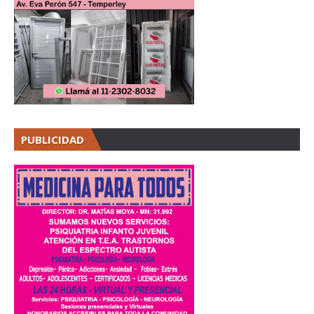
PUBLICIDAD