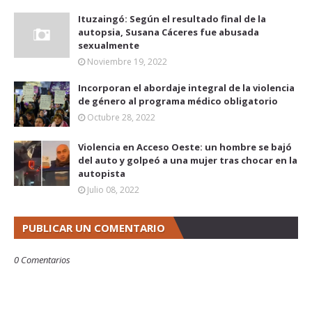
Ituzaingó: Según el resultado final de la
autopsia, Susana Cáceres fue abusada
sexualmente
Noviembre 19, 2022
Incorporan el abordaje integral de la violencia
de género al programa médico obligatorio
Octubre 28, 2022
Violencia en Acceso Oeste: un hombre se bajó
del auto y golpeó a una mujer tras chocar en la
autopista
Julio 08, 2022
PUBLICAR UN COMENTARIO
0 Comentarios