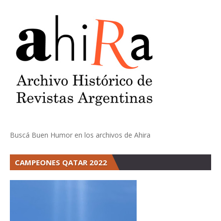
Buscá Buen Humor en los archivos de Ahira
CAMPEONES QATAR 2022