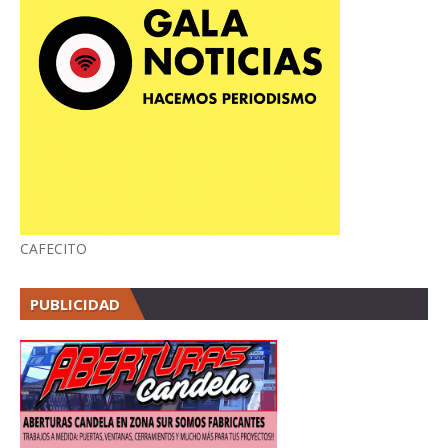
CAFECITO
PUBLICIDAD