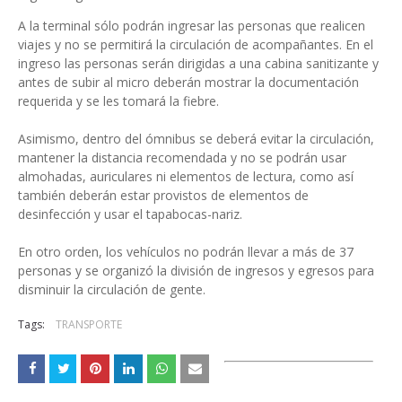
A la terminal sólo podrán ingresar las personas que realicen
viajes y no se permitirá la circulación de acompañantes. En el
ingreso las personas serán dirigidas a una cabina sanitizante y
antes de subir al micro deberán mostrar la documentación
requerida y se les tomará la fiebre.
Asimismo, dentro del ómnibus se deberá evitar la circulación,
mantener la distancia recomendada y no se podrán usar
almohadas, auriculares ni elementos de lectura, como así
también deberán estar provistos de elementos de
desinfección y usar el tapabocas-nariz.
En otro orden, los vehículos no podrán llevar a más de 37
personas y se organizó la división de ingresos y egresos para
disminuir la circulación de gente.
Tags:
TRANSPORTE