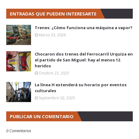
ENTRADAS QUE PUEDEN INTERESARTE
Trenes: ¿Cómo funciona una máquina a vapor?
Marzo 23, 2026
Chocaron dos trenes del Ferrocarril Urquiza en
el partido de San Miguel: hay al menos 12
heridos
Octubre 23, 2025
La línea H extenderá su horario por eventos
culturales
Septiembre 02, 2025
PUBLICAR UN COMENTARIO
0 Comentarios