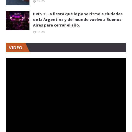
19:25
BRESH: La fiesta que le pone ritmo a ciudades
de la Argentina y del mundo vuelve a Buenos
Aires para cerrar el año.
18:28
VIDEO