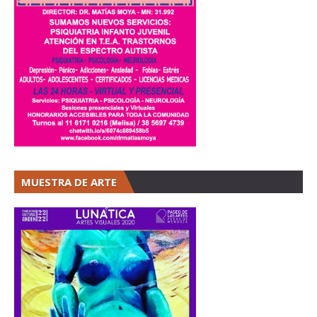
MUESTRA DE ARTE