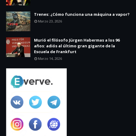
Trenes: ¿Cómo funciona una máquina a vapor?
Marzo 23, 2026
Murió el filósofo Jürgen Habermas a los 96
años: adiós al último gran gigante de la
Escuela de Frankfurt
Marzo 14, 2026