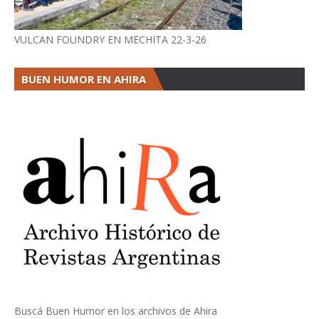
VULCAN FOUNDRY EN MECHITA 22-3-26
BUEN HUMOR EN AHIRA
Buscá Buen Humor en los archivos de Ahira