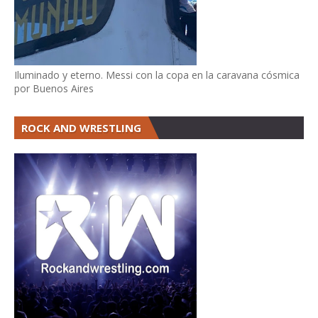
Iluminado y eterno. Messi con la copa en la caravana cósmica
por Buenos Aires
ROCK AND WRESTLING