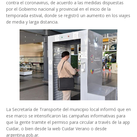
contra el coronavirus, de acuerdo a las medidas dispuestas
por el Gobierno nacional y provincial en el inicio de la
temporada estival, donde se registró un aumento en los viajes
de media y larga distancia.
La Secretaría de Transporte del municipio local informó que en
ese marco se intensificaron las campañas informativas para
que la gente tramite el permiso para circular a través de la app
Cuidar, o bien desde la web Cuidar Verano o desde
argentina.gob.ar.