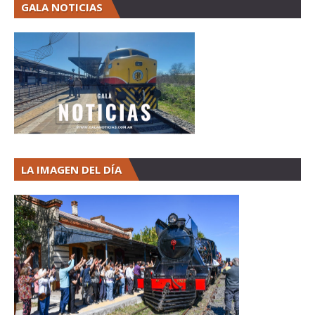
GALA NOTICIAS
LA IMAGEN DEL DÍA