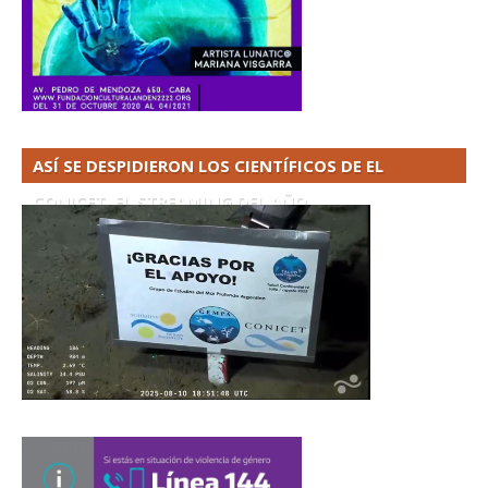
ASÍ SE DESPIDIERON LOS CIENTÍFICOS DE EL
CONICET. EL STREAMING DEL AÑO