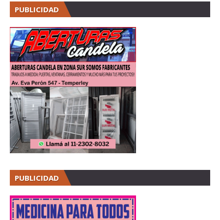
PUBLICIDAD
PUBLICIDAD