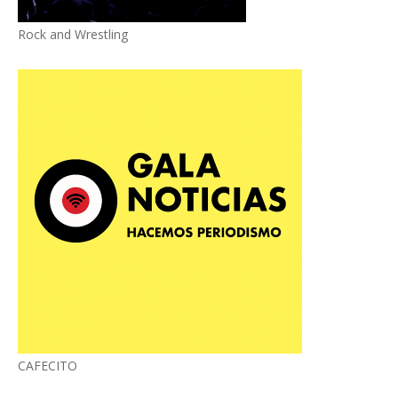
Rock and Wrestling
CAFECITO