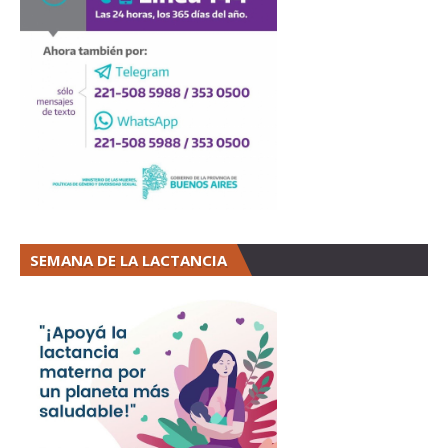
SEMANA DE LA LACTANCIA