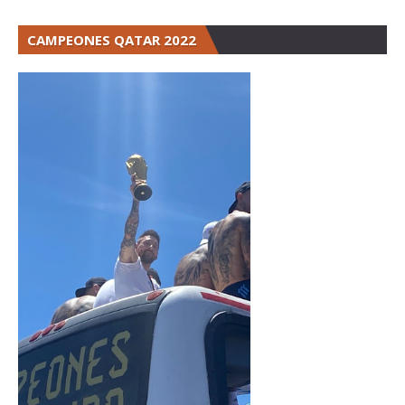
CAMPEONES QATAR 2022