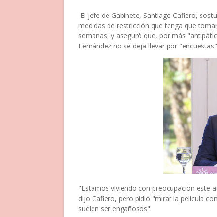
El jefe de Gabinete, Santiago Cafiero, sos
medidas de restricción que tenga que tomar
semanas, y aseguró que, por más "antipática
Fernández no se deja llevar por "encuestas"
"Estamos viviendo con preocupación este a
dijo Cafiero, pero pidió "mirar la película 
suelen ser engañosos".