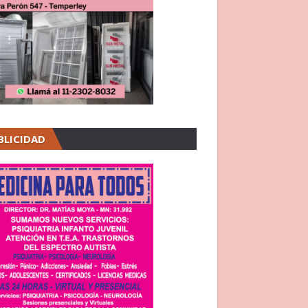
BLICIDAD