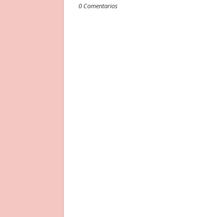
0 Comentarios