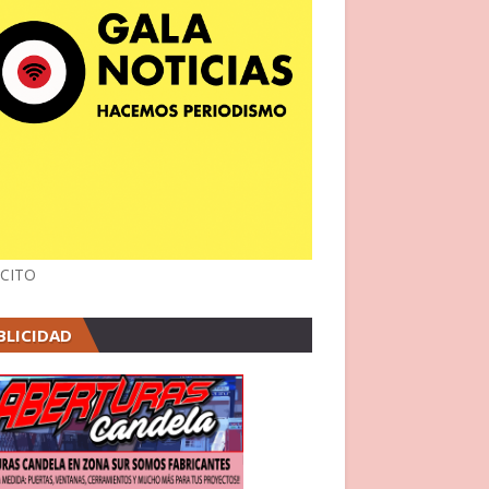
CITO
BLICIDAD