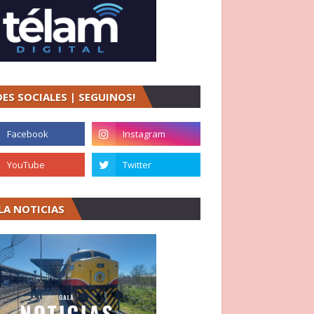
DES SOCIALES | SEGUINOS!
LA NOTICIAS