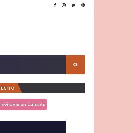
FECITO