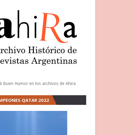
á Buen Humor en los archivos de Ahira
MPEONES QATAR 2022